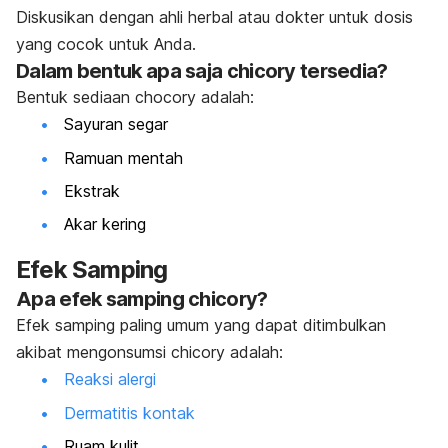
Diskusikan dengan ahli herbal atau dokter untuk dosis
yang cocok untuk Anda.
Dalam bentuk apa saja chicory tersedia?
Bentuk sediaan chocory adalah:
Sayuran segar
Ramuan mentah
Ekstrak
Akar kering
Efek Samping
Apa efek samping chicory?
Efek samping paling umum yang dapat ditimbulkan
akibat mengonsumsi chicory adalah:
Reaksi alergi
Dermatitis kontak
Ruam kulit