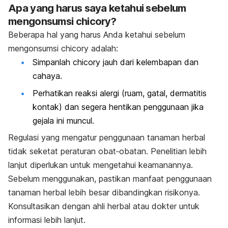
Apa yang harus saya ketahui sebelum
mengonsumsi chicory?
Beberapa hal yang harus Anda ketahui sebelum
mengonsumsi chicory adalah:
Simpanlah chicory jauh dari kelembapan dan
cahaya.
Perhatikan reaksi alergi (ruam, gatal, dermatitis
kontak) dan segera hentikan penggunaan jika
gejala ini muncul.
Regulasi yang mengatur penggunaan tanaman herbal
tidak seketat peraturan obat‐obatan. Penelitian lebih
lanjut diperlukan untuk mengetahui keamanannya.
Sebelum menggunakan, pastikan manfaat penggunaan
tanaman herbal lebih besar dibandingkan risikonya.
Konsultasikan dengan ahli herbal atau dokter untuk
informasi lebih lanjut.