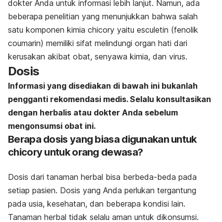
dokter Anda untuk informasi lebih lanjut. Namun, ada
beberapa penelitian yang menunjukkan bahwa salah
satu komponen kimia chicory yaitu esculetin (fenolik
coumarin) memiliki sifat melindungi organ hati dari
kerusakan akibat obat, senyawa kimia, dan virus.
Dosis
Informasi yang disediakan di bawah ini bukanlah
pengganti rekomendasi medis. Selalu konsultasikan
dengan herbalis atau dokter Anda sebelum
mengonsumsi obat ini.
Berapa dosis yang biasa digunakan untuk
chicory untuk orang dewasa?
Dosis dari tanaman herbal bisa berbeda-beda pada
setiap pasien. Dosis yang Anda perlukan tergantung
pada usia, kesehatan, dan beberapa kondisi lain.
Tanaman herbal tidak selalu aman untuk dikonsumsi.