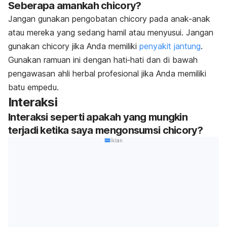
Seberapa amankah chicory?
Jangan gunakan pengobatan chicory pada anak‐anak
atau mereka yang sedang hamil atau menyusui. Jangan
gunakan chicory jika Anda memiliki
penyakit jantung
.
Gunakan ramuan ini dengan hati‐hati dan di bawah
pengawasan ahli herbal profesional jika Anda memiliki
batu empedu.
Interaksi
Interaksi seperti apakah yang mungkin
terjadi ketika saya mengonsumsi chicory?
Iklan