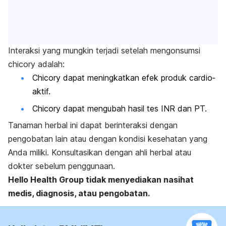
Interaksi yang mungkin terjadi setelah mengonsumsi
chicory adalah:
Chicory dapat meningkatkan efek produk cardio‐
aktif.
Chicory dapat mengubah hasil tes INR dan PT.
Tanaman herbal ini dapat berinteraksi dengan
pengobatan lain atau dengan kondisi kesehatan yang
Anda miliki. Konsultasikan dengan ahli herbal atau
dokter sebelum penggunaan.
Hello Health Group tidak menyediakan nasihat
medis, diagnosis, atau pengobatan.