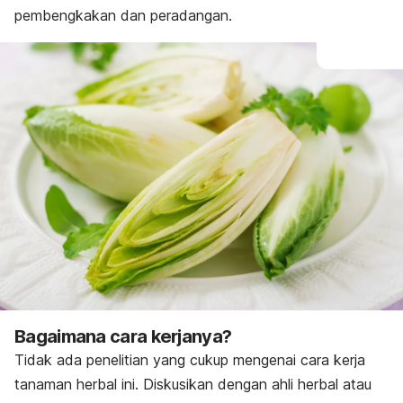
pembengkakan dan peradangan.
Bagaimana cara kerjanya?
Tidak ada penelitian yang cukup mengenai cara kerja
tanaman herbal ini. Diskusikan dengan ahli herbal atau