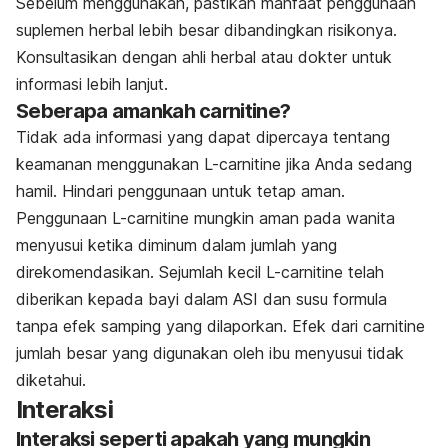
Sebelum menggunakan, pastikan manfaat penggunaan
suplemen herbal lebih besar dibandingkan risikonya.
Konsultasikan dengan ahli herbal atau dokter untuk
informasi lebih lanjut.
Seberapa amankah carnitine?
Tidak ada informasi yang dapat dipercaya tentang
keamanan menggunakan L-carnitine jika Anda sedang
hamil. Hindari penggunaan untuk tetap aman.
Penggunaan L-carnitine mungkin aman pada wanita
menyusui ketika diminum dalam jumlah yang
direkomendasikan. Sejumlah kecil L-carnitine telah
diberikan kepada bayi dalam ASI dan susu formula
tanpa efek samping yang dilaporkan. Efek dari carnitine
jumlah besar yang digunakan oleh ibu menyusui tidak
diketahui.
Interaksi
Interaksi seperti apakah yang mungkin