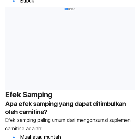
Bubuk
Iklan
Efek Samping
Apa efek samping yang dapat ditimbulkan
oleh carnitine?
Efek samping paling umum dari mengonsumsi suplemen
carnitine adalah:
Mual atau muntah