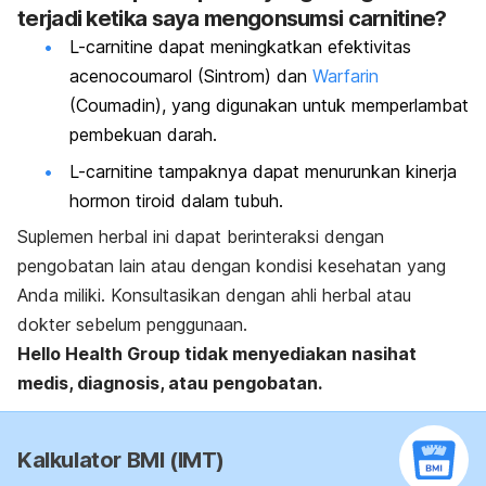
terjadi ketika saya mengonsumsi carnitine?
L-carnitine dapat meningkatkan efektivitas
acenocoumarol (Sintrom) dan
Warfarin
(Coumadin), yang digunakan untuk memperlambat
pembekuan darah.
L-carnitine tampaknya dapat menurunkan kinerja
hormon tiroid dalam tubuh.
Suplemen herbal ini dapat berinteraksi dengan
pengobatan lain atau dengan kondisi kesehatan yang
Anda miliki. Konsultasikan dengan ahli herbal atau
dokter sebelum penggunaan.
Hello Health Group tidak menyediakan nasihat
medis, diagnosis, atau pengobatan.
Kalkulator BMI (IMT)