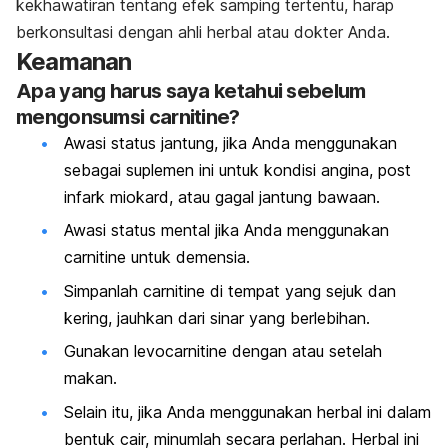
kekhawatiran tentang efek samping tertentu, harap
berkonsultasi dengan ahli herbal atau dokter Anda.
Keamanan
Apa yang harus saya ketahui sebelum
mengonsumsi carnitine?
Awasi status jantung, jika Anda menggunakan
sebagai suplemen ini untuk kondisi angina, post
infark miokard, atau gagal jantung bawaan.
Awasi status mental jika Anda menggunakan
carnitine untuk demensia.
Simpanlah carnitine di tempat yang sejuk dan
kering, jauhkan dari sinar yang berlebihan.
Gunakan levocarnitine dengan atau setelah
makan.
Selain itu, jika Anda menggunakan herbal ini dalam
bentuk cair, minumlah secara perlahan. Herbal ini