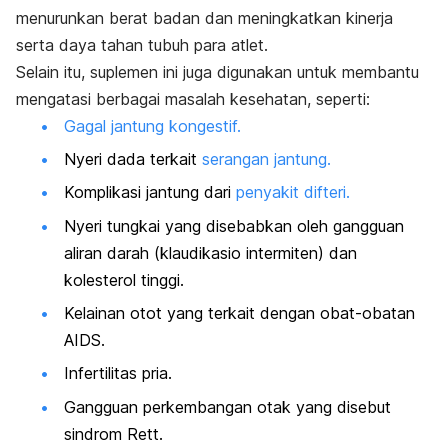
menurunkan berat badan dan meningkatkan kinerja
serta daya tahan tubuh para atlet.
Selain itu, suplemen ini juga digunakan untuk membantu
mengatasi berbagai masalah kesehatan, seperti:
Gagal jantung kongestif.
Nyeri dada terkait
serangan jantung.
Komplikasi jantung dari
penyakit difteri.
Nyeri tungkai yang disebabkan oleh gangguan
aliran darah (klaudikasio intermiten) dan
kolesterol tinggi.
Kelainan otot yang terkait dengan obat-obatan
AIDS.
Infertilitas pria.
Gangguan perkembangan otak yang disebut
sindrom Rett.