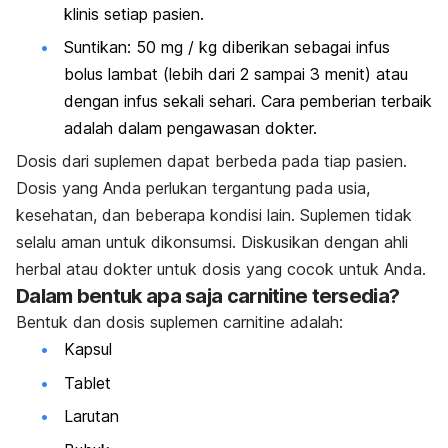
klinis setiap pasien.
Suntikan: 50 mg / kg diberikan sebagai infus
bolus lambat (lebih dari 2 sampai 3 menit) atau
dengan infus sekali sehari. Cara pemberian terbaik
adalah dalam pengawasan dokter.
Dosis dari suplemen dapat berbeda pada tiap pasien.
Dosis yang Anda perlukan tergantung pada usia,
kesehatan, dan beberapa kondisi lain. Suplemen tidak
selalu aman untuk dikonsumsi. Diskusikan dengan ahli
herbal atau dokter untuk dosis yang cocok untuk Anda.
Dalam bentuk apa saja carnitine tersedia?
Bentuk dan dosis suplemen carnitine adalah:
Kapsul
Tablet
Larutan