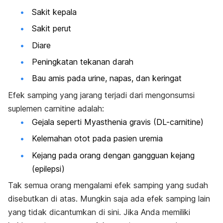
Sakit kepala
Sakit perut
Diare
Peningkatan tekanan darah
Bau amis pada urine, napas, dan keringat
Efek samping yang jarang terjadi dari mengonsumsi
suplemen carnitine adalah:
Gejala seperti Myasthenia gravis (DL-carnitine)
Kelemahan otot pada pasien uremia
Kejang pada orang dengan gangguan kejang
(epilepsi)
Tak semua orang mengalami efek samping yang sudah
disebutkan di atas. Mungkin saja ada efek samping lain
yang tidak dicantumkan di sini. Jika Anda memiliki