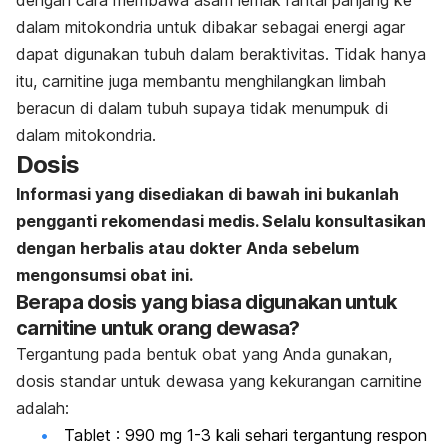
dalam mitokondria untuk dibakar sebagai energi agar
dapat digunakan tubuh dalam beraktivitas. Tidak hanya
itu, carnitine juga membantu menghilangkan limbah
beracun di dalam tubuh supaya tidak menumpuk di
dalam mitokondria.
Dosis
Informasi yang disediakan di bawah ini bukanlah
pengganti rekomendasi medis. Selalu konsultasikan
dengan herbalis atau dokter Anda sebelum
mengonsumsi obat ini.
Berapa dosis yang biasa digunakan untuk
carnitine untuk orang dewasa?
Tergantung pada bentuk obat yang Anda gunakan,
dosis standar untuk dewasa yang kekurangan carnitine
adalah:
Tablet : 990 mg 1-3 kali sehari tergantung respon