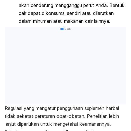
akan cenderung mengganggu perut Anda. Bentuk
cair dapat dikonsumsi sendiri atau dilarutkan
dalam minuman atau makanan cair lainnya.
Iklan
Regulasi yang mengatur penggunaan suplemen herbal
tidak seketat peraturan obat-obatan. Penelitian lebih
lanjut diperlukan untuk mengetahui keamanannya.