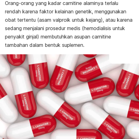
Orang-orang yang kadar carnitine alaminya terlalu
rendah karena faktor kelainan genetik, menggunakan
obat tertentu (asam valproik untuk kejang), atau karena
sedang menjalani prosedur medis (hemodialisis untuk
penyakit ginjal) membutuhkan asupan carnitine
tambahan dalam bentuk suplemen.