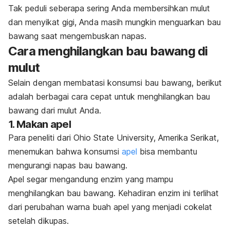
Tak peduli seberapa sering Anda membersihkan mulut
dan menyikat gigi, Anda masih mungkin menguarkan bau
bawang saat mengembuskan napas.
Cara menghilangkan bau bawang di
mulut
Selain dengan membatasi konsumsi bau bawang, berikut
adalah berbagai cara cepat untuk menghilangkan bau
bawang dari mulut Anda.
1. Makan apel
Para peneliti dari Ohio State University, Amerika Serikat,
menemukan bahwa konsumsi
apel
bisa membantu
mengurangi napas bau bawang.
Apel segar mengandung enzim yang mampu
menghilangkan bau bawang. Kehadiran enzim ini terlihat
dari perubahan warna buah apel yang menjadi cokelat
setelah dikupas.