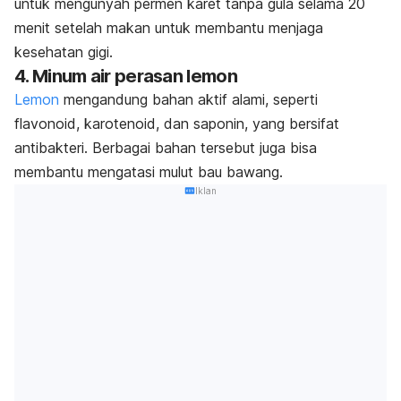
untuk mengunyah permen karet tanpa gula selama 20
menit setelah makan untuk membantu menjaga
kesehatan gigi.
4. Minum air perasan lemon
Lemon
mengandung bahan aktif alami, seperti
flavonoid, karotenoid, dan saponin, yang bersifat
antibakteri. Berbagai bahan tersebut juga
bisa
membantu mengatasi mulut bau bawang.
Iklan