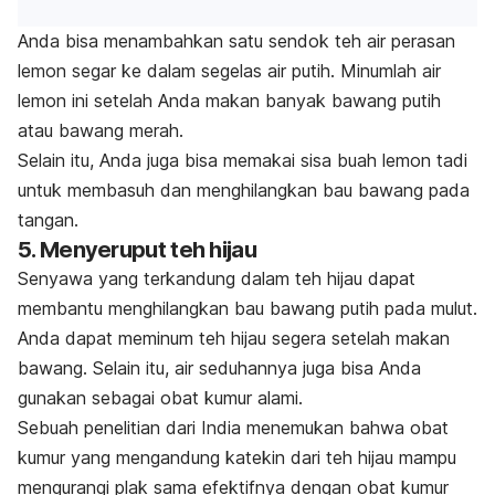
Anda bisa menambahkan satu sendok teh air perasan
lemon segar ke dalam segelas air putih. Minumlah air
lemon ini setelah Anda makan banyak bawang putih
atau bawang merah.
Selain itu, Anda juga bisa memakai sisa buah lemon tadi
untuk membasuh dan menghilangkan bau bawang pada
tangan.
5. Menyeruput teh hijau
Senyawa yang terkandung dalam teh hijau dapat
membantu menghilangkan bau bawang putih pada mulut.
Anda dapat meminum teh hijau segera setelah makan
bawang. Selain itu, air seduhannya juga bisa Anda
gunakan sebagai obat kumur alami.
Sebuah penelitian dari India menemukan bahwa obat
kumur yang mengandung katekin dari teh hijau mampu
mengurangi plak sama efektifnya dengan obat kumur