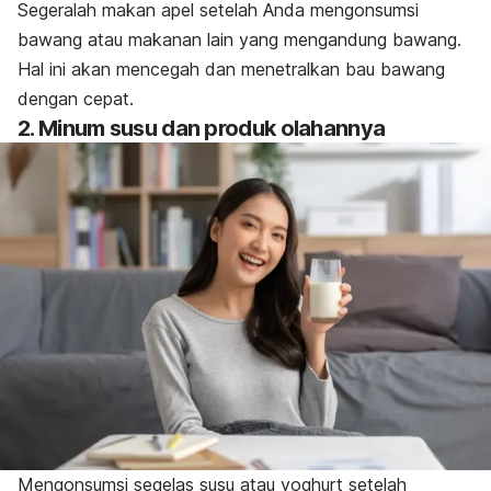
Segeralah makan apel setelah Anda mengonsumsi
bawang atau makanan lain yang mengandung bawang.
Hal ini akan mencegah dan menetralkan bau bawang
dengan cepat.
2. Minum susu dan produk olahannya
Mengonsumsi segelas susu atau yoghurt setelah