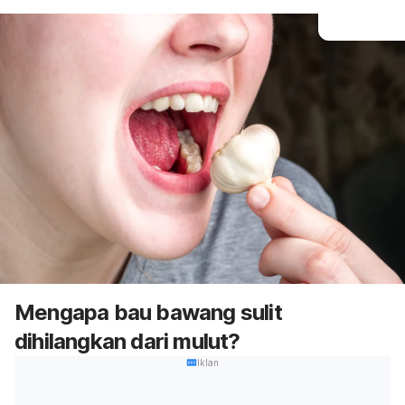
Mengapa bau bawang sulit
dihilangkan dari mulut?
Iklan