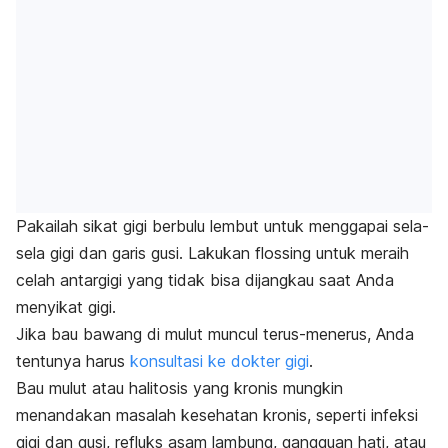
Pakailah sikat gigi berbulu lembut untuk menggapai sela-
sela gigi dan garis gusi. Lakukan
flossing
untuk meraih
celah antargigi yang tidak bisa dijangkau saat Anda
menyikat gigi.
Jika bau bawang di mulut muncul terus-menerus, Anda
tentunya harus
konsultasi ke dokter gigi
.
Bau mulut atau halitosis yang kronis mungkin
menandakan masalah kesehatan kronis, seperti infeksi
gigi dan gusi, refluks asam lambung, gangguan hati, atau