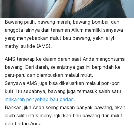
Bawang putih, bawang merah, bawang bombai, dan
anggota lainnya dari tanaman
Allium
memiliki senyawa
yang menyebabkan mulut bau bawang, yakni
allyl
methyl sulfide
(AMS).
AMS terserap ke dalam darah saat Anda mengonsumsi
bawang. Dari darah, selanjutnya gas ini berpindah ke
paru-paru dan diembuskan melalui mulut.
Senyawa AMS juga bisa dikeluarkan melalui pori-pori
kulit. Itu sebabnya, bawang juga termasuk salah satu
makanan penyebab bau badan
.
Bahkan, jika Anda sering makan banyak bawang, akan
lebih sulit untuk menyingkirkan bau bawang dari mulut
dan badan Anda.