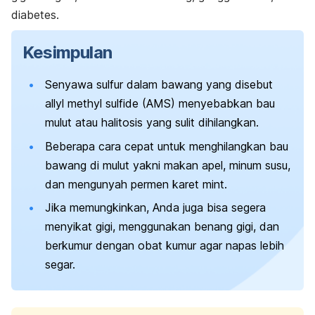
diabetes.
Kesimpulan
Senyawa sulfur dalam bawang yang disebut
allyl methyl sulfide
(AMS) menyebabkan bau
mulut atau halitosis yang sulit dihilangkan.
Beberapa cara cepat untuk menghilangkan bau
bawang di mulut yakni makan apel, minum susu,
dan mengunyah permen karet
mint
.
Jika memungkinkan, Anda juga bisa segera
menyikat gigi, menggunakan benang gigi, dan
berkumur dengan obat kumur agar napas lebih
segar.