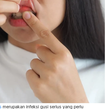
s
merupakan infeksi gusi serius yang perlu