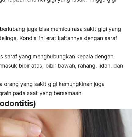
 berlubang
juga bisa memicu rasa sakit gigi yang
elinga. Kondisi ini erat kaitannya dengan saraf
nis saraf yang menghubungkan kepala dengan
masuk bibir atas, bibir bawah, rahang, lidah, dan
a orang yang sakit gigi kemungkinan juga
grain
pada saat yang bersamaan.
iodontitis)