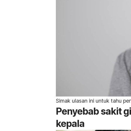
Simak ulasan ini untuk tahu p
Penyebab sakit gi
kepala