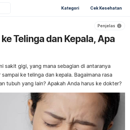
Kategori
Cek Kesehatan
Penjelas
 ke Telinga dan Kepala, Apa
i sakit gigi, yang mana sebagian di antaranya
sampai ke telinga dan kepala. Bagaimana rasa
gian tubuh yang lain? Apakah Anda harus ke dokter?