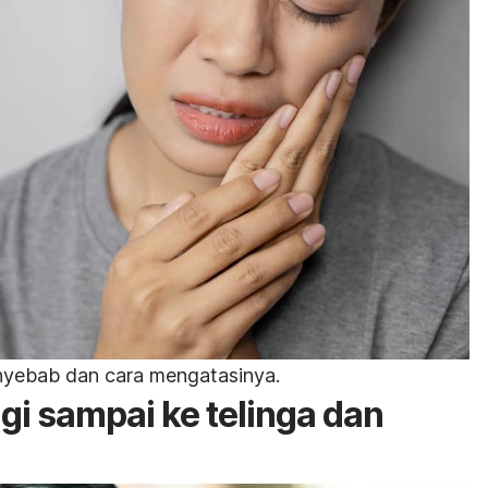
enyebab dan cara mengatasinya.
gi sampai ke telinga dan