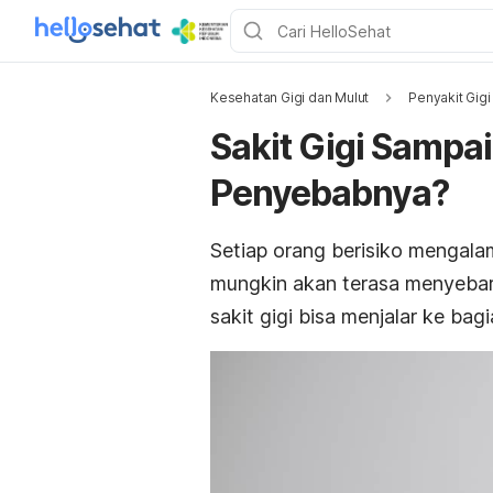
Kesehatan Gigi dan Mulut
Penyakit Gigi
Sakit Gigi Sampai
Penyebabnya?
Setiap orang berisiko mengalam
mungkin akan terasa menyebar 
sakit gigi bisa menjalar ke ba