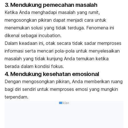
3. Mendukung pemecahan masalah
Ketika Anda menghadapi masalah yang rumit,
mengosongkan pikiran dapat menjadi cara untuk
menemukan solusi yang tidak terduga.
Fenomena ini
dikenal sebagai
incubation
.
Dalam keadaan ini, otak secara tidak sadar memproses
informasi serta mencari pola-pola untuk menyelesaikan
masalah yang tidak kunjung Anda temukan ketika
berada dalam kondisi fokus.
4. Mendukung kesehatan emosional
Dengan mengosongkan pikiran, Anda memberikan ruang
bagi diri sendiri untuk memproses emosi yang mungkin
terpendam.
Iklan