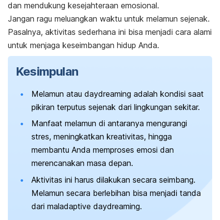
dan mendukung kesejahteraan emosional.
Jangan ragu meluangkan waktu untuk melamun sejenak.
Pasalnya, aktivitas sederhana ini bisa menjadi cara alami
untuk menjaga keseimbangan hidup Anda.
Kesimpulan
Melamun atau
daydreaming
adalah kondisi saat
pikiran terputus sejenak dari lingkungan sekitar.
Manfaat melamun di antaranya mengurangi
stres, meningkatkan kreativitas, hingga
membantu Anda memproses emosi dan
merencanakan masa depan.
Aktivitas ini harus dilakukan secara seimbang.
Melamun secara berlebihan bisa menjadi tanda
dari
maladaptive daydreaming
.