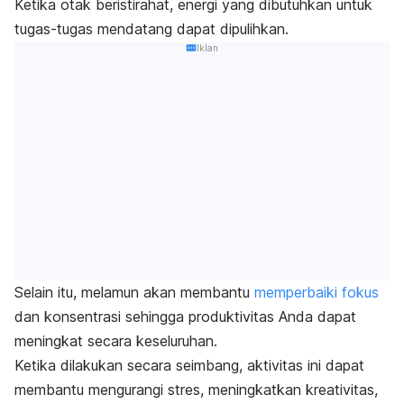
Ketika otak beristirahat, energi yang dibutuhkan untuk
tugas-tugas mendatang dapat dipulihkan.
Iklan
Selain itu, melamun akan membantu
memperbaiki fokus
dan konsentrasi sehingga produktivitas Anda dapat
meningkat secara keseluruhan.
Ketika dilakukan secara seimbang, aktivitas ini dapat
membantu mengurangi stres, meningkatkan kreativitas,