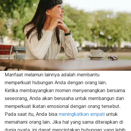
Manfaat melamun lainnya adalah membantu
memperkuat hubungan Anda dengan orang lain.
Ketika membayangkan momen menyenangkan bersama
seseorang, Anda akan berusaha untuk membangun dan
memperkuat ikatan emosional dengan orang tersebut.
Pada saat itu, Anda bisa
meningkatkan empati
untuk
memahami orang lain. Jika hal yang sama diterapkan di
dunia nyata, ini dapat menciptakan hubungan yang lebih