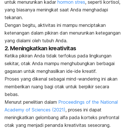
untuk menurunkan kadar
hormon stres
, seperti kortisol,
yang biasanya meningkat saat Anda menghadapi
tekanan.
Dengan begitu, aktivitas ini mampu menciptakan
ketenangan dalam pikiran dan menurunkan ketegangan
yang dialami oleh tubuh Anda.
2. Meningkatkan kreativitas
Ketika pikiran Anda tidak terfokus pada lingkungan
sekitar, otak Anda mampu menghubungkan berbagai
gagasan untuk menghasilkan ide-ide kreatif.
Proses yang dikenal sebagai
mind-wandering
ini akan
memberikan ruang bagi otak untuk berpikir secara
bebas.
Menurut penelitian dalam
Proceedings of the National
Academy of Sciences
(2021)
,
proses ini dapat
meningkatkan gelombang alfa pada korteks prefrontal
otak yang menjadi penanda kreativitas seseorang.