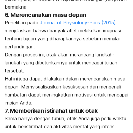
bermakna.
6. Merencanakan masa depan
Penelitian pada
Journal of Physiology-Paris
(2015)
menjelaskan bahwa banyak atlet melakukan imajinasi
tentang tujuan yang diharapkannya sebelum memulai
pertandingan.
Dengan proses ini, otak akan merancang langkah-
langkah yang dibutuhkannya untuk mencapai tujuan
tersebut.
Hal ini juga dapat dilakukan dalam merencanakan masa
depan. Memvisualisasikan kesuksesan dan mengenali
hambatan dapat meningkatkan motivasi untuk mencapai
impian Anda.
7. Memberikan istirahat untuk otak
Sama halnya dengan tubuh, otak Anda juga perlu waktu
untuk beristirahat dari aktivitas mental yang intens.