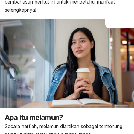
pembahasan berikut ini untuk mengetahui manfaat
selengkapnya!
Apa itu melamun?
Secara harfiah, melamun diartikan sebagai termenung