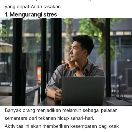
yang dapat Anda rasakan.
1. Mengurangi stres
Banyak orang menjadikan melamun sebagai pelarian
sementara dari tekanan hidup sehari-hari.
Aktivitas ini akan memberikan kesempatan bagi otak