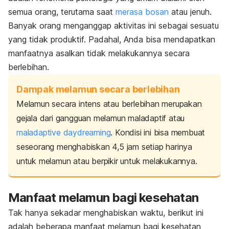
semua orang, terutama saat
merasa bosan
atau jenuh.
Banyak orang menganggap aktivitas ini sebagai sesuatu
yang tidak produktif. Padahal, Anda bisa mendapatkan
manfaatnya asalkan tidak melakukannya secara
berlebihan.
Dampak melamun secara berlebihan
Melamun secara intens atau berlebihan merupakan
gejala dari gangguan melamun maladaptif atau
maladaptive daydreaming
. Kondisi ini bisa membuat
seseorang menghabiskan 4,5 jam setiap harinya
untuk melamun atau berpikir untuk melakukannya.
Manfaat melamun bagi kesehatan
Tak hanya sekadar menghabiskan waktu,
berikut ini
adalah beberapa manfaat melamun bagi kesehatan