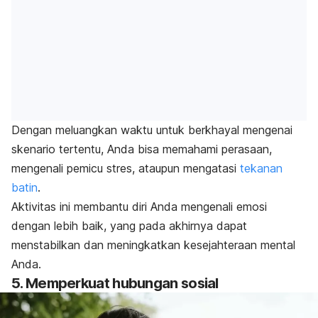
Dengan meluangkan waktu untuk berkhayal mengenai
skenario tertentu, Anda bisa memahami perasaan,
mengenali pemicu stres, ataupun mengatasi
tekanan
batin
.
Aktivitas ini membantu diri Anda mengenali emosi
dengan lebih baik, yang pada akhirnya dapat
menstabilkan dan meningkatkan kesejahteraan mental
Anda.
5. Memperkuat hubungan sosial