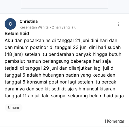
Christina
C
Kesehatan Wanita
2 hari yang lalu
Belum haid
Aku dan pacarkan hs di tanggal 21 juni dini hari dan 
dan minum postinor di tanggal 23 juni dini hari sudah 
(48 jam) setelah itu pendarahan banyak hingga butuh 
pembalut namun berlangsung beberapa hari saja 
terjadi di tanggal 29 juni dan dilanjutkan lagi juli di 
tanggal 5 adalah hubungan badan yang kedua dan 
tanggal 6 konsumsi postinor lagi setelah itu bercak 
darahnya dan sedikit sedikit aja sih muncul kisaran 
tanggal 11 an juli lalu sampai sekarang belum haid juga
Umum
1
Komentar