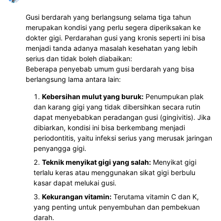
Gusi berdarah yang berlangsung selama tiga tahun
merupakan kondisi yang perlu segera diperiksakan ke
dokter gigi. Perdarahan gusi yang kronis seperti ini bisa
menjadi tanda adanya masalah kesehatan yang lebih
serius dan tidak boleh diabaikan:
Beberapa penyebab umum gusi berdarah yang bisa
berlangsung lama antara lain:
Kebersihan mulut yang buruk:
Penumpukan plak
dan karang gigi yang tidak dibersihkan secara rutin
dapat menyebabkan peradangan gusi (gingivitis). Jika
dibiarkan, kondisi ini bisa berkembang menjadi
periodontitis, yaitu infeksi serius yang merusak jaringan
penyangga gigi.
Teknik menyikat gigi yang salah:
Menyikat gigi
terlalu keras atau menggunakan sikat gigi berbulu
kasar dapat melukai gusi.
Kekurangan vitamin:
Terutama vitamin C dan K,
yang penting untuk penyembuhan dan pembekuan
darah.