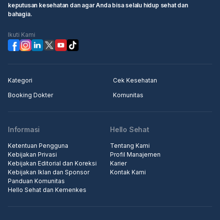
keputusan kesehatan dan agar Anda bisa selalu hidup sehat dan
bahagia.
Ikuti Kami
Kategori
Cek Kesehatan
Booking Dokter
Komunitas
Informasi
Hello Sehat
Ketentuan Pengguna
Tentang Kami
Kebijakan Privasi
Profil Manajemen
Kebijakan Editorial dan Koreksi
Karier
Kebijakan Iklan dan Sponsor
Kontak Kami
Panduan Komunitas
Hello Sehat dan Kemenkes