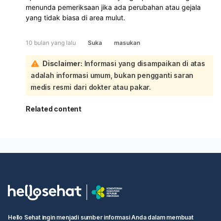
menunda pemeriksaan jika ada perubahan atau gejala
yang tidak biasa di area mulut.
10 bulan yang lalu
Suka
masukan
Disclaimer:
Informasi yang disampaikan di atas
adalah informasi umum, bukan pengganti saran
medis resmi dari dokter atau pakar.
Related content
Hello Sehat ingin menjadi sumber informasi Anda dalam membuat