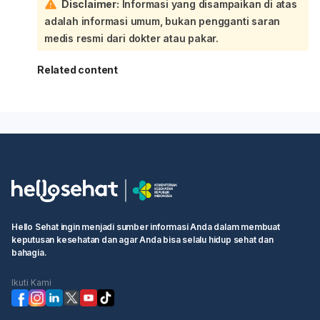
Disclaimer:
Informasi yang disampaikan di atas
adalah informasi umum, bukan pengganti saran
medis resmi dari dokter atau pakar.
Related content
Hello Sehat ingin menjadi sumber informasi Anda dalam membuat
keputusan kesehatan dan agar Anda bisa selalu hidup sehat dan
bahagia.
Ikuti Kami