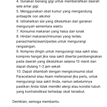
Gunakan benang gigi untuk membersihkan daerah 
sela antar gigi 
Menggunakan obat kumur yang mengandung 
antiseptik non alkohol
Istirahatkan sisi yang dikeluhkan dari gerakan 
mengunyah sementara waktu
Konsumsi makanan yang halus dan lunak
Hindari makanan/minuman yang terlalu 
panas/manis/asam/pedas untuk mengurangi 
rangsangan.
Kompres dingin untuk mengurangi rasa sakit atau 
kompres hangat jika rasa sakit disertai pembengkakan 
pada daerah yang dikeluhkan selama 15 menit dan 
dapat diulang 1-2 jam sekali
Dapat ditambah dengan mengkonsumsi obat 
Paracetamol atau Asam mefenamat jika perlu, untuk 
mengurangi rasa sakit Anda, namun sebelumnya 
pastikan Anda tidak memiliki alergi atau kondisi tubuh 
yang kontraindikasi terhadap obat tersebut.
Demikian, semoga membantu.