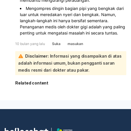
membantu mengurangi peradangan.
Mengompres dingin bagian pipi yang bengkak dari
luar untuk meredakan nyeri dan bengkak. Namun,
langkah-langkah ini hanya bersifat sementara.
Penanganan medis oleh dokter gigi adalah yang paling
penting untuk mengatasi masalah ini secara tuntas.
10 bulan yang lalu
Suka
masukan
Disclaimer:
Informasi yang disampaikan di atas
adalah informasi umum, bukan pengganti saran
medis resmi dari dokter atau pakar.
Related content