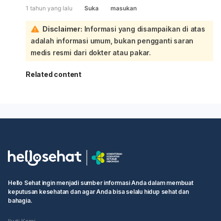
1 tahun yang lalu
Suka
masukan
Disclaimer:
Informasi yang disampaikan di atas
adalah informasi umum, bukan pengganti saran
medis resmi dari dokter atau pakar.
Related content
Hello Sehat ingin menjadi sumber informasi Anda dalam membuat
keputusan kesehatan dan agar Anda bisa selalu hidup sehat dan
bahagia.