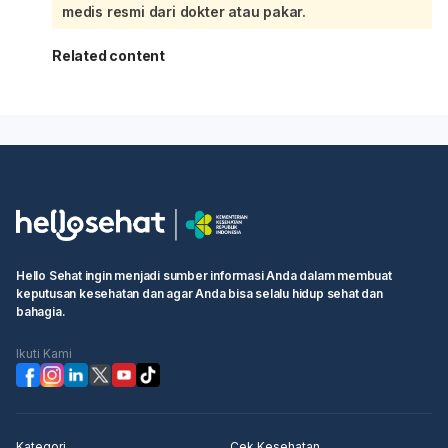
medis resmi dari dokter atau pakar.
Related content
Hello Sehat ingin menjadi sumber informasi Anda dalam membuat
keputusan kesehatan dan agar Anda bisa selalu hidup sehat dan
bahagia.
Ikuti Kami
Kategori
Cek Kesehatan