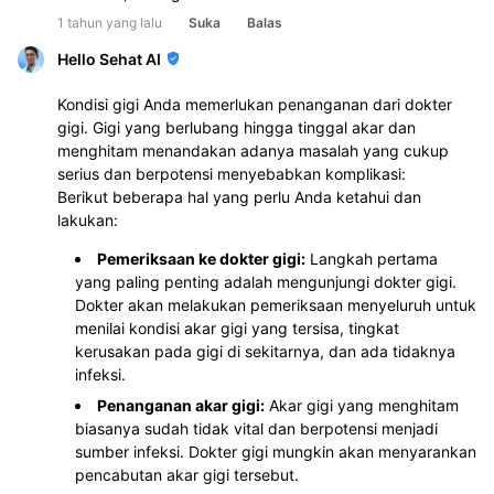
1 tahun yang lalu
Suka
Balas
Hello Sehat AI
Kondisi gigi Anda memerlukan penanganan dari dokter
gigi. Gigi yang berlubang hingga tinggal akar dan
menghitam menandakan adanya masalah yang cukup
serius dan berpotensi menyebabkan komplikasi:
Berikut beberapa hal yang perlu Anda ketahui dan
lakukan:
Pemeriksaan ke dokter gigi:
Langkah pertama
yang paling penting adalah mengunjungi dokter gigi.
Dokter akan melakukan pemeriksaan menyeluruh untuk
menilai kondisi akar gigi yang tersisa, tingkat
kerusakan pada gigi di sekitarnya, dan ada tidaknya
infeksi.
Penanganan akar gigi:
Akar gigi yang menghitam
biasanya sudah tidak vital dan berpotensi menjadi
sumber infeksi. Dokter gigi mungkin akan menyarankan
pencabutan akar gigi tersebut.