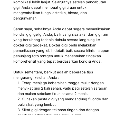
komplikasi lebih lanjut. Selanjutnya setelah pencabutan 
gigi, Anda dapat membuat gigi tiruan untuk 
mengembalikan fungsi estetika, bicara, dan 
pengunyahan.
Saran saya, sebaiknya Anda dapat segera memeriksakan 
kondisi gigi geligi Anda, baik yang sisa akar dan gigi lain 
yang berlubang terlebih dahulu secara langsung ke 
dokter gigi terdekat. Dokter gigi perlu melakukan 
pemeriksaan yang lebih detail, baik secara klinis maupun 
penunjang foto rontgen untuk menentukan tindakan 
komprehensif yang tepat berdasarkan kondisi Anda.
Untuk sementara, berikut adalah beberapa tips 
mengurangi keluhan Anda :
Tetap menjaga kebersihan rongga mulut dengan 
menyikat gigi 2 kali sehari, yaitu pagi setelah sarapan 
dan malam sebelum tidur, selama 2 menit.
Gunakan pasta gigi yang mengandung fluoride dan 
bulu sikat yang lembut
Sikat gigi dengan tekanan ringan dan dengan 