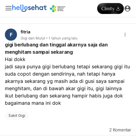
fitria
F
Gigi dan Mulut
1 tahun yang lalu
gigi berlubang dan tinggal akarnya saja dan
menghitam sampai sekarang
Hai dokk
jadi saya punya gigi berlubang tetapi sekarang gigi itu 
suda copot dengan sendirinya, nah tetapi hanya 
akarnya sekarang yg masih ada di gusi saya sampai 
menghitam, dan di bawah akar gigi itu, gigi lainnya 
ikut berlubang dan sekarang hampir habis juga dok
bagaimana mana ini dok
Sakit Gigi
2
Komentar