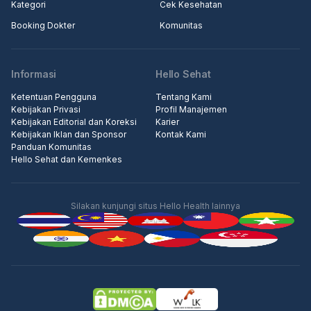
Kategori
Cek Kesehatan
Booking Dokter
Komunitas
Informasi
Hello Sehat
Ketentuan Pengguna
Tentang Kami
Kebijakan Privasi
Profil Manajemen
Kebijakan Editorial dan Koreksi
Karier
Kebijakan Iklan dan Sponsor
Kontak Kami
Panduan Komunitas
Hello Sehat dan Kemenkes
Silakan kunjungi situs Hello Health lainnya