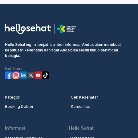
Hello Sehat ingin menjadi sumber informasi Anda dalam membuat
keputusan kesehatan dan agar Anda bisa selalu hidup sehat dan
bahagia.
Ikuti Kami
Kategori
Cek Kesehatan
Booking Dokter
Komunitas
Informasi
Hello Sehat