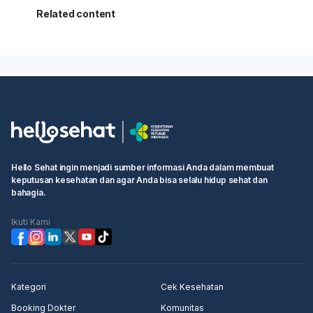
Related content
Hello Sehat ingin menjadi sumber informasi Anda dalam membuat
keputusan kesehatan dan agar Anda bisa selalu hidup sehat dan
bahagia.
Ikuti Kami
Kategori
Cek Kesehatan
Booking Dokter
Komunitas