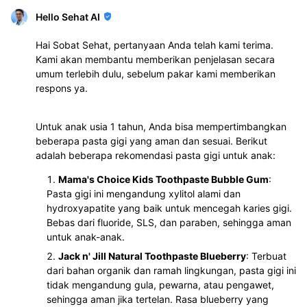
Hello Sehat AI
Hai Sobat Sehat, pertanyaan Anda telah kami terima.
Kami akan membantu memberikan penjelasan secara
umum terlebih dulu, sebelum pakar kami memberikan
respons ya.
Untuk anak usia 1 tahun, Anda bisa mempertimbangkan
beberapa pasta gigi yang aman dan sesuai. Berikut
adalah beberapa rekomendasi pasta gigi untuk anak:
Mama's Choice Kids Toothpaste Bubble Gum
:
Pasta gigi ini mengandung xylitol alami dan
hydroxyapatite yang baik untuk mencegah karies gigi.
Bebas dari fluoride, SLS, dan paraben, sehingga aman
untuk anak-anak.
Jack n' Jill Natural Toothpaste Blueberry
: Terbuat
dari bahan organik dan ramah lingkungan, pasta gigi ini
tidak mengandung gula, pewarna, atau pengawet,
sehingga aman jika tertelan. Rasa blueberry yang