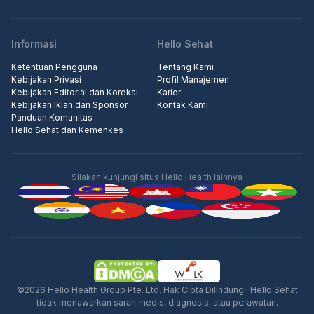
Informasi
Hello Sehat
Ketentuan Pengguna
Tentang Kami
Kebijakan Privasi
Profil Manajemen
Kebijakan Editorial dan Koreksi
Karier
Kebijakan Iklan dan Sponsor
Kontak Kami
Panduan Komunitas
Hello Sehat dan Kemenkes
Silakan kunjungi situs Hello Health lainnya
©2026 Hello Health Group Pte. Ltd. Hak Cipta Dilindungi. Hello Sehat
tidak menawarkan saran medis, diagnosis, atau perawatan.