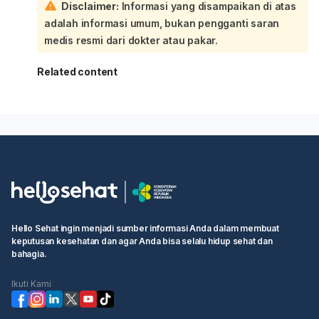
Disclaimer:
Informasi yang disampaikan di atas
adalah informasi umum, bukan pengganti saran
medis resmi dari dokter atau pakar.
Related content
Hello Sehat ingin menjadi sumber informasi Anda dalam membuat
keputusan kesehatan dan agar Anda bisa selalu hidup sehat dan
bahagia.
Ikuti Kami