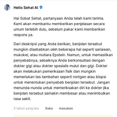
Hello Sehat AI
Hai Sobat Sehat, pertanyaan Anda telah kami terima.
Kami akan membantu memberikan penjelasan secara
umum terlebih dulu, sebelum pakar kami memberikan
respons ya.
Dari deskripsi yang Anda berikan, benjolan tersebut
mungkin disebabkan oleh beberapa hal seperti sariawan,
mukokel, atau mutiara Epstein. Namun, untuk memastikan
penyebabnya, sebaiknya Anda berkonsultasi dengan
dokter gigi atau dokter spesialis mulut dan gigi. Dokter
akan melakukan pemeriksaan fisik dan mungkin
memerlukan tes tambahan seperti rontgen atau biopsi
untuk menentukan penyebab benjolan tersebut. Jangan
menunda-nunda untuk memeriksakan diri ke dokter jika
benjolan tersebut semakin membesar atau menimbulkan
rasa sakit.
3 tahun yang lalu
Suka
masukan