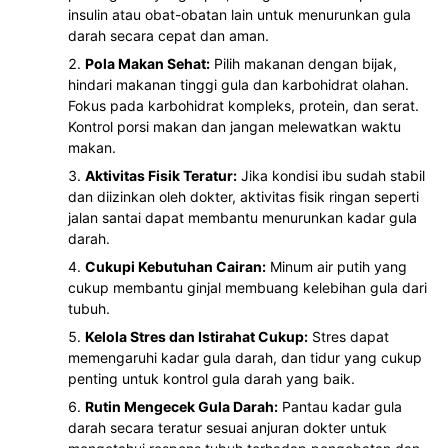
insulin atau obat-obatan lain untuk menurunkan gula
darah secara cepat dan aman.
Pola Makan Sehat:
Pilih makanan dengan bijak,
hindari makanan tinggi gula dan karbohidrat olahan.
Fokus pada karbohidrat kompleks, protein, dan serat.
Kontrol porsi makan dan jangan melewatkan waktu
makan.
Aktivitas Fisik Teratur:
Jika kondisi ibu sudah stabil
dan diizinkan oleh dokter, aktivitas fisik ringan seperti
jalan santai dapat membantu menurunkan kadar gula
darah.
Cukupi Kebutuhan Cairan:
Minum air putih yang
cukup membantu ginjal membuang kelebihan gula dari
tubuh.
Kelola Stres dan Istirahat Cukup:
Stres dapat
memengaruhi kadar gula darah, dan tidur yang cukup
penting untuk kontrol gula darah yang baik.
Rutin Mengecek Gula Darah:
Pantau kadar gula
darah secara teratur sesuai anjuran dokter untuk