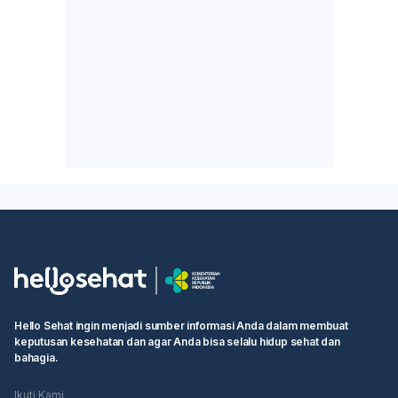
Hello Sehat ingin menjadi sumber informasi Anda dalam membuat
keputusan kesehatan dan agar Anda bisa selalu hidup sehat dan
bahagia.
Ikuti Kami