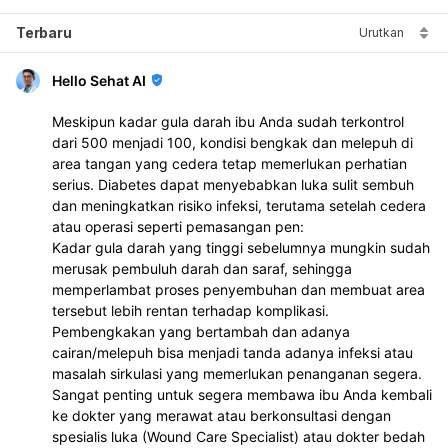
Terbaru
Urutkan
Hello Sehat AI
Meskipun kadar gula darah ibu Anda sudah terkontrol
dari 500 menjadi 100, kondisi bengkak dan melepuh di
area tangan yang cedera tetap memerlukan perhatian
serius. Diabetes dapat menyebabkan luka sulit sembuh
dan meningkatkan risiko infeksi, terutama setelah cedera
atau operasi seperti pemasangan pen:
Kadar gula darah yang tinggi sebelumnya mungkin sudah
merusak pembuluh darah dan saraf, sehingga
memperlambat proses penyembuhan dan membuat area
tersebut lebih rentan terhadap komplikasi.
Pembengkakan yang bertambah dan adanya
cairan/melepuh bisa menjadi tanda adanya infeksi atau
masalah sirkulasi yang memerlukan penanganan segera.
Sangat penting untuk segera membawa ibu Anda kembali
ke dokter yang merawat atau berkonsultasi dengan
spesialis luka (Wound Care Specialist) atau dokter bedah