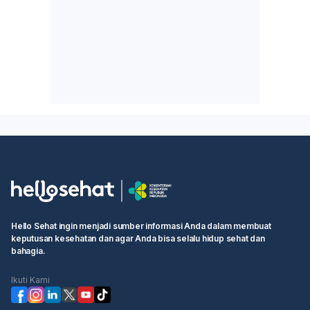
Hello Sehat ingin menjadi sumber informasi Anda dalam membuat
keputusan kesehatan dan agar Anda bisa selalu hidup sehat dan
bahagia.
Ikuti Kami