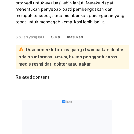
ortopedi untuk evaluasi lebih lanjut. Mereka dapat
menentukan penyebab pasti pembengkakan dan
melepuh tersebut, serta memberikan penanganan yang
tepat untuk mencegah komplikasi lebih lanjut.
8 bulan yang lalu
Suka
masukan
Disclaimer:
Informasi yang disampaikan di atas
adalah informasi umum, bukan pengganti saran
medis resmi dari dokter atau pakar.
Related content
Iklan