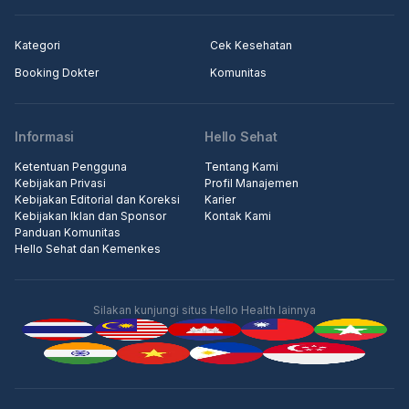
Kategori
Cek Kesehatan
Booking Dokter
Komunitas
Informasi
Hello Sehat
Ketentuan Pengguna
Tentang Kami
Kebijakan Privasi
Profil Manajemen
Kebijakan Editorial dan Koreksi
Karier
Kebijakan Iklan dan Sponsor
Kontak Kami
Panduan Komunitas
Hello Sehat dan Kemenkes
Silakan kunjungi situs Hello Health lainnya