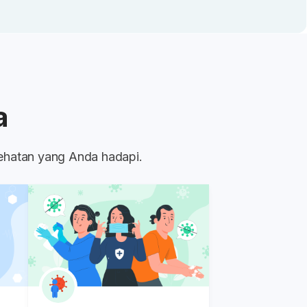
a
sehatan yang Anda hadapi.