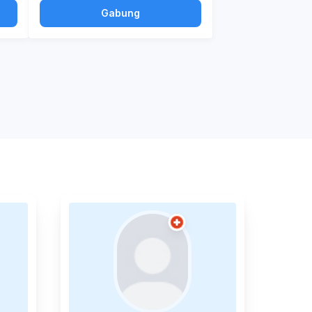
Gabung