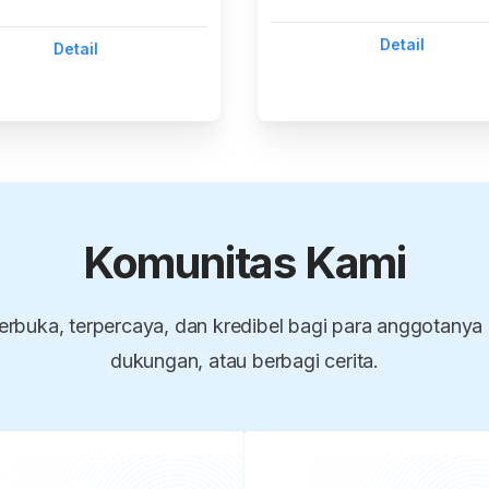
Detail
Detail
Komunitas Kami
erbuka, terpercaya, dan kredibel bagi para anggotanya
dukungan, atau berbagi cerita.