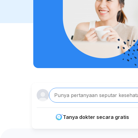
Punya pertanyaan seputar kesehat
Tanya dokter secara gratis