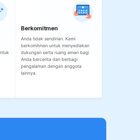
Berkomitmen
Anda tidak sendirian. Kami
berkomitmen untuk menyediakan
untuk
dukungan serta ruang aman bagi
.
Anda bercerita dan berbagi
pengalaman dengan anggota
lainnya.