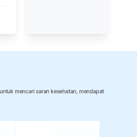
 untuk mencari saran kesehatan, mendapat