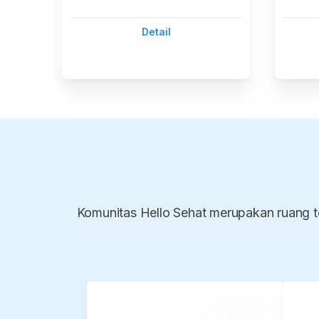
Detail
Komunitas Hello Sehat merupakan ruang t