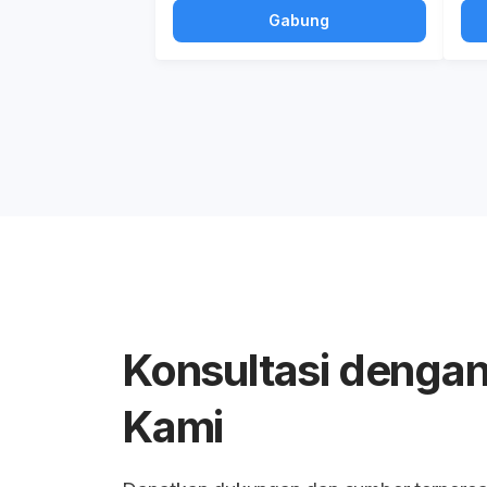
Gabung
Konsultasi dengan
Kami