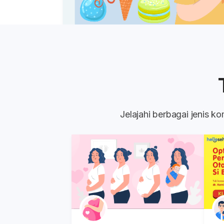
Jelajahi berbagai jenis 