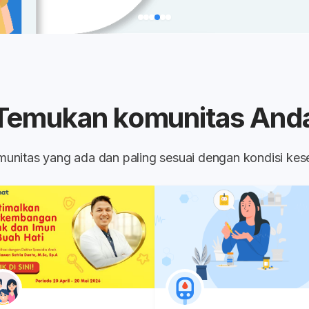
Temukan komunitas And
komunitas yang ada dan paling sesuai dengan kondisi ke