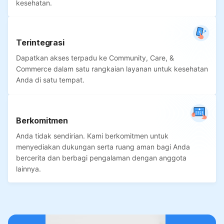
kesehatan.
Terintegrasi
Dapatkan akses terpadu ke Community, Care, &
Commerce dalam satu rangkaian layanan untuk kesehatan
Anda di satu tempat.
Berkomitmen
Anda tidak sendirian. Kami berkomitmen untuk
menyediakan dukungan serta ruang aman bagi Anda
bercerita dan berbagi pengalaman dengan anggota
lainnya.