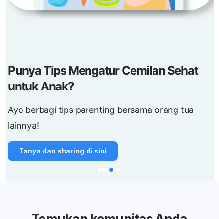
Punya Tips Mengatur Cemilan Sehat
untuk Anak?
Ayo berbagi tips parenting bersama orang tua
lainnya!
Tanya dan sharing di sini
Temukan komunitas Anda