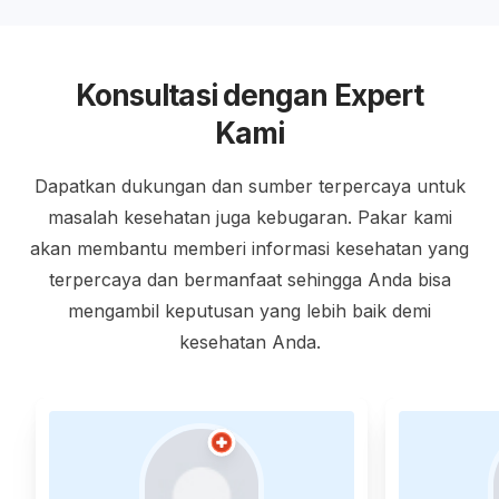
Konsultasi dengan Expert
Kami
Dapatkan dukungan dan sumber terpercaya untuk
masalah kesehatan juga kebugaran. Pakar kami
akan membantu memberi informasi kesehatan yang
terpercaya dan bermanfaat sehingga Anda bisa
mengambil keputusan yang lebih baik demi
kesehatan Anda.