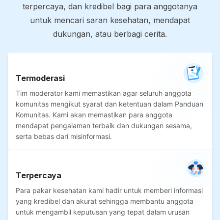
terpercaya, dan kredibel bagi para anggotanya
untuk mencari saran kesehatan, mendapat
dukungan, atau berbagi cerita.
Termoderasi
Tim moderator kami memastikan agar seluruh anggota
komunitas mengikut syarat dan ketentuan dalam Panduan
Komunitas. Kami akan memastikan para anggota
mendapat pengalaman terbaik dan dukungan sesama,
serta bebas dari misinformasi.
Terpercaya
Para pakar kesehatan kami hadir untuk memberi informasi
yang kredibel dan akurat sehingga membantu anggota
untuk mengambil keputusan yang tepat dalam urusan