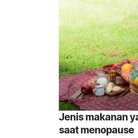
Jenis makanan ya
saat menopause