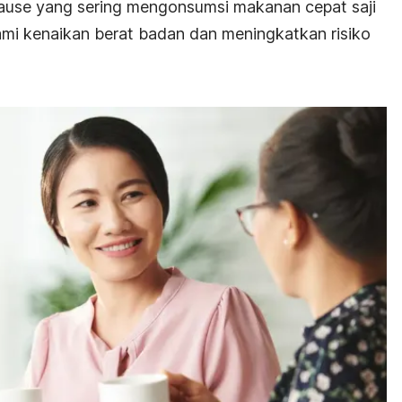
ause yang sering mengonsumsi makanan cepat saji
mi kenaikan berat badan dan meningkatkan risiko