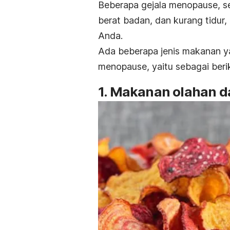
Beberapa gejala menopause, se
berat badan, dan kurang tidur
Anda.
Ada beberapa jenis makanan 
menopause, yaitu sebagai beri
1. Makanan olahan da