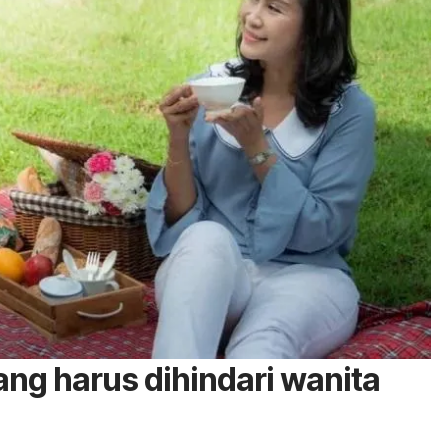
ng harus dihindari wanita