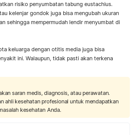
atkan risiko penyumbatan tabung eustachius.
 atau kelenjar gondok juga bisa mengubah ukuran
okan sehingga mempermudah lendir menyumbat di
ta keluarga dengan otitis media juga bisa
nyakit ini. Walaupun, tidak pasti akan terkena
akan saran medis, diagnosis, atau perawatan.
an ahli kesehatan profesional untuk mendapatkan
masalah kesehatan Anda.