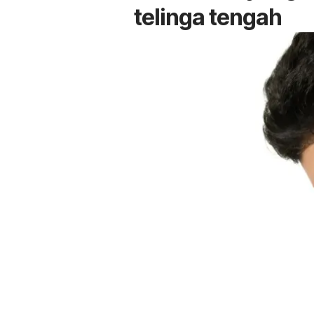
telinga tengah