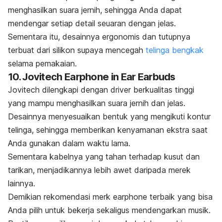
menghasilkan suara jernih, sehingga Anda dapat
mendengar setiap detail seuaran dengan jelas.
Sementara itu, desainnya ergonomis dan tutupnya
terbuat dari silikon supaya mencegah
telinga bengkak
selama pemakaian.
10. Jovitech Earphone in Ear Earbuds
Jovitech dilengkapi dengan
driver
berkualitas tinggi
yang mampu menghasilkan suara jernih dan jelas.
Desainnya menyesuaikan bentuk yang mengikuti kontur
telinga, sehingga memberikan kenyamanan ekstra saat
Anda gunakan dalam waktu lama.
Sementara kabelnya yang tahan terhadap kusut dan
tarikan, menjadikannya lebih awet daripada merek
lainnya.
Demikian rekomendasi merk
earphone
terbaik yang bisa
Anda pilih untuk bekerja sekaligus mendengarkan musik.