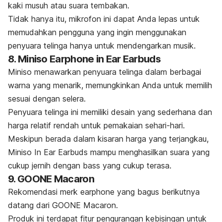
kaki musuh atau suara tembakan.
Tidak hanya itu, mikrofon ini dapat Anda lepas untuk
memudahkan pengguna yang ingin menggunakan
penyuara telinga hanya untuk mendengarkan musik.
8. Miniso Earphone in Ear Earbuds
Miniso menawarkan penyuara telinga dalam berbagai
warna yang menarik, memungkinkan Anda untuk memilih
sesuai dengan selera.
Penyuara telinga ini memiliki desain yang sederhana dan
harga relatif rendah untuk pemakaian sehari-hari.
Meskipun berada dalam kisaran harga yang terjangkau,
Miniso In Ear Earbuds mampu menghasilkan suara yang
cukup jernih dengan bass yang cukup terasa.
9. GOONE Macaron
Rekomendasi
merk earphone
yang bagus berikutnya
datang dari GOONE Macaron.
Produk ini terdapat fitur pengurangan kebisingan untuk