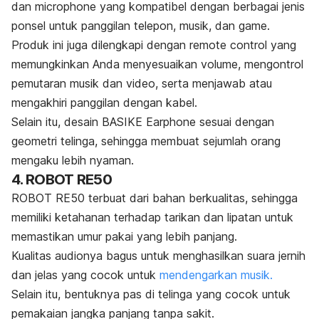
dan
microphone
yang kompatibel dengan berbagai jenis
ponsel untuk panggilan telepon, musik, dan
game
.
Produk ini juga dilengkapi dengan
remote control
yang
memungkinkan Anda menyesuaikan volume, mengontrol
pemutaran musik dan video, serta menjawab atau
mengakhiri panggilan dengan kabel.
Selain itu, desain BASIKE Earphone sesuai dengan
geometri telinga, sehingga membuat sejumlah orang
mengaku lebih nyaman.
4. ROBOT RE50
ROBOT RE50 terbuat dari bahan berkualitas, sehingga
memiliki ketahanan terhadap tarikan dan lipatan untuk
memastikan umur pakai yang lebih panjang.
Kualitas audionya bagus untuk menghasilkan suara jernih
dan jelas yang cocok untuk
mendengarkan musik.
Selain itu, bentuknya pas di telinga yang cocok untuk
pemakaian jangka panjang tanpa sakit.