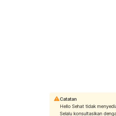
Catatan
Hello Sehat tidak menyedi
Selalu konsultasikan deng