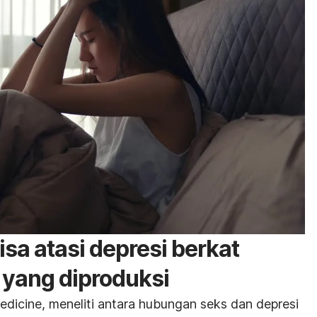
sa atasi depresi berkat
 yang diproduksi
edicine, meneliti antara hubungan seks dan depresi