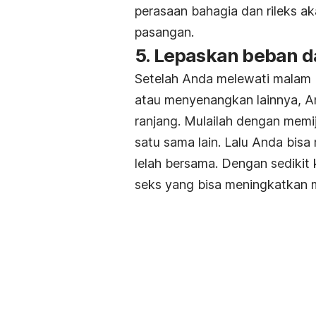
perasaan bahagia dan rileks 
pasangan.
5. Lepaskan beban d
Setelah Anda melewati malam 
atau menyenangkan lainnya, A
ranjang. Mulailah dengan memi
satu sama lain. Lalu Anda bis
lelah bersama. Dengan sedikit 
seks yang bisa meningkatkan m