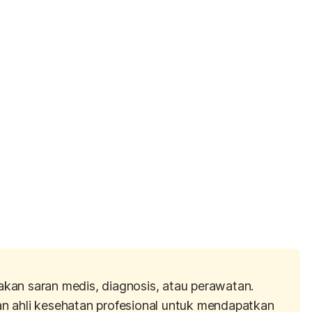
akan saran medis, diagnosis, atau perawatan.
an ahli kesehatan profesional untuk mendapatkan