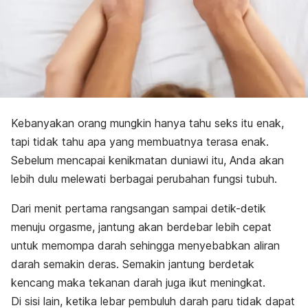
Kebanyakan orang mungkin hanya tahu seks itu enak,
tapi tidak tahu apa yang membuatnya terasa enak.
Sebelum mencapai kenikmatan duniawi itu, Anda akan
lebih dulu melewati berbagai perubahan fungsi tubuh.
Dari menit pertama rangsangan sampai detik-detik
menuju orgasme, jantung akan berdebar lebih cepat
untuk memompa darah sehingga menyebabkan aliran
darah semakin deras. Semakin jantung berdetak
kencang maka tekanan darah juga ikut meningkat.
Di sisi lain, ketika lebar pembuluh darah paru tidak dapat