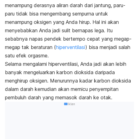
menampung derasnya aliran darah dari jantung, paru-
paru tidak bisa mengembang sempurna untuk
menampung oksigen yang Anda hirup. Hal ini akan
menyebabkan Anda jadi sulit bernapas lega. Itu
sebabnya napas pendek bertempo cepat yang megap-
megap tak beraturan (
hiperventilasi
) bisa menjadi salah
satu efek orgasme.
Selama mengalami hiperventilasi, Anda jadi akan lebih
banyak mengeluarkan karbon dioksida daripada
menghirup oksigen. Menurunnya kadar karbon dioksida
dalam darah kemudian akan memicu penyempitan
pembuluh darah yang memasok darah ke otak.
Iklan