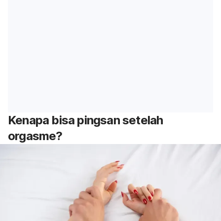
Kenapa bisa pingsan setelah
orgasme?