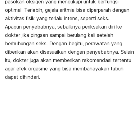
pasokan oksigen yang mencukupi untuk berfungsi
optimal. Terlebih, gejala aritmia bisa diperparah dengan
aktivitas fisik yang terlalu intens, seperti seks.
Apapun penyebabnya, sebaiknya periksakan diri ke
dokter jika pingsan sampai berulang kali setelah
berhubungan seks. Dengan begitu, perawatan yang
diberikan akan disesuaikan dengan penyebabnya. Selain
itu, dokter juga akan memberikan rekomendasi tertentu
agar efek orgasme yang bisa membahayakan tubuh
dapat dihindari.