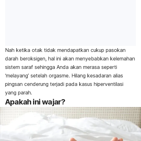
Nah ketika otak tidak mendapatkan cukup pasokan
darah beroksigen, hal ini akan menyebabkan kelemahan
sistem saraf sehingga Anda akan merasa seperti
‘melayang’ setelah orgasme. Hilang kesadaran alias
pingsan cenderung terjadi pada kasus hiperventilasi
yang parah.
Apakah ini wajar?