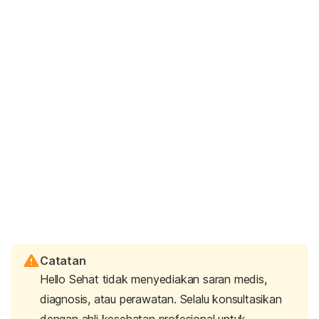
Catatan
Hello Sehat tidak menyediakan saran medis,
diagnosis, atau perawatan. Selalu konsultasikan
dengan ahli kesehatan profesional untuk