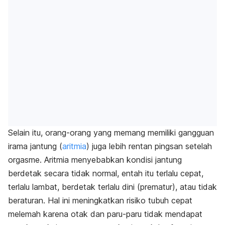
Selain itu, orang-orang yang memang memiliki gangguan
irama jantung (
aritmia
) juga lebih rentan pingsan setelah
orgasme. Aritmia menyebabkan kondisi jantung
berdetak secara tidak normal, entah itu terlalu cepat,
terlalu lambat, berdetak terlalu dini (prematur), atau tidak
beraturan. Hal ini meningkatkan risiko tubuh cepat
melemah karena otak dan paru-paru tidak mendapat