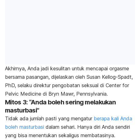
Akhirnya, Anda jadi kesulitan untuk mencapai orgasme
bersama pasangan, dijelaskan oleh Susan Kellog-Spadt,
PhD, selaku direktur pengobatan seksual di Center for
Pelvic Medicine di Bryn Mawr, Pennsylvania.
Mitos 3: “Anda boleh sering melakukan
masturbasi”
Tidak ada jumlah pasti yang mengatur
berapa kali Anda
boleh masturbasi
dalam sehari. Hanya diri Anda sendiri
yang bisa menentukan sekaligus membatasinya.