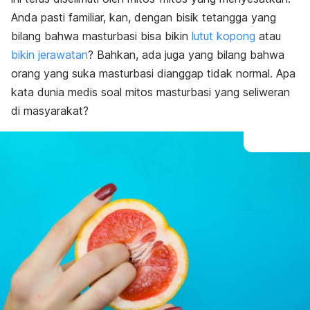
Anda pasti familiar, kan, dengan bisik tetangga yang
bilang bahwa masturbasi bisa bikin
lutut kopong
atau
bikin jerawatan
? Bahkan, ada juga yang bilang bahwa
orang yang suka masturbasi dianggap tidak normal. Apa
kata dunia medis soal mitos masturbasi yang seliweran
di masyarakat?