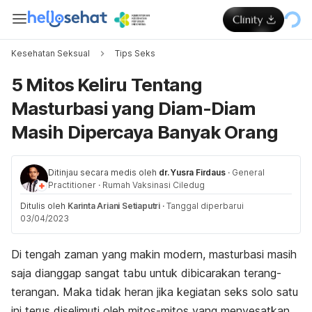
Kesehatan Seksual
Tips Seks
5 Mitos Keliru Tentang
Masturbasi yang Diam-Diam
Masih Dipercaya Banyak Orang
Ditinjau secara medis oleh
dr. Yusra Firdaus
·
General
Practitioner
·
Rumah Vaksinasi Ciledug
Ditulis oleh
Karinta Ariani Setiaputri
·
Tanggal diperbarui
03/04/2023
Di tengah zaman yang makin modern, masturbasi masih
saja dianggap sangat tabu untuk dibicarakan terang-
terangan. Maka tidak heran jika kegiatan seks solo satu
ini terus diselimuti oleh mitos-mitos yang menyesatkan.