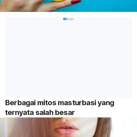
Iklan
Berbagai mitos masturbasi yang
ternyata salah besar