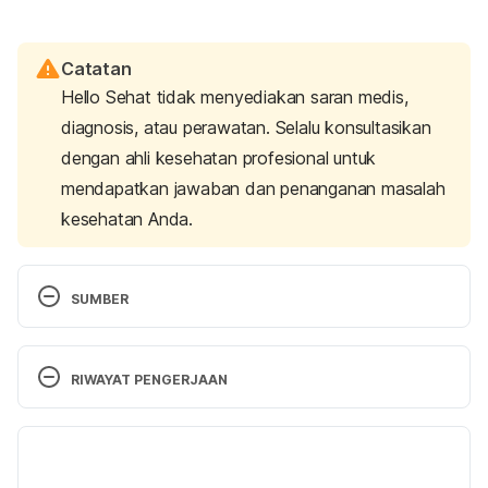
Catatan
Hello Sehat tidak menyediakan saran medis,
diagnosis, atau perawatan. Selalu konsultasikan
dengan ahli kesehatan profesional untuk
mendapatkan jawaban dan penanganan masalah
kesehatan Anda.
SUMBER
The Truth About Masturbation Myths. 
https://www.everydayhealth.com/erectile-
RIWAYAT PENGERJAAN
dysfunction/the-truth-about-masturbation-
myths.aspx?
Versi Terbaru
slot=0&xid=nl_EHNLwomenshealth_2018-08-
28&eh_uid=10165918
 Diakses pada 6 September 
03/04/2023