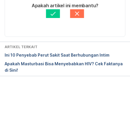
2018. 
Ditulis oleh 
Karinta Ariani Setiaputri
Apakah artikel ini membantu?
Ditinjau secara medis oleh
dr. Yusra Firdaus
6 Facts and Myths About Masturbation. 
Diperbarui oleh: 
Angelin Putri Syah
https://www.psychologytoday.com/ca/blog/married
-and-still-doing-it/201709/6-facts-and-myths-
about-masturbation
 Diakses pada 6 September 
2018. 
ARTIKEL TERKAIT
Ini 10 Penyebab Perut Sakit Saat Berhubungan Intim
Apakah Masturbasi Bisa Menyebabkan HIV? Cek Faktanya
di Sini!
Memuat...