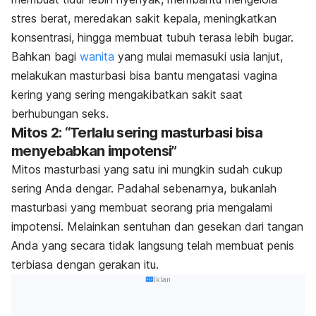
stres berat, meredakan sakit kepala, meningkatkan
konsentrasi, hingga membuat tubuh terasa lebih bugar.
Bahkan bagi
wanita
yang mulai memasuki usia lanjut,
melakukan masturbasi bisa bantu mengatasi vagina
kering yang sering mengakibatkan sakit saat
berhubungan seks.
Mitos 2: “Terlalu sering masturbasi bisa
menyebabkan impotensi”
Mitos masturbasi yang satu ini mungkin sudah cukup
sering Anda dengar. Padahal sebenarnya, bukanlah
masturbasi yang membuat seorang pria mengalami
impotensi. Melainkan sentuhan dan gesekan dari tangan
Anda yang secara tidak langsung telah membuat penis
terbiasa dengan gerakan itu.
Iklan