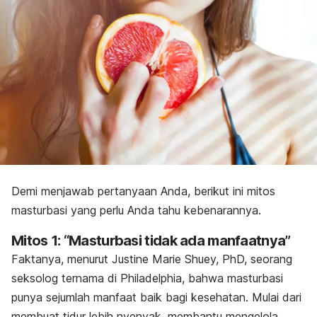
Demi menjawab pertanyaan Anda, berikut ini mitos
masturbasi yang perlu Anda tahu kebenarannya.
Mitos 1: “Masturbasi tidak ada manfaatnya”
Faktanya, menurut Justine Marie Shuey, PhD, seorang
seksolog ternama di Philadelphia, bahwa masturbasi
punya sejumlah manfaat baik bagi kesehatan. Mulai dari
membuat tidur lebih nyenyak, membantu mengelola