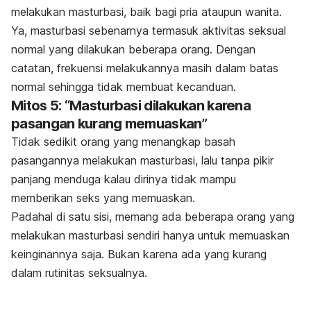
melakukan masturbasi, baik bagi pria ataupun wanita.
Ya, masturbasi sebenarnya termasuk aktivitas seksual
normal yang dilakukan beberapa orang. Dengan
catatan, frekuensi melakukannya masih dalam batas
normal sehingga tidak membuat kecanduan.
Mitos 5: “Masturbasi dilakukan karena
pasangan kurang memuaskan”
Tidak sedikit orang yang menangkap basah
pasangannya melakukan masturbasi, lalu tanpa pikir
panjang menduga kalau dirinya tidak mampu
memberikan seks yang memuaskan.
Padahal di satu sisi, memang ada beberapa orang yang
melakukan masturbasi sendiri hanya untuk memuaskan
keinginannya saja. Bukan karena ada yang kurang
dalam rutinitas seksualnya.