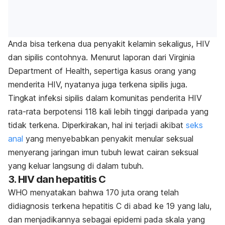
Anda bisa terkena dua penyakit kelamin sekaligus, HIV
dan sipilis contohnya. Menurut laporan dari Virginia
Department of Health, sepertiga kasus orang yang
menderita HIV, nyatanya juga terkena sipilis juga.
Tingkat infeksi sipilis dalam komunitas penderita HIV
rata-rata berpotensi 118 kali lebih tinggi daripada yang
tidak terkena. Diperkirakan, hal ini terjadi akibat
seks
anal
yang menyebabkan penyakit menular seksual
menyerang jaringan imun tubuh lewat cairan seksual
yang keluar langsung di dalam tubuh.
3. HIV dan hepatitis C
WHO menyatakan bahwa 170 juta orang telah
didiagnosis terkena hepatitis C di abad ke 19 yang lalu,
dan menjadikannya sebagai epidemi pada skala yang