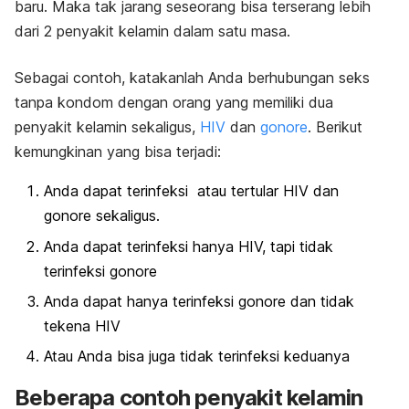
baru. Maka tak jarang seseorang bisa terserang lebih
dari 2 penyakit kelamin dalam satu masa.
Sebagai contoh, katakanlah Anda berhubungan seks
tanpa kondom dengan orang yang memiliki dua
penyakit kelamin sekaligus,
HIV
dan
gonore
. Berikut
kemungkinan yang bisa terjadi:
Anda dapat terinfeksi atau tertular HIV dan
gonore sekaligus
.
Anda dapat terinfeksi hanya HIV, tapi tidak
terinfeksi gonore
Anda dapat hanya terinfeksi gonore dan tidak
tekena HIV
Atau Anda bisa juga tidak terinfeksi keduanya
Beberapa contoh penyakit kelamin