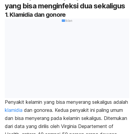
yang bisa menginfeksi dua sekaligus
1. Klamidia dan gonore
Iklan
Penyakit kelamin yang bisa menyerang sekaligus adalah
klamidia
dan gonorea. Kedua penyakit ini paling umum
dan bisa menyerang pada kelamin sekaligus. Ditemukan
dari data yang dirilis oleh Virginia Departement of