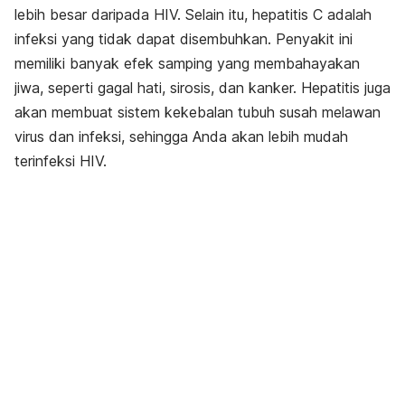
lebih besar daripada HIV. Selain itu, hepatitis C adalah
infeksi yang tidak dapat disembuhkan. Penyakit ini
memiliki banyak efek samping yang membahayakan
jiwa, seperti gagal hati, sirosis, dan kanker. Hepatitis juga
akan membuat sistem kekebalan tubuh susah melawan
virus dan infeksi, sehingga Anda akan lebih mudah
terinfeksi HIV.