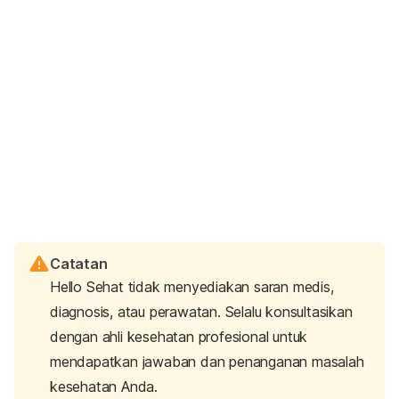
Catatan
Hello Sehat tidak menyediakan saran medis,
diagnosis, atau perawatan. Selalu konsultasikan
dengan ahli kesehatan profesional untuk
mendapatkan jawaban dan penanganan masalah
kesehatan Anda.