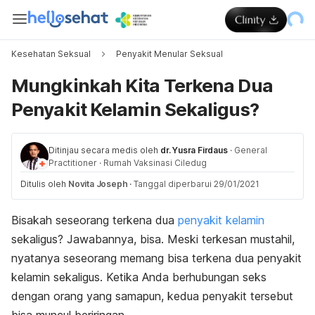
Kesehatan Seksual
Penyakit Menular Seksual
Mungkinkah Kita Terkena Dua
Penyakit Kelamin Sekaligus?
Ditinjau secara medis oleh
dr. Yusra Firdaus
·
General
Practitioner
·
Rumah Vaksinasi Ciledug
Ditulis oleh
Novita Joseph
·
Tanggal diperbarui 29/01/2021
Bisakah seseorang terkena dua
penyakit kelamin
sekaligus? Jawabannya, bisa. Meski terkesan mustahil,
nyatanya seseorang memang bisa terkena dua penyakit
kelamin sekaligus. Ketika Anda berhubungan seks
dengan orang yang samapun, kedua penyakit tersebut