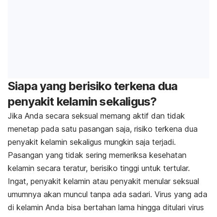
Siapa yang berisiko terkena dua
penyakit kelamin sekaligus?
Jika Anda secara seksual memang aktif dan tidak
menetap pada satu pasangan saja, risiko terkena dua
penyakit kelamin sekaligus mungkin saja terjadi.
Pasangan yang tidak sering memeriksa kesehatan
kelamin secara teratur, berisiko tinggi untuk tertular.
Ingat, penyakit kelamin atau penyakit menular seksual
umumnya akan muncul tanpa ada sadari. Virus yang ada
di kelamin Anda bisa bertahan lama hingga ditulari virus