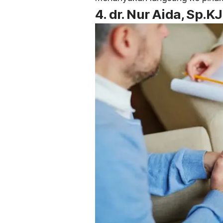
4.
dr. Nur Aida, Sp.KJ