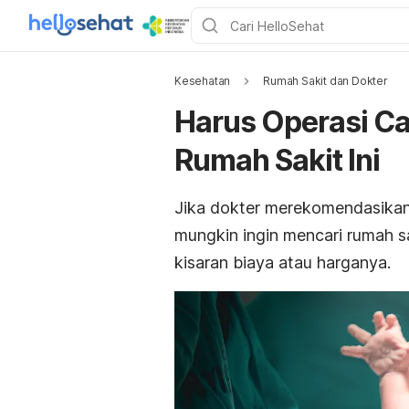
Kesehatan
Rumah Sakit dan Dokter
Harus Operasi Ca
Rumah Sakit Ini
Jika dokter merekomendasikan
mungkin ingin mencari rumah sa
kisaran biaya atau harganya.