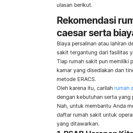
ulasan berikut.
Rekomendasi ruma
caesar serta bia
Biaya persalinan atau lahiran 
sakit tergantung dari fasilitas
Tiap rumah sakit pun memiliki 
kamar yang disediakan dan tin
metode ERACS.
Oleh karena itu, carilah
rumah s
dengan kebutuhan serta yang 
Nah, untuk membantu Anda men
daftar rumah sakit untuk opera
yang ditawarkan.