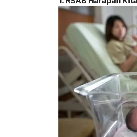
1. RSAB Harapan Kit