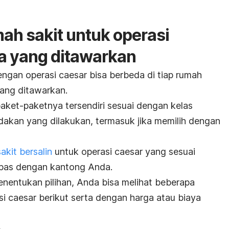
h sakit untuk operasi
ya yang ditawarkan
dengan operasi caesar bisa berbeda di tiap rumah
 yang ditawarkan.
paket-paketnya tersendiri sesuai dengan kelas
dakan yang dilakukan, termasuk jika memilih dengan
akit bersalin
untuk operasi caesar yang sesuai
pas dengan kantong Anda.
entukan pilihan, Anda bisa melihat beberapa
si caesar berikut serta dengan harga atau biaya