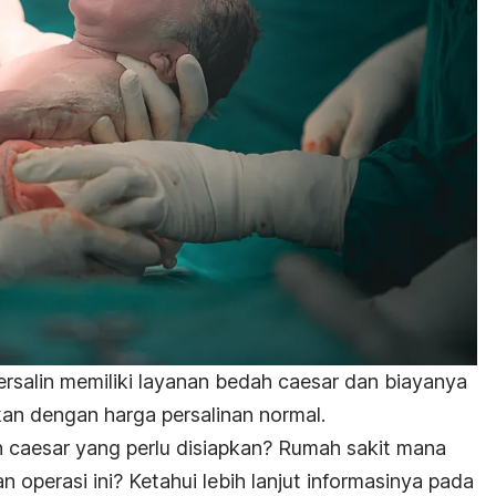
ersalin memiliki layanan bedah caesar dan biayanya
kan dengan harga persalinan normal.
an caesar yang perlu disiapkan? Rumah sakit mana
 operasi ini? Ketahui lebih lanjut informasinya pada