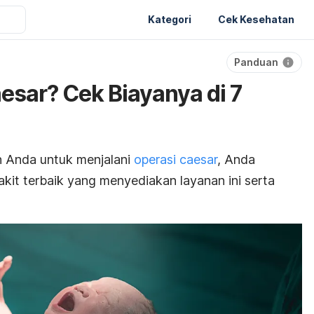
Kategori
Cek Kesehatan
Panduan
esar? Cek Biayanya di 7
 Anda untuk menjalani
operasi caesar
, Anda
kit terbaik yang menyediakan layanan ini serta