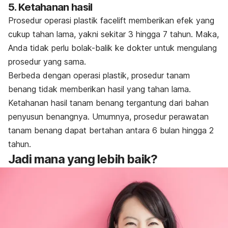
5. Ketahanan hasil
Prosedur operasi plastik facelift memberikan efek yang
cukup tahan lama, yakni sekitar 3 hingga 7 tahun. Maka,
Anda tidak perlu bolak-balik ke dokter untuk mengulang
prosedur yang sama.
Berbeda dengan operasi plastik, prosedur tanam
benang tidak memberikan hasil yang tahan lama.
Ketahanan hasil tanam benang tergantung dari bahan
penyusun benangnya. Umumnya, prosedur perawatan
tanam benang dapat bertahan antara 6 bulan hingga 2
tahun.
Jadi mana yang lebih baik?