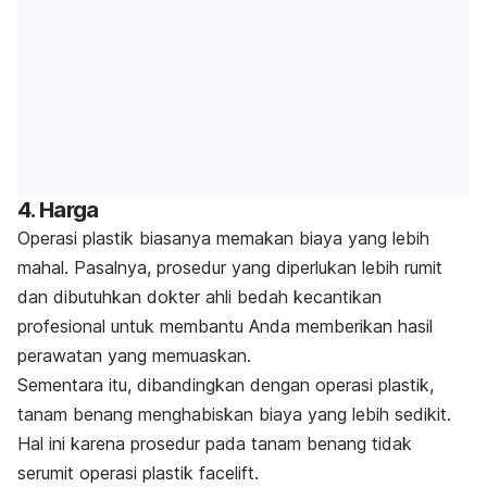
4. Harga
Operasi plastik biasanya memakan biaya yang lebih
mahal. Pasalnya, prosedur yang diperlukan lebih rumit
dan dibutuhkan dokter ahli bedah kecantikan
profesional untuk membantu Anda memberikan hasil
perawatan yang memuaskan.
Sementara itu, dibandingkan dengan operasi plastik,
tanam benang menghabiskan biaya yang lebih sedikit.
Hal ini karena prosedur pada tanam benang tidak
serumit operasi plastik facelift.