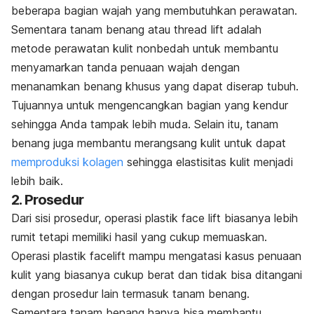
beberapa bagian wajah yang membutuhkan perawatan.
Sementara tanam benang atau thread lift adalah
metode perawatan kulit nonbedah untuk membantu
menyamarkan tanda penuaan wajah dengan
menanamkan benang khusus yang dapat diserap tubuh.
Tujuannya untuk mengencangkan bagian yang kendur
sehingga Anda tampak lebih muda. Selain itu, tanam
benang juga membantu merangsang kulit untuk dapat
memproduksi kolagen
sehingga elastisitas kulit menjadi
lebih baik.
2. Prosedur
Dari sisi prosedur, operasi plastik face lift biasanya lebih
rumit tetapi memiliki hasil yang cukup memuaskan.
Operasi plastik facelift mampu mengatasi kasus penuaan
kulit yang biasanya cukup berat dan tidak bisa ditangani
dengan prosedur lain termasuk tanam benang.
Sementara tanam benang hanya bisa membantu