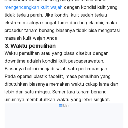
mengencangkan kulit wajah
dengan kondisi kulit yang
tidak terlalu parah. Jika kondisi kulit sudah terlalu
ekstrem misalnya sangat turun dan bergelambir, maka
prosedur tanam benang biasanya tidak bisa mengatasi
masalah kulit wajah Anda.
3. Waktu pemulihan
Waktu pemulihan atau yang biasa disebut dengan
downtime
adalah kondisi kulit pascaperawatan.
Biasanya hal ini menjadi salah satu pertimbangan.
Pada operasi plastik facelift, masa pemulihan yang
dibutuhkan biasanya memakan waktu cukup lama dan
lebih dari satu minggu. Sementara tanam benang
umumnya membutuhkan waktu yang lebih singkat.
Iklan