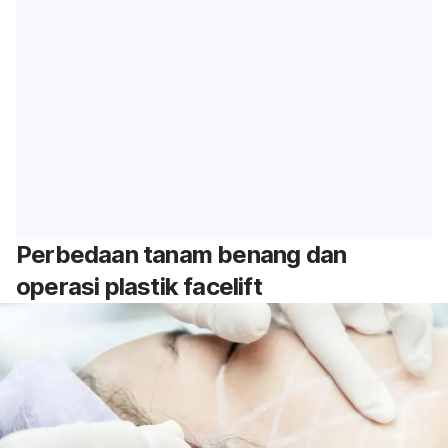
Perbedaan tanam benang dan
operasi plastik facelift