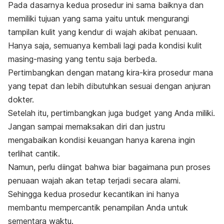
Pada dasarnya kedua prosedur ini sama baiknya dan
memiliki tujuan yang sama yaitu untuk mengurangi
tampilan kulit yang kendur di wajah akibat penuaan.
Hanya saja, semuanya kembali lagi pada kondisi kulit
masing-masing yang tentu saja berbeda.
Pertimbangkan dengan matang kira-kira prosedur mana
yang tepat dan lebih dibutuhkan sesuai dengan anjuran
dokter.
Setelah itu, pertimbangkan juga budget yang Anda miliki.
Jangan sampai memaksakan diri dan justru
mengabaikan kondisi keuangan hanya karena ingin
terlihat cantik.
Namun, perlu diingat bahwa biar bagaimana pun proses
penuaan wajah akan tetap terjadi secara alami.
Sehingga kedua prosedur kecantikan ini hanya
membantu mempercantik penampilan Anda untuk
sementara waktu.