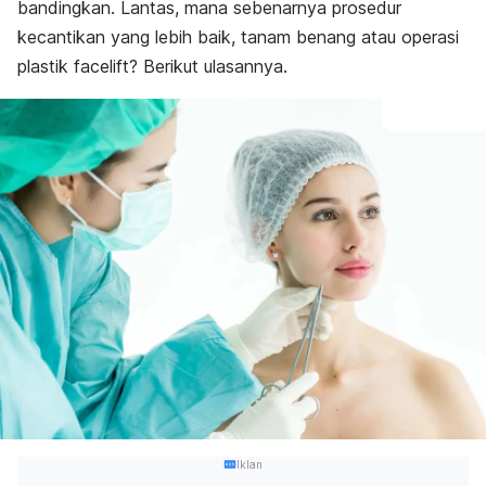
bandingkan. Lantas, mana sebenarnya prosedur
kecantikan yang lebih baik, tanam benang atau operasi
plastik facelift? Berikut ulasannya.
Iklan