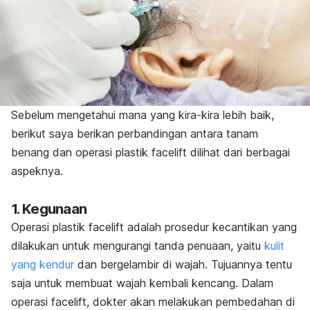
Sebelum mengetahui mana yang kira-kira lebih baik,
berikut saya berikan perbandingan antara tanam
benang dan operasi plastik facelift dilihat dari berbagai
aspeknya.
1. Kegunaan
Operasi plastik facelift adalah prosedur kecantikan yang
dilakukan untuk mengurangi tanda penuaan, yaitu
kulit
yang kendur
dan bergelambir di wajah. Tujuannya tentu
saja untuk membuat wajah kembali kencang. Dalam
operasi facelift, dokter akan melakukan pembedahan di