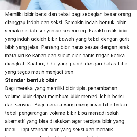
Memiliki bibir berisi dan tebal bagi sebagian besar orang
dianggap indah dan seksi.
Semakin indah bentuk bibir,
semakin indah senyuman seseorang. Karakteristik bibir
yang indah adalah bibir bawah yang tebal dengan garis
bibir yang jelas. Panjang bibir harus sesuai dengan jarak
mata kiri ke kanan dan sudut bibir harus ringan ketika
diangkat.
Saat ini, bibir yang penuh dengan batas bibir
yang tegas masih menjadi tren.
Standar bentuk bibir
Bagi mereka yang memiliki bibir tipis, penambahan
volume bibir dapat membuat bibir menjadi lebih berisi
dan sensual. Bagi mereka yang mempunyai bibir terlalu
tebal, pengurangan volume bibir bisa menjadi salah
alternatif yang bisa dilakukan agar tercipta bibir yang
ideal. Tapi standar bibir yang seksi dan menarik