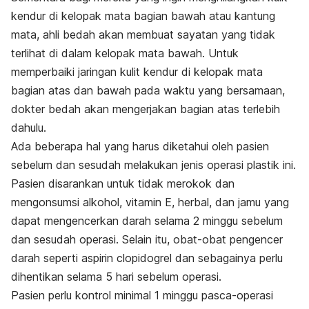
kendur di kelopak mata bagian bawah atau kantung
mata, ahli bedah akan membuat sayatan yang tidak
terlihat di dalam kelopak mata bawah. Untuk
memperbaiki jaringan kulit kendur di kelopak mata
bagian atas dan bawah pada waktu yang bersamaan,
dokter bedah akan mengerjakan bagian atas terlebih
dahulu.
Ada beberapa hal yang harus diketahui oleh pasien
sebelum dan sesudah melakukan jenis operasi plastik ini.
Pasien disarankan untuk tidak merokok dan
mengonsumsi alkohol, vitamin E, herbal, dan jamu yang
dapat mengencerkan darah selama 2 minggu sebelum
dan sesudah operasi. Selain itu, obat-obat pengencer
darah seperti aspirin clopidogrel dan sebagainya perlu
dihentikan selama 5 hari sebelum operasi.
Pasien perlu kontrol minimal 1 minggu pasca-operasi