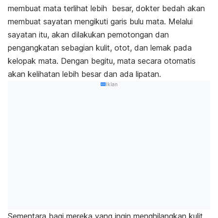
membuat mata terlihat lebih besar, dokter bedah akan
membuat sayatan mengikuti garis bulu mata. Melalui
sayatan itu, akan dilakukan pemotongan dan
pengangkatan sebagian kulit, otot, dan lemak pada
kelopak mata. Dengan begitu, mata secara otomatis
akan kelihatan lebih besar dan ada lipatan.
Iklan
Sementara bagi mereka yang ingin menghilangkan kulit