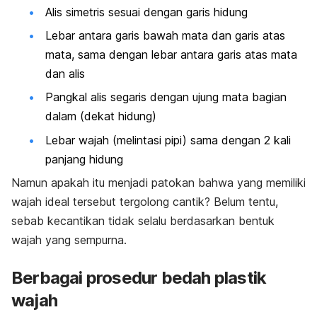
Alis simetris sesuai dengan garis hidung
Lebar antara garis bawah mata dan garis atas
mata, sama dengan lebar antara garis atas mata
dan alis
Pangkal alis segaris dengan ujung mata bagian
dalam (dekat hidung)
Lebar wajah (melintasi pipi) sama dengan 2 kali
panjang hidung
Namun apakah itu menjadi patokan bahwa yang memiliki
wajah ideal tersebut tergolong cantik? Belum tentu,
sebab
kecantikan tidak selalu berdasarkan bentuk
wajah yang sempurna.
Berbagai prosedur bedah plastik
wajah