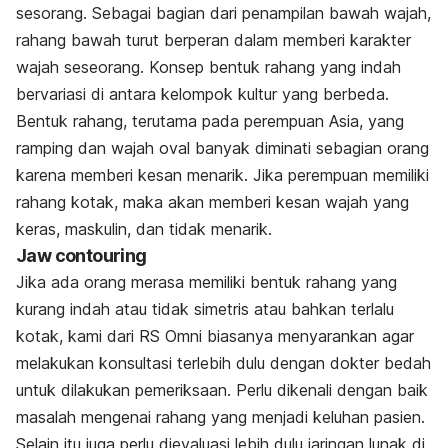
sesorang. Sebagai bagian dari penampilan bawah wajah,
rahang bawah turut berperan dalam memberi karakter
wajah seseorang. Konsep bentuk rahang yang indah
bervariasi di antara kelompok kultur yang berbeda.
Bentuk rahang, terutama pada perempuan Asia, yang
ramping dan wajah oval banyak diminati sebagian orang
karena memberi kesan menarik. Jika perempuan memiliki
rahang kotak, maka akan memberi kesan wajah yang
keras, maskulin, dan tidak menarik.
Jaw contouring
Jika ada orang merasa memiliki bentuk rahang yang
kurang indah atau tidak simetris atau bahkan terlalu
kotak, kami dari RS Omni biasanya menyarankan agar
melakukan konsultasi terlebih dulu dengan dokter bedah
untuk dilakukan pemeriksaan. Perlu dikenali dengan baik
masalah mengenai rahang yang menjadi keluhan pasien.
Selain itu juga perlu dievaluasi lebih dulu jaringan lunak di