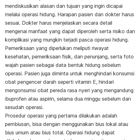
mendiskusikan alasan dan tujuan yang ingin dicapai
melalui operasi hidung. Harapan pasien dan dokter harus
sesuai.
Dokter
harus menjelaskan secara detail
mengenai manfaat yang dapat diperoleh serta risiko dan
komplikasi yang mungkin terjadi pasca operasi hidung.
Pemeriksaan yang diperlukan meliputi riwayat
kesehatan, pemeriksaan fisik, dan penunjang, serta foto
wajah pasien sebagai data bentuk hidung sebelum
operasi. Pasien juga diminta untuk menghindari konsumsi
obat pengencer darah seperti vitamin E, hindari
mengonsumsi obat pereda rasa nyeri yang mengandung
ibuprofen atau aspirin, selama dua minggu sebelum dan
sesudah operasi.
Prosedur operasi yang pertama dilakukan adalah
pembiusan, bisa dengan menggunakan bius lokal atau
bius umum atau bius total. Operasi hidung dapat