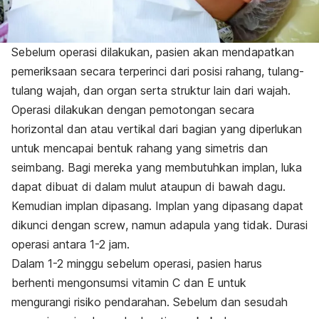
Sebelum operasi dilakukan, pasien akan mendapatkan
pemeriksaan secara terperinci dari posisi rahang, tulang-
tulang wajah, dan organ serta struktur lain dari wajah.
Operasi dilakukan dengan pemotongan secara
horizontal dan atau vertikal dari bagian yang diperlukan
untuk mencapai bentuk rahang yang simetris dan
seimbang. Bagi mereka yang membutuhkan implan, luka
dapat dibuat di dalam mulut ataupun di bawah dagu.
Kemudian implan dipasang. Implan yang dipasang dapat
dikunci dengan
screw
, namun adapula yang tidak. Durasi
operasi antara 1-2 jam.
Dalam 1-2 minggu sebelum operasi, pasien harus
berhenti mengonsumsi vitamin C dan E untuk
mengurangi risiko pendarahan. Sebelum dan sesudah