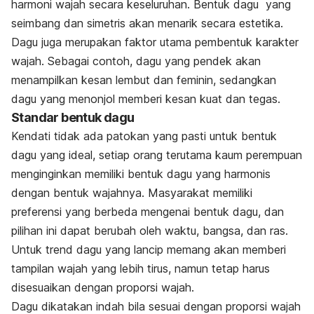
harmoni wajah secara keseluruhan. Bentuk dagu yang
seimbang dan simetris akan menarik secara estetika.
Dagu juga merupakan faktor utama pembentuk karakter
wajah. Sebagai contoh, dagu yang pendek akan
menampilkan kesan lembut dan feminin, sedangkan
dagu yang menonjol memberi kesan kuat dan tegas.
Standar bentuk dagu
Kendati tidak ada patokan yang pasti untuk bentuk
dagu yang ideal, setiap orang terutama kaum perempuan
menginginkan memiliki bentuk dagu yang harmonis
dengan bentuk wajahnya. Masyarakat memiliki
preferensi yang berbeda mengenai bentuk dagu, dan
pilihan ini dapat berubah oleh waktu, bangsa, dan ras.
Untuk trend dagu yang lancip memang akan memberi
tampilan wajah yang lebih tirus, namun tetap harus
disesuaikan dengan proporsi wajah.
Dagu dikatakan indah bila sesuai dengan proporsi wajah