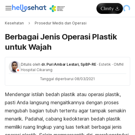
Kesehatan
Prosedur Medis dan Operasi
Berbagai Jenis Operasi Plastik
untuk Wajah
Ditulis oleh
dr. Puri Ambar Lestari, SpBP-RE
·
Estetik
·
OMNI
Hospital Cikarang
Tanggal diperbarui 08/03/2021
Mendengar istilah bedah plastik atau operasi plastik,
pasti Anda langsung mengaitkannya dengan proses
mengubah bagian tubuh tertentu agar tampak semakin
menarik. Padahal, cabang kedokteran bedah plastik
memiliki ruang lingkup yang luas terkait berbagai jenis