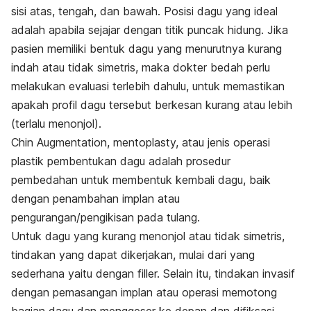
sisi atas, tengah, dan bawah. Posisi dagu yang ideal
adalah apabila sejajar dengan titik puncak hidung. Jika
pasien memiliki bentuk dagu yang menurutnya kurang
indah atau tidak simetris, maka dokter bedah perlu
melakukan evaluasi terlebih dahulu, untuk memastikan
apakah profil dagu tersebut berkesan kurang atau lebih
(terlalu menonjol).
Chin Augmentation, mentoplasty, atau jenis operasi
plastik pembentukan dagu adalah prosedur
pembedahan untuk membentuk kembali dagu, baik
dengan penambahan implan atau
pengurangan/pengikisan pada tulang.
Untuk dagu yang kurang menonjol atau tidak simetris,
tindakan yang dapat dikerjakan, mulai dari yang
sederhana yaitu dengan
filler.
Selain itu, tindakan invasif
dengan pemasangan implan atau operasi memotong