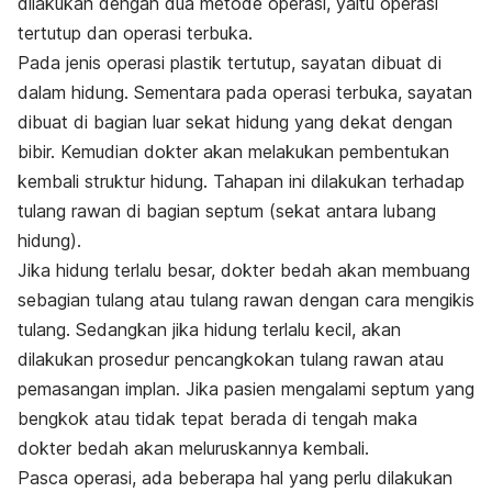
dilakukan dengan dua metode operasi, yaitu operasi
tertutup dan operasi terbuka.
Pada jenis operasi plastik tertutup, sayatan dibuat di
dalam hidung. Sementara pada operasi terbuka, sayatan
dibuat di bagian luar sekat hidung yang dekat dengan
bibir. Kemudian dokter akan melakukan pembentukan
kembali struktur hidung. Tahapan ini dilakukan terhadap
tulang rawan di bagian septum (sekat antara lubang
hidung).
Jika hidung terlalu besar, dokter bedah akan membuang
sebagian tulang atau tulang rawan dengan cara mengikis
tulang. Sedangkan jika hidung terlalu kecil, akan
dilakukan prosedur pencangkokan tulang rawan atau
pemasangan implan. Jika pasien mengalami septum yang
bengkok atau tidak tepat berada di tengah maka
dokter bedah akan meluruskannya kembali.
Pasca operasi, ada beberapa hal yang perlu dilakukan