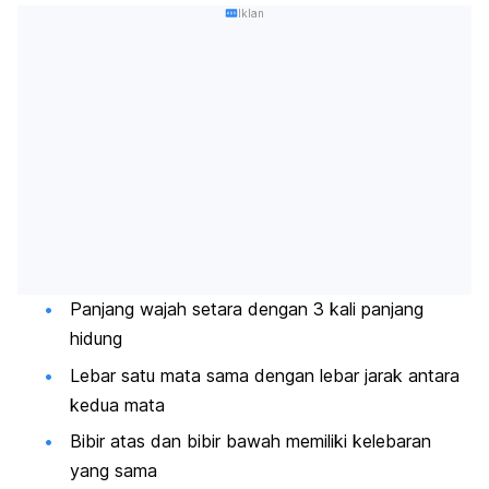
Iklan
Panjang wajah setara dengan 3 kali panjang
hidung
Lebar satu mata sama dengan lebar jarak antara
kedua mata
Bibir atas dan bibir bawah memiliki kelebaran
yang sama