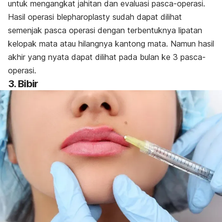
untuk mengangkat jahitan dan evaluasi pasca-operasi.
Hasil operasi
blepharoplasty
sudah dapat dilihat
semenjak pasca operasi dengan terbentuknya lipatan
kelopak mata atau hilangnya kantong mata. Namun hasil
akhir yang nyata dapat dilihat pada bulan ke 3 pasca-
operasi.
3. Bibir