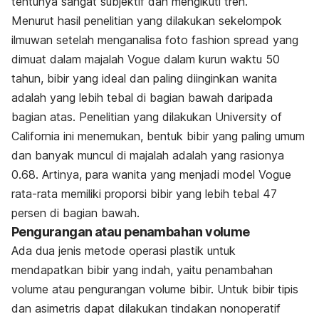
tentunya sangat subjektif dan mengikuti tren.
Menurut hasil penelitian yang dilakukan sekelompok
ilmuwan setelah menganalisa foto
fashion spread
yang
dimuat dalam majalah Vogue dalam kurun waktu 50
tahun, bibir yang ideal dan paling diinginkan wanita
adalah yang lebih tebal di bagian bawah daripada
bagian atas. Penelitian yang dilakukan University of
California ini menemukan, bentuk bibir yang paling umum
dan banyak muncul di majalah adalah yang rasionya
0.68. Artinya, para wanita yang menjadi model Vogue
rata-rata memiliki proporsi bibir yang lebih tebal 47
persen di bagian bawah.
Pengurangan atau penambahan volume
Ada dua jenis metode operasi plastik untuk
mendapatkan bibir yang indah, yaitu penambahan
volume atau pengurangan volume bibir. U
ntuk bibir tipis
dan asimetris dapat dilakukan tindakan nonoperatif