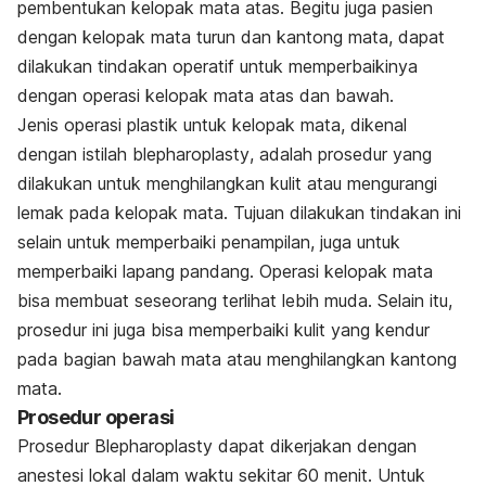
pembentukan kelopak mata atas. Begitu juga pasien
dengan kelopak mata turun dan kantong mata, dapat
dilakukan tindakan operatif untuk memperbaikinya
dengan operasi kelopak mata atas dan bawah.
Jenis operasi plastik untuk kelopak mata, dikenal
dengan istilah
blepharoplasty
, adalah prosedur yang
dilakukan untuk menghilangkan kulit atau mengurangi
lemak pada kelopak mata. Tujuan dilakukan tindakan ini
selain untuk memperbaiki penampilan, juga untuk
memperbaiki lapang pandang. Operasi kelopak mata
bisa membuat seseorang terlihat lebih muda. Selain itu,
prosedur ini juga bisa memperbaiki kulit yang kendur
pada bagian bawah mata atau menghilangkan kantong
mata.
Prosedur operasi
Prosedur
Blepharoplasty
dapat dikerjakan dengan
anestesi lokal dalam waktu sekitar 60 menit. Untuk