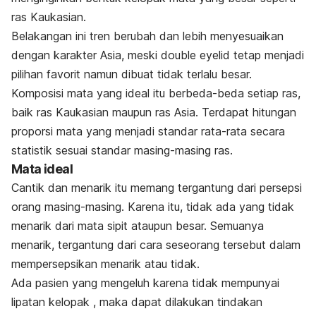
ras Kaukasian.
Belakangan ini tren berubah dan lebih menyesuaikan
dengan
karakter Asia, meski
double eyelid
tetap menjadi
pilihan favorit namun dibuat tidak terlalu besar.
Komposisi mata yang ideal itu berbeda-beda setiap ras,
baik ras Kaukasian maupun ras Asia. Terdapat hitungan
proporsi mata yang menjadi standar rata-rata secara
statistik sesuai standar masing-masing ras.
Mata ideal
Cantik dan menarik itu memang tergantung dari persepsi
orang masing-masing. Karena itu, tidak ada yang tidak
menarik dari mata sipit ataupun besar. Semuanya
menarik, tergantung dari cara seseorang tersebut dalam
mempersepsikan menarik atau tidak.
Ada pasien yang mengeluh karena tidak mempunyai
lipatan kelopak , maka dapat dilakukan tindakan