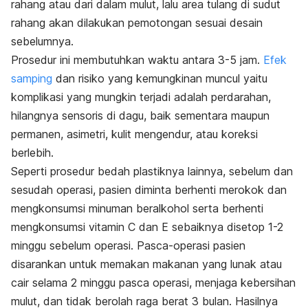
rahang atau dari dalam mulut, lalu area tulang di sudut
rahang akan dilakukan pemotongan sesuai desain
sebelumnya.
Prosedur ini membutuhkan waktu antara 3-5 jam.
Efek
samping
dan risiko yang kemungkinan muncul yaitu
komplikasi yang mungkin terjadi adalah perdarahan,
hilangnya sensoris di dagu, baik sementara maupun
permanen, asimetri, kulit mengendur, atau koreksi
berlebih.
Seperti prosedur bedah plastiknya lainnya, sebelum dan
sesudah operasi, pasien diminta berhenti merokok dan
mengkonsumsi minuman beralkohol serta berhenti
mengkonsumsi vitamin C dan E sebaiknya disetop 1-2
minggu sebelum operasi. Pasca-operasi pasien
disarankan untuk memakan makanan yang lunak atau
cair selama 2 minggu pasca operasi, menjaga kebersihan
mulut, dan tidak berolah raga berat 3 bulan. Hasilnya