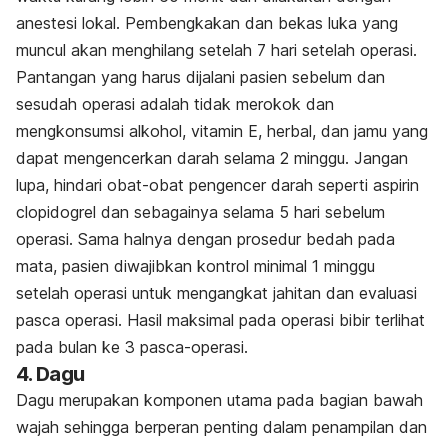
anestesi lokal. Pembengkakan dan bekas luka yang
muncul akan menghilang setelah 7 hari setelah operasi.
Pantangan yang harus dijalani pasien s
ebelum dan
sesudah operasi adalah tidak merokok dan
mengkonsumsi alkohol, vitamin E, herbal, dan jamu yang
dapat mengencerkan darah selama 2 minggu. Jangan
lupa, hindari obat-obat pengencer darah seperti aspirin
clopidogrel dan sebagainya selama 5 hari sebelum
operasi. Sama halnya dengan prosedur bedah pada
mata, pasien diwajibkan kontrol minimal 1 minggu
setelah operasi untuk mengangkat jahitan dan evaluasi
pasca operasi. Hasil maksimal pada operasi bibir terlihat
pada bulan ke 3 pasca-operasi.
4. Dagu
Dagu merupakan komponen utama pada bagian bawah
wajah sehingga berperan penting dalam penampilan dan