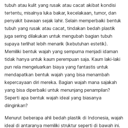
tubuh atau kulit yang rusak atau cacat akibat kondisi
tertentu, misalnya luka bakar, kecelakaan, tumor, dan
penyakit bawaan sejak lahir. Selain memperbaiki bentuk
tubuh yang rusak atau cacat, tindakan bedah plastik
juga sering dilakukan untuk mengubah bagian tubuh
supaya terlihat lebih menarik (kebutuhan estetik).
Memiliki bentuk wajah yang sempurna menjadi idaman
tidak hanya untuk kaum perempuan saja. Kaum laki-laki
pun rela mengeluarkan biaya yang fantastis untuk
mendapatkan bentuk wajah yang bisa menambah
kepercayaan diri mereka. Bagian wajah mana sajakah
yang bisa diperbaiki untuk menunjang penampilan?
Seperti apa bentuk wajah ideal yang biasanya
diinginkan?
Menurut beberapa ahli bedah plastik di Indonesia, wajah
ideal di antaranya memiliki struktur seperti di bawah ini.