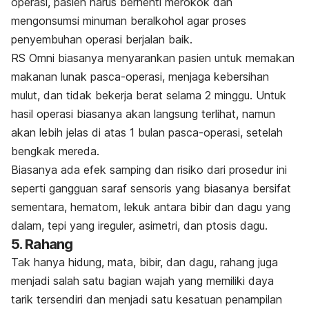
operasi, pasien harus berhenti merokok dan
mengonsumsi minuman beralkohol agar proses
penyembuhan operasi berjalan baik.
RS Omni biasanya menyarankan pasien untuk memakan
makanan lunak pasca-operasi, menjaga kebersihan
mulut, dan tidak bekerja berat selama 2 minggu. Untuk
hasil operasi biasanya akan langsung terlihat, namun
akan lebih jelas di atas 1 bulan pasca-operasi, setelah
bengkak mereda.
Biasanya ada efek samping dan risiko dari prosedur ini
seperti gangguan saraf sensoris yang biasanya bersifat
sementara, hematom, lekuk antara bibir dan dagu yang
dalam, tepi yang ireguler, asimetri, dan ptosis dagu.
5. Rahang
Tak hanya hidung, mata, bibir, dan dagu, rahang juga
menjadi salah satu bagian wajah yang memiliki daya
tarik tersendiri dan menjadi satu kesatuan penampilan