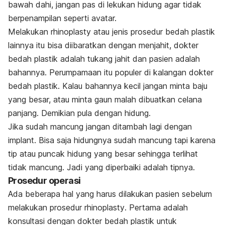
bawah dahi, jangan pas di lekukan hidung agar tidak
berpenampilan seperti avatar.
Melakukan
rhinoplasty
atau jenis prosedur bedah plastik
lainnya itu bisa diibaratkan dengan menjahit, dokter
bedah plastik adalah tukang jahit dan pasien adalah
bahannya. Perumpamaan itu populer di kalangan dokter
bedah plastik.
Kalau bahannya kecil jangan minta baju
yang besar, atau minta gaun malah dibuatkan celana
panjang. Demikian pula dengan hidung.
Jika sudah mancung jangan ditambah lagi dengan
implant. Bisa saja hidungnya sudah mancung tapi karena
tip atau puncak hidung yang besar sehingga terlihat
tidak mancung. Jadi yang diperbaiki adalah tipnya.
Prosedur operasi
Ada beberapa hal yang harus dilakukan pasien sebelum
melakukan prosedur
rhinoplasty
. Pertama adalah
konsultasi dengan dokter bedah plastik untuk