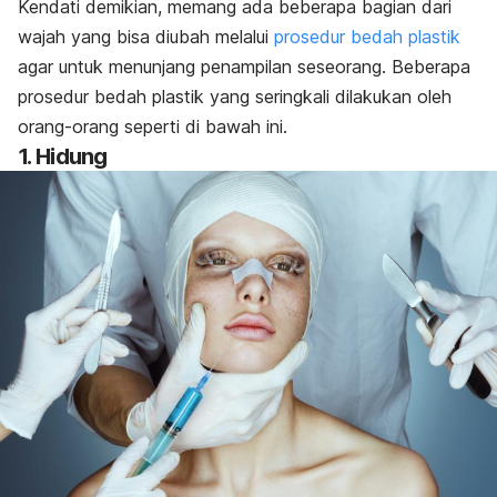
Kendati demikian, memang ada beberapa bagian dari
wajah yang bisa diubah melalui
prosedur bedah plastik
agar untuk menunjang penampilan seseorang. Beberapa
prosedur bedah plastik yang seringkali dilakukan oleh
orang-orang seperti di bawah ini.
1. Hidung