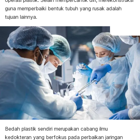
operasi plastik. Selain mempercantik diri, merekonstruksi
guna
memperbaiki bentuk tubuh yang rusak adalah
tujuan lainnya.
Bedah plastik sendiri merupakan cabang ilmu
kedokteran yang berfokus pada perbaikan jaringan