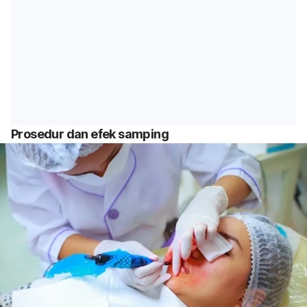
Prosedur dan efek samping