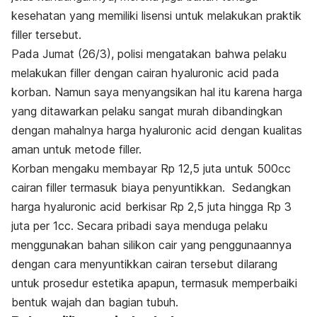
kesehatan yang memiliki lisensi untuk melakukan praktik
filler tersebut.
Pada Jumat (26/3), polisi mengatakan bahwa pelaku
melakukan filler dengan cairan hyaluronic acid pada
korban. Namun saya menyangsikan hal itu karena harga
yang ditawarkan pelaku sangat murah dibandingkan
dengan mahalnya harga hyaluronic acid dengan kualitas
aman untuk metode filler.
Korban mengaku membayar Rp 12,5 juta untuk 500cc
cairan filler termasuk biaya penyuntikkan. Sedangkan
harga hyaluronic acid berkisar Rp 2,5 juta hingga Rp 3
juta per 1cc. Secara pribadi saya menduga pelaku
menggunakan bahan silikon cair yang penggunaannya
dengan cara menyuntikkan cairan tersebut dilarang
untuk prosedur estetika apapun, termasuk memperbaiki
bentuk wajah dan bagian tubuh.