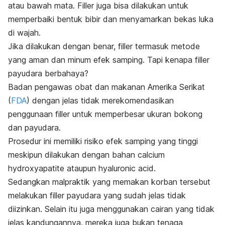
atau bawah mata. Filler juga bisa dilakukan untuk
memperbaiki bentuk bibir dan menyamarkan bekas luka
di wajah.
Jika dilakukan dengan benar, filler termasuk metode
yang aman dan minum efek samping. Tapi kenapa filler
payudara berbahaya?
Badan pengawas obat dan makanan Amerika Serikat
(
FDA
) dengan jelas tidak merekomendasikan
penggunaan filler untuk memperbesar ukuran bokong
dan payudara.
Prosedur ini memiliki risiko efek samping yang tinggi
meskipun dilakukan dengan bahan calcium
hydroxyapatite ataupun hyaluronic acid.
Sedangkan malpraktik yang memakan korban tersebut
melakukan filler payudara yang sudah jelas tidak
diizinkan. Selain itu juga menggunakan cairan yang tidak
jelas kandungannya, mereka juga bukan tenaga