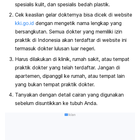
spesialis kulit, dan spesialis bedah plastik.
Cek keaslian gelar dokternya bisa dicek di website
kki.go.id
dengan mengetik nama lengkap yang
bersangkutan. Semua dokter yang memiliki izin
praktik di Indonesia akan terdaftar di website ini
termasuk dokter lulusan luar negeri.
Harus dilakukan di klinik, rumah sakit, atau tempat
praktik dokter yang telah terdaftar. Jangan di
apartemen, dipanggil ke rumah, atau tempat lain
yang bukan tempat praktik dokter.
Tanyakan dengan detail cairan yang digunakan
sebelum disuntikkan ke tubuh Anda.
Iklan