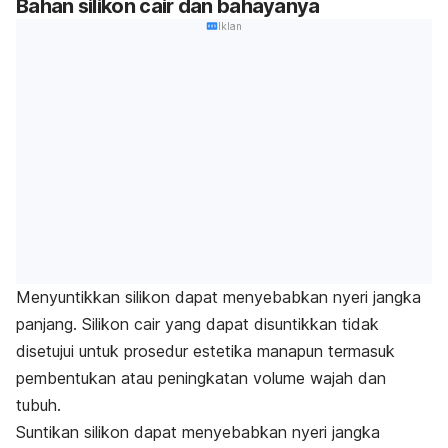
Bahan silikon cair dan bahayanya
Iklan
Menyuntikkan silikon dapat menyebabkan nyeri jangka
panjang. Silikon cair yang dapat disuntikkan tidak
disetujui untuk prosedur estetika manapun termasuk
pembentukan atau peningkatan volume wajah dan
tubuh.
Suntikan silikon dapat menyebabkan nyeri jangka