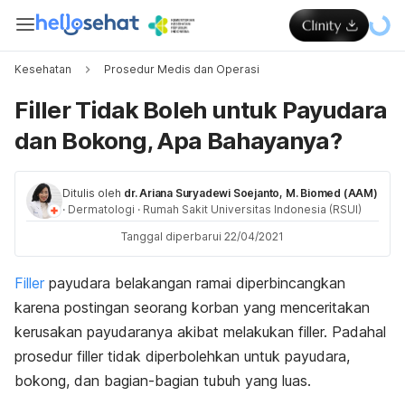
Kesehatan
Prosedur Medis dan Operasi
Filler Tidak Boleh untuk Payudara
dan Bokong, Apa Bahayanya?
Ditulis oleh
dr. Ariana Suryadewi Soejanto, M. Biomed (AAM)
·
Dermatologi
·
Rumah Sakit Universitas Indonesia (RSUI)
Tanggal diperbarui 22/04/2021
Filler
payudara belakangan ramai diperbincangkan
karena postingan seorang korban yang menceritakan
kerusakan payudaranya akibat melakukan filler. Padahal
prosedur filler tidak diperbolehkan untuk payudara,
bokong, dan bagian-bagian tubuh yang luas.