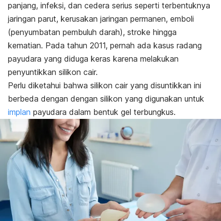
panjang, infeksi, dan cedera serius seperti terbentuknya
jaringan parut, kerusakan jaringan permanen, emboli
(penyumbatan pembuluh darah), stroke hingga
kematian.
Pada tahun 2011, pernah ada kasus radang
payudara yang diduga keras karena melakukan
penyuntikkan silikon cair.
Perlu diketahui bahwa silikon cair yang disuntikkan ini
berbeda dengan dengan silikon yang digunakan untuk
implan
payudara dalam bentuk gel terbungkus.