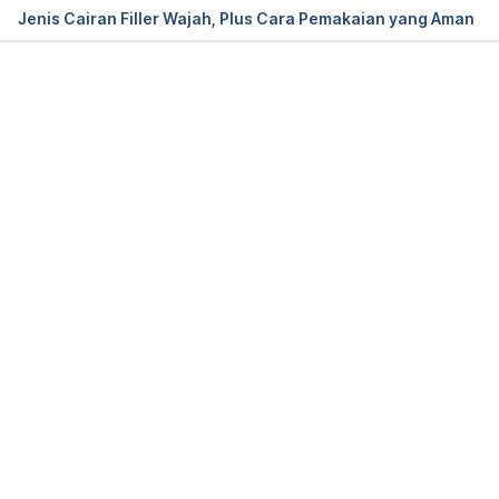
Jenis Cairan Filler Wajah, Plus Cara Pemakaian yang Aman
Memuat...