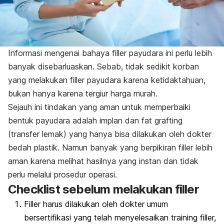
Informasi mengenai bahaya filler payudara ini perlu lebih
banyak disebarluaskan. Sebab, tidak sedikit korban
yang melakukan filler payudara karena ketidaktahuan,
bukan hanya karena tergiur harga murah.
Sejauh ini tindakan yang aman untuk memperbaiki
bentuk payudara adalah
implan
dan fat grafting
(transfer lemak) yang hanya bisa dilakukan oleh dokter
bedah plastik. Namun banyak yang berpikiran filler lebih
aman karena melihat hasilnya yang instan dan tidak
perlu melalui prosedur operasi.
Checklist
sebelum melakukan filler
Filler harus dilakukan oleh dokter umum
bersertifikasi yang telah menyelesaikan training filler,