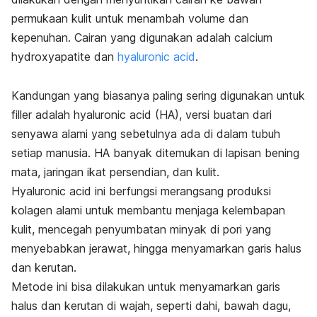
permukaan kulit untuk menambah volume dan
kepenuhan. Cairan yang digunakan adalah calcium
hydroxyapatite dan
hyaluronic acid
.
Kandungan yang biasanya paling sering digunakan untuk
filler adalah
hyaluronic acid
(HA), versi buatan dari
senyawa alami yang sebetulnya ada di dalam tubuh
setiap manusia. HA banyak ditemukan di lapisan bening
mata, jaringan ikat persendian, dan kulit.
Hyaluronic acid ini berfungsi merangsang produksi
kolagen alami untuk membantu menjaga kelembapan
kulit, mencegah penyumbatan minyak di pori yang
menyebabkan jerawat, hingga menyamarkan garis halus
dan kerutan.
Metode ini bisa dilakukan untuk menyamarkan garis
halus dan kerutan di wajah, seperti dahi, bawah dagu,