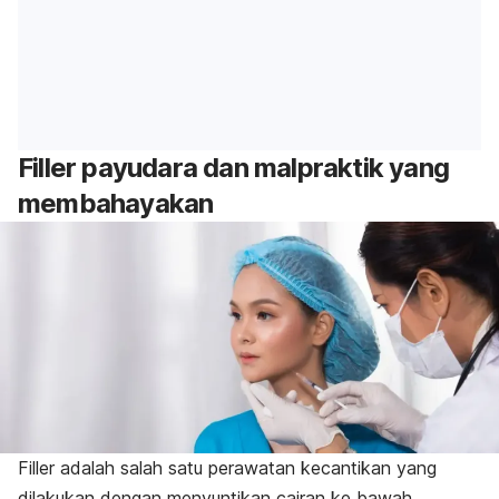
Filler payudara dan malpraktik yang
membahayakan
Filler adalah salah satu perawatan kecantikan yang
dilakukan dengan menyuntikan cairan ke bawah