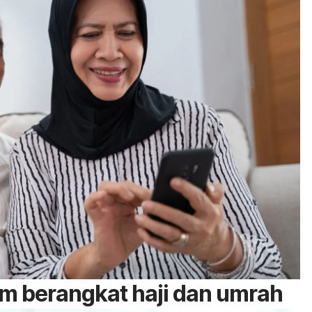
m berangkat haji dan umrah