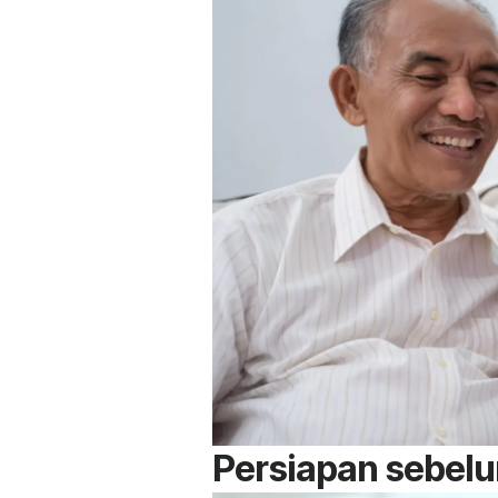
Persiapan sebelu