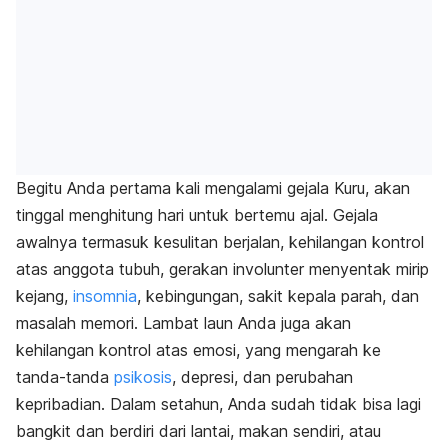
Begitu Anda pertama kali mengalami gejala Kuru, akan
tinggal menghitung hari untuk bertemu ajal. Gejala
awalnya termasuk kesulitan berjalan, kehilangan kontrol
atas anggota tubuh, gerakan involunter menyentak mirip
kejang,
insomnia
, kebingungan, sakit kepala parah, dan
masalah memori. Lambat laun Anda juga akan
kehilangan kontrol atas emosi, yang mengarah ke
tanda-tanda
psikosis
, depresi, dan perubahan
kepribadian. Dalam setahun, Anda sudah tidak bisa lagi
bangkit dan berdiri dari lantai, makan sendiri, atau