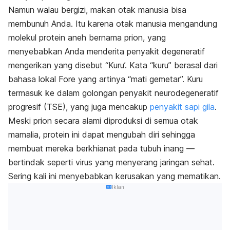
Namun walau bergizi, makan otak manusia bisa
membunuh Anda. Itu karena otak manusia mengandung
molekul protein aneh bernama prion, yang
menyebabkan Anda menderita penyakit degeneratif
mengerikan yang disebut “Kuru’. Kata “kuru” berasal dari
bahasa lokal Fore yang artinya “mati gemetar”. Kuru
termasuk ke dalam golongan penyakit neurodegeneratif
progresif (TSE), yang juga mencakup
penyakit sapi gila
.
Meski prion secara alami diproduksi di semua otak
mamalia, protein ini dapat mengubah diri sehingga
membuat mereka berkhianat pada tubuh inang —
bertindak seperti virus yang menyerang jaringan sehat.
Sering kali ini menyebabkan kerusakan yang mematikan.
Iklan