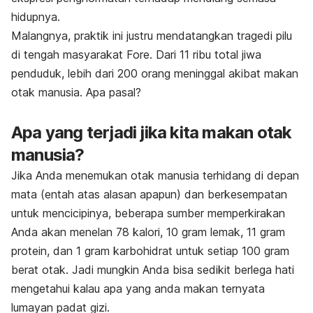
hidupnya.
Malangnya, praktik ini justru mendatangkan tragedi pilu
di tengah masyarakat Fore. Dari 11 ribu total jiwa
penduduk, lebih dari 200 orang meninggal akibat makan
otak manusia. Apa pasal?
Apa yang terjadi jika kita makan otak
manusia?
Jika Anda menemukan otak manusia terhidang di depan
mata (entah atas alasan apapun) dan berkesempatan
untuk mencicipinya, beberapa sumber memperkirakan
Anda akan menelan 78 kalori, 10 gram lemak, 11 gram
protein, dan 1 gram karbohidrat untuk setiap 100 gram
berat otak. Jadi mungkin Anda bisa sedikit berlega hati
mengetahui kalau apa yang anda makan ternyata
lumayan padat gizi.