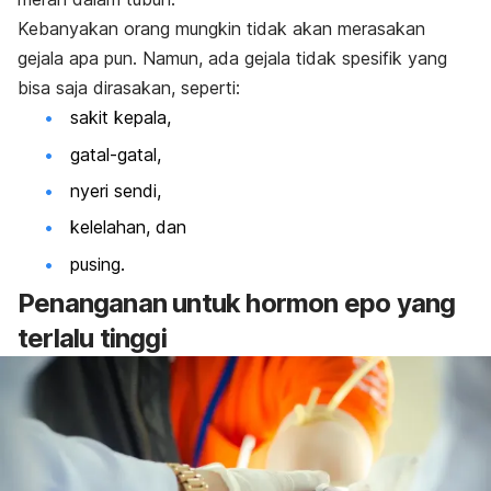
Kebanyakan orang mungkin tidak akan merasakan
gejala apa pun. Namun, ada gejala tidak spesifik yang
bisa saja dirasakan, seperti:
sakit kepala,
gatal-gatal,
nyeri sendi,
kelelahan, dan
pusing.
Penanganan untuk hormon epo yang
terlalu tinggi