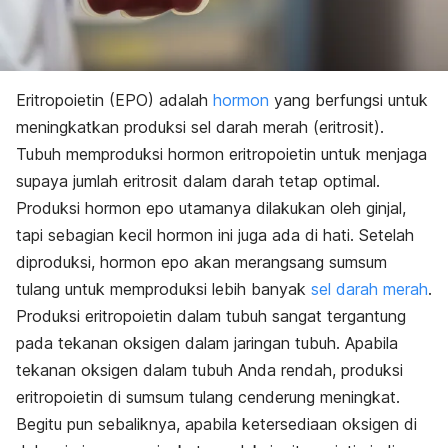
Eritropoietin (EPO) adalah
hormon
yang berfungsi untuk
meningkatkan produksi sel darah merah (eritrosit).
Tubuh memproduksi hormon eritropoietin untuk menjaga
supaya jumlah eritrosit dalam darah tetap optimal.
Produksi hormon epo utamanya dilakukan oleh ginjal,
tapi sebagian kecil hormon ini juga ada di hati. Setelah
diproduksi, hormon epo akan merangsang sumsum
tulang untuk memproduksi lebih banyak
sel darah merah
.
Produksi eritropoietin dalam tubuh sangat tergantung
pada tekanan oksigen dalam jaringan tubuh. Apabila
tekanan oksigen dalam tubuh Anda rendah, produksi
eritropoietin di sumsum tulang cenderung meningkat.
Begitu pun sebaliknya, apabila ketersediaan oksigen di