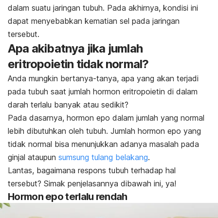
dalam suatu jaringan tubuh. Pada akhirnya, kondisi ini
dapat menyebabkan kematian sel pada jaringan
tersebut.
Apa akibatnya jika jumlah
eritropoietin tidak normal?
Anda mungkin bertanya-tanya, apa yang akan terjadi
pada tubuh saat jumlah hormon eritropoietin di dalam
darah terlalu banyak atau sedikit?
Pada dasarnya, hormon epo dalam jumlah yang normal
lebih dibutuhkan oleh tubuh. Jumlah hormon epo yang
tidak normal bisa menunjukkan adanya masalah pada
ginjal ataupun
sumsung tulang belakang
.
Lantas, bagaimana respons tubuh terhadap hal
tersebut? Simak penjelasannya dibawah ini, ya!
Hormon epo terlalu rendah