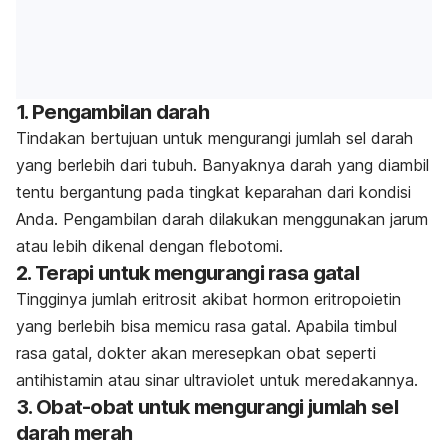
1. Pengambilan darah
Tindakan bertujuan untuk mengurangi jumlah sel darah
yang berlebih dari tubuh. Banyaknya darah yang diambil
tentu bergantung pada tingkat keparahan dari kondisi
Anda. Pengambilan darah dilakukan menggunakan jarum
atau lebih dikenal dengan flebotomi.
2. Terapi untuk mengurangi rasa gatal
Tingginya jumlah eritrosit akibat hormon eritropoietin
yang berlebih bisa memicu rasa gatal. Apabila timbul
rasa gatal, dokter akan meresepkan obat seperti
antihistamin atau sinar ultraviolet untuk meredakannya.
3. Obat-obat untuk mengurangi jumlah sel
darah merah