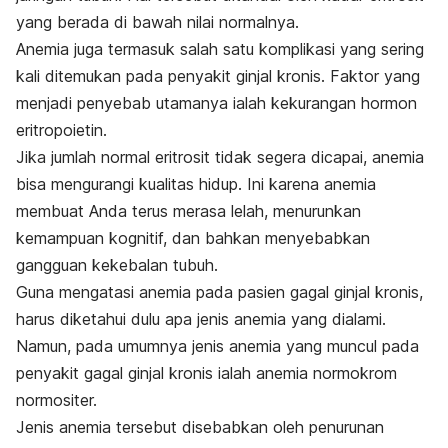
yang berada di bawah nilai normalnya.
Anemia juga termasuk salah satu komplikasi yang sering
kali ditemukan pada penyakit ginjal kronis. Faktor yang
menjadi penyebab utamanya ialah kekurangan hormon
eritropoietin.
Jika jumlah normal eritrosit tidak segera dicapai, anemia
bisa mengurangi kualitas hidup. Ini karena anemia
membuat Anda terus merasa lelah, menurunkan
kemampuan kognitif, dan bahkan menyebabkan
gangguan kekebalan tubuh.
Guna mengatasi anemia pada pasien gagal ginjal kronis,
harus diketahui dulu apa jenis anemia yang dialami.
Namun, pada umumnya jenis anemia yang muncul pada
penyakit gagal ginjal kronis ialah anemia normokrom
normositer.
Jenis anemia tersebut disebabkan oleh penurunan