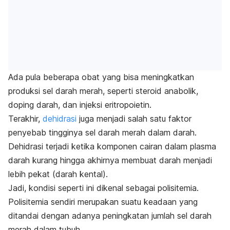
Ada pula beberapa obat yang bisa meningkatkan
produksi sel darah merah, seperti steroid anabolik,
doping darah, dan injeksi eritropoietin.
Terakhir,
dehidrasi
juga menjadi salah satu faktor
penyebab tingginya sel darah merah dalam darah.
Dehidrasi terjadi ketika komponen cairan dalam plasma
darah kurang hingga akhirnya membuat darah menjadi
lebih pekat (darah kental).
Jadi, kondisi seperti ini dikenal sebagai polisitemia.
Polisitemia sendiri merupakan suatu keadaan yang
ditandai dengan adanya peningkatan jumlah sel darah
merah dalam tubuh.