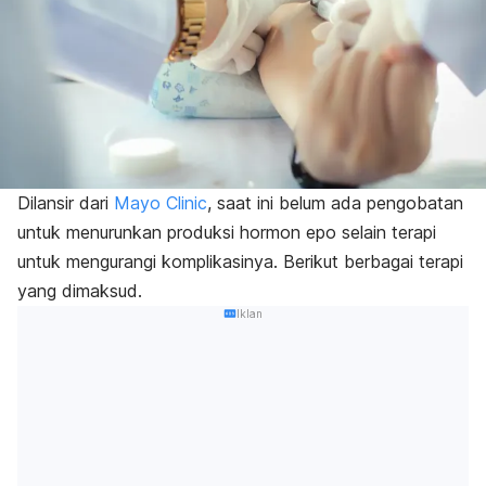
Dilansir dari
Mayo Clinic
, saat ini belum ada pengobatan
untuk menurunkan produksi hormon epo selain terapi
untuk mengurangi komplikasinya. Berikut berbagai terapi
yang dimaksud.
Iklan