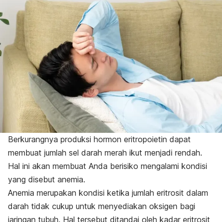
Berkurangnya produksi hormon eritropoietin dapat
membuat jumlah sel darah merah ikut menjadi rendah.
Hal ini akan membuat Anda berisiko mengalami kondisi
yang disebut anemia.
Anemia merupakan kondisi ketika jumlah eritrosit dalam
darah tidak cukup untuk menyediakan oksigen bagi
jaringan tubuh. Hal tersebut ditandai oleh kadar eritrosit