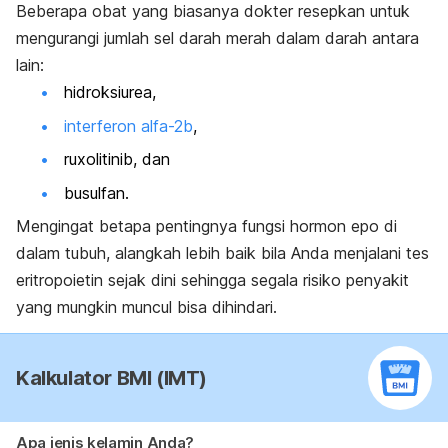
Beberapa obat yang biasanya dokter resepkan untuk
mengurangi jumlah sel darah merah dalam darah antara
lain:
hidroksiurea,
interferon alfa-2b
,
ruxolitinib, dan
busulfan.
Mengingat betapa pentingnya fungsi hormon epo di
dalam tubuh, alangkah lebih baik bila Anda menjalani tes
eritropoietin sejak dini sehingga segala risiko penyakit
yang mungkin muncul bisa dihindari.
Kalkulator BMI (IMT)
Apa jenis kelamin Anda?