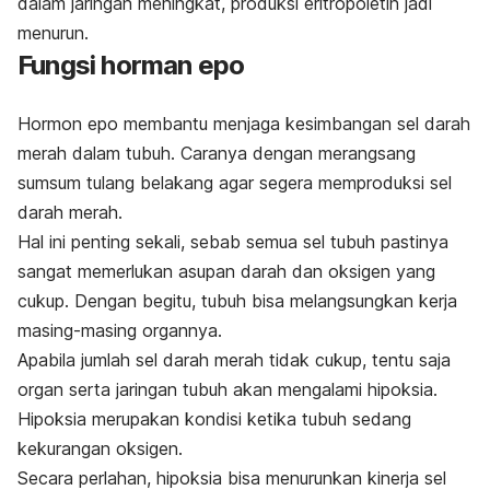
dalam jaringan meningkat, produksi eritropoietin jadi
menurun.
Fungsi horman epo
Hormon epo membantu menjaga kesimbangan sel darah
merah dalam tubuh. Caranya dengan merangsang
sumsum tulang belakang agar segera memproduksi sel
darah merah.
Hal ini penting sekali, sebab semua sel tubuh pastinya
sangat memerlukan asupan darah dan oksigen yang
cukup. Dengan begitu, tubuh bisa melangsungkan kerja
masing-masing organnya.
Apabila jumlah sel darah merah tidak cukup, tentu saja
organ serta jaringan tubuh akan mengalami hipoksia.
Hipoksia merupakan kondisi ketika tubuh sedang
kekurangan oksigen.
Secara perlahan, hipoksia bisa menurunkan kinerja sel