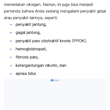
memerlukan oksigen. Namun, ini juga bisa menjadi
pertanda bahwa Anda sedang mengalami penyakit ginjal
atau penyakit lainnya, seperti:
penyakit jantung,
gagal jantung,
penyakit paru obstruktif kronis (PPOK),
hemoglobinopati,
fibrosis paru,
ketergantungan nikotin, dan
apnea tidur.
Iklan