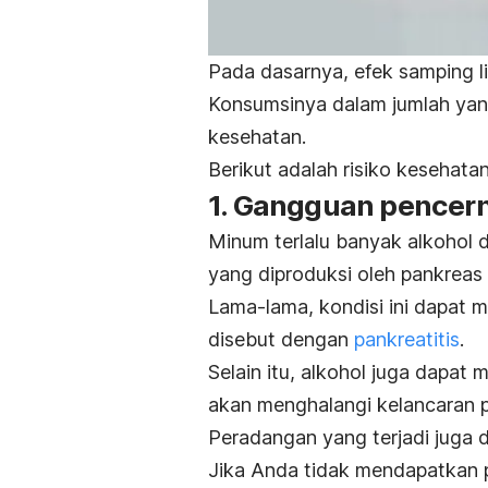
Pada dasarnya, efek samping li
Konsumsinya dalam jumlah yan
kesehatan.
Berikut adalah risiko kesehatan
1. Gangguan pencer
Minum terlalu banyak alkohol
yang diproduksi oleh pankreas 
Lama-lama, kondisi ini dapat
disebut dengan
pankreatitis
.
Selain itu, alkohol juga dapat
akan menghalangi kelancaran p
Peradangan yang terjadi juga 
Jika Anda tidak mendapatkan p