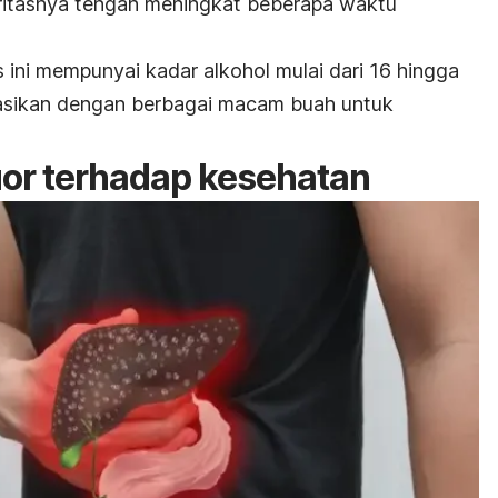
aritasnya tengah meningkat beberapa waktu
 ini mempunyai kadar alkohol mulai dari 16 hingga
asikan dengan berbagai macam buah untuk
uor terhadap kesehatan