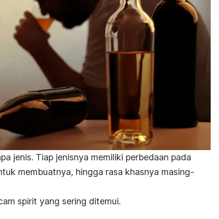
pa jenis. Tiap jenisnya memiliki perbedaan pada
untuk membuatnya, hingga rasa khasnya masing-
 spirit yang sering ditemui.