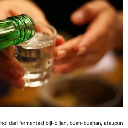
ol dari fermentasi biji-bijian, buah-buahan, ataupun