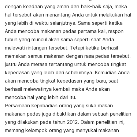
dengan keadaan yang aman dan baik-baik saja, maka
hal tersebut akan menantang Anda untuk melakukan hal
yang lebih di waktu selanjutnya. Sama seperti ketika
Anda mencoba makanan pedas pertama kali, respon
tubuh yang muncul akan sama seperti saat Anda
melewati rintangan tersebut. Tetapi ketika berhasil
memakan semua makanan dengan rasa pedas tersebut,
justru Anda merasa tertantang untuk mencoba tingkat
kepedasan yang lebih dari sebelumnya. Kemudian Anda
akan mencoba tingkat kepedasan yang baru, saat
berhasil melewatinya kembali maka Anda akan
mencoba hal yang lebih dari itu.
Persamaan kepribadian orang yang suka makan
makanan pedas juga dibuktikan dalam sebuah penelitian
yang dilakukan pada tahun 2012. Dalam penelitian ini,
memang kelompok orang yang menyukai makanan