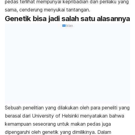
pedas terlihat mempunyai kepribadian dan perilaku yang
sama, cenderung menyukai tantangan.
Genetik bisa jadi salah satu alasannya
Iklan
Sebuah penelitian yang dilakukan oleh para peneliti yang
berasal dari University of Helsinki menyatakan bahwa
kemampuan seseorang untuk makan pedas juga
dipengaruhi oleh genetik yang dimilikinya. Dalam