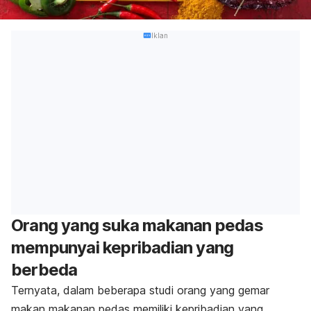
Iklan
Orang yang suka makanan pedas
mempunyai kepribadian yang
berbeda
Ternyata, dalam beberapa studi orang yang gemar
makan makanan pedas memiliki kepribadian yang