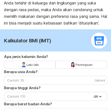
Anda terlahir di keluarga dan lingkungan yang suka
dengan rasa pedas, maka Anda akan cenderung untuk
memilih makanan dengan preferensi rasa yang sama. Hal
ini bisa menjadi suatu kebiasaan bahkan ‘diturunkan’.
Kalkulator BMI (IMT)
Apa jenis kelamin Anda?
Laki-laki
Perempuan
Berapa usia Anda?
(tahun)
Berapa tinggi Anda?
cm
Berapa berat badan Anda?