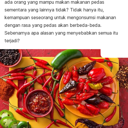
ada orang yang mampu makan makanan pedas
sementara yang lainnya tidak? Tidak hanya itu,
kemampuan seseorang untuk mengonsumsi makanan
dengan rasa yang pedas akan berbeda-beda.
Sebenarnya apa alasan yang menyebabkan semua itu
terjadi?