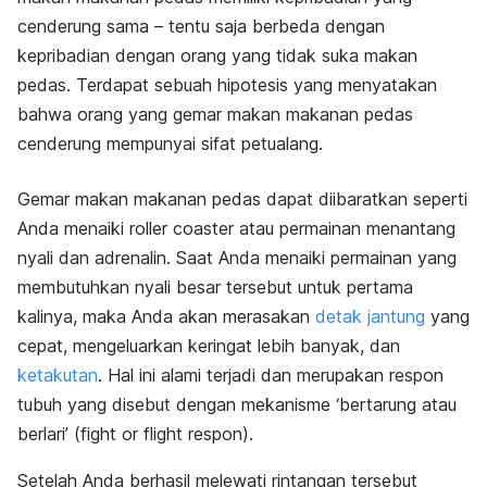
cenderung sama – tentu saja berbeda dengan
kepribadian dengan orang yang tidak suka makan
pedas. Terdapat sebuah hipotesis yang menyatakan
bahwa orang yang gemar makan makanan pedas
cenderung mempunyai sifat petualang.
Gemar makan makanan pedas dapat diibaratkan seperti
Anda menaiki
roller coaster
atau permainan menantang
nyali dan adrenalin. Saat Anda menaiki permainan yang
membutuhkan nyali besar tersebut untuk pertama
kalinya, maka Anda akan merasakan
detak jantung
yang
cepat, mengeluarkan keringat lebih banyak, dan
ketakutan
. Hal ini alami terjadi dan merupakan respon
tubuh yang disebut dengan mekanisme ‘bertarung atau
berlari’ (
fight or flight respon
).
Setelah Anda berhasil melewati rintangan tersebut