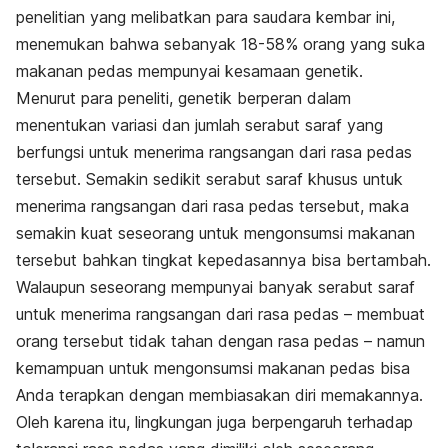
penelitian yang melibatkan para saudara kembar ini,
menemukan bahwa sebanyak 18-58% orang yang suka
makanan pedas mempunyai kesamaan genetik.
Menurut para peneliti, genetik berperan dalam
menentukan variasi dan jumlah serabut saraf yang
berfungsi untuk menerima rangsangan dari rasa pedas
tersebut. Semakin sedikit serabut saraf khusus untuk
menerima rangsangan dari rasa pedas tersebut, maka
semakin kuat seseorang untuk mengonsumsi makanan
tersebut bahkan tingkat kepedasannya bisa bertambah.
Walaupun seseorang mempunyai banyak serabut saraf
untuk menerima rangsangan dari rasa pedas – membuat
orang tersebut tidak tahan dengan rasa pedas – namun
kemampuan untuk mengonsumsi makanan pedas bisa
Anda terapkan dengan membiasakan diri memakannya.
Oleh karena itu, lingkungan juga berpengaruh terhadap