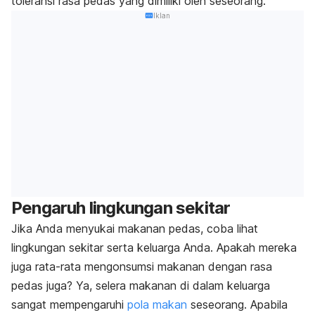
toleransi rasa pedas yang dimiliki oleh seseorang.
Iklan
Pengaruh lingkungan sekitar
Jika Anda menyukai makanan pedas, coba lihat
lingkungan sekitar serta keluarga Anda. Apakah mereka
juga rata-rata mengonsumsi makanan dengan rasa
pedas juga? Ya, selera makanan di dalam keluarga
sangat mempengaruhi
pola makan
seseorang. Apabila