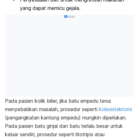
yang dapat memicu gejala.
Iklan
Pada pasien kolik bilier, jika batu empedu terus
menyebabkan masalah, prosedur seperti
kolesistektomi
(pengangkatan kantung empedu) mungkin diperlukan.
Pada pasien batu ginjal dan batu terlalu besar untuk
keluar sendiri, prosedur seperti litotripsi atau