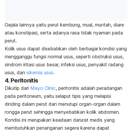
Gejala lainnya yaitu perut kembung, mual, muntah, diare
atau konstipasi, serta adanya rasa tidak nyaman pada
perut.
Kolik usus dapat disebabkan oleh berbagai kondisi yang
mengganggu fungsi normal usus, seperti obstruksi usus,
sindrom iritasi usus besar
, infeksi usus, penyakit radang
usus, dan
iskemia usus
.
4. Peritonitis
Dikutip dari
Mayo Clinic
, peritonitis adalah peradangan
pada peritoneum, yaitu selaput tipis yang melapisi
dinding dalam perut dan menutupi organ-organ dalam
rongga perut sehingga menyebabkan kolik abdomen.
Kondisi ini merupakan keadaan darurat medis yang
membutuhkan penanganan segera karena dapat