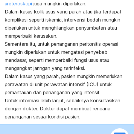
ureteroskopi
juga mungkin diperlukan.
Dalam kasus kolik usus yang parah atau jika terdapat
komplikasi seperti iskemia, intervensi bedah mungkin
diperlukan untuk menghilangkan penyumbatan atau
memperbaiki kerusakan.
Sementara itu, untuk penanganan peritonitis operasi
mungkin diperlukan untuk mengatasi penyebab
mendasar, seperti memperbaiki fungsi usus atau
mengangkat jaringan yang terinfeksi.
Dalam kasus yang parah, pasien mungkin memerlukan
perawatan di unit perawatan intensif (ICU) untuk
pemantauan dan penanganan yang intensif.
Untuk informasi lebih lanjut, sebaiknya konsultasikan
dengan dokter. Dokter dapat membuat rencana
penanganan sesuai kondisi pasien.