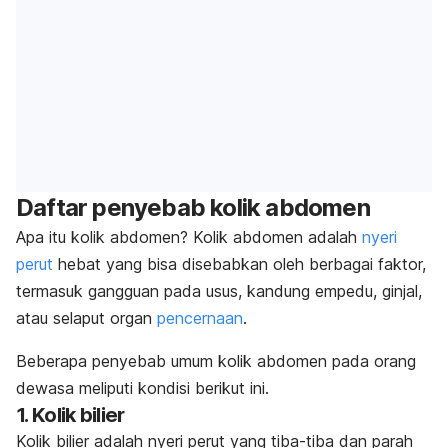
Daftar penyebab kolik abdomen
Apa itu kolik abdomen? Kolik abdomen adalah
nyeri
perut
hebat yang bisa disebabkan oleh berbagai faktor,
termasuk gangguan pada usus, kandung empedu, ginjal,
atau selaput organ
pencernaan
.
Beberapa penyebab umum kolik abdomen pada orang
dewasa meliputi kondisi berikut ini.
1. Kolik bilier
Kolik bilier adalah nyeri perut yang tiba-tiba dan parah