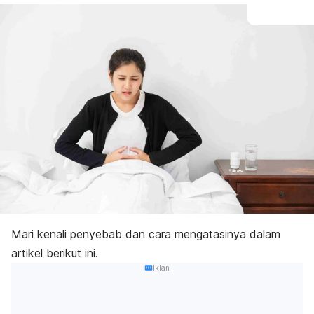
Mari kenali penyebab dan cara mengatasinya dalam
artikel berikut ini.
Iklan