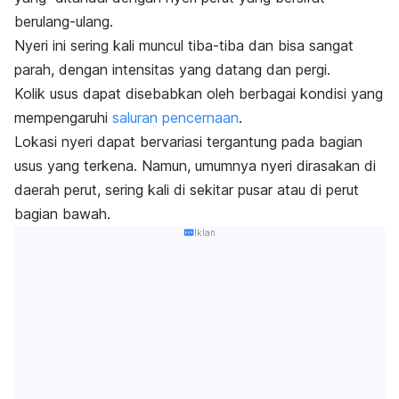
berulang-ulang.
Nyeri ini sering kali muncul tiba-tiba dan bisa sangat
parah, dengan intensitas yang datang dan pergi.
Kolik usus dapat disebabkan oleh berbagai kondisi yang
mempengaruhi
saluran pencernaan
.
Lokasi nyeri dapat bervariasi tergantung pada bagian
usus yang terkena. Namun, umumnya nyeri dirasakan di
daerah perut, sering kali di sekitar pusar atau di perut
bagian bawah.
Iklan