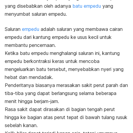
yang disebabkan oleh adanya
batu empedu
yang
menyumbat saluran empedu.
Saluran
empedu
adalah saluran yang membawa cairan
empedu dari kantung empedu ke usus kecil untuk
membantu pencernaan.
Ketika batu empedu menghalangi saluran ini, kantung
empedu berkontraksi keras untuk mencoba
mengeluarkan batu tersebut, menyebabkan nyeri yang
hebat dan mendadak.
Penderitanya biasanya merasakan sakit perut parah dan
tiba-tiba yang dapat berlangsung selama beberapa
menit hingga berjam-jam.
Rasa sakit dapat dirasakan di bagian tengah perut
hingga ke bagian atas perut tepat di bawah tulang rusuk
sebelah kanan.