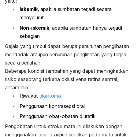
yaitu:
Iskemik
, apabila sumbatan terjadi secara
menyeluruh
Non-iskemik
, apabila sumbatan hanya terjadi
sebagian
Gejala yang timbul dapat berupa penurunan penglihatan
mendadak ataupun penurunan penglihatan yang terjadi
secara perlahan.
Beberapa kondisi tambahan yang dapat meningkatkan
risiko seseorang terkena oklusi vena retina sentral,
antara lain:
Riwayat
glaukoma
Penggunaan kontrasepsi oral
Penggunaan obat-obatan diuretik
Pengobatan untuk stroke mata ini dilakukan dengan
menggunakan laser ataupun suntikan pada mata untuk