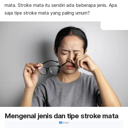
mata. Stroke mata itu sendiri ada beberapa jenis. Apa
saja tipe stroke mata yang paling umum?
Mengenal jenis dan tipe stroke mata
Iklan