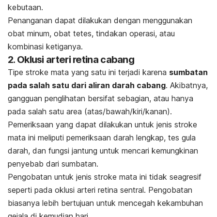
kebutaan.
Penanganan dapat dilakukan dengan menggunakan
obat minum, obat tetes, tindakan operasi, atau
kombinasi ketiganya.
2. Oklusi arteri retina cabang
Tipe stroke mata yang satu ini terjadi karena
sumbatan
pada salah satu dari aliran darah cabang
. Akibatnya,
gangguan penglihatan bersifat sebagian, atau hanya
pada salah satu area (atas/bawah/kiri/kanan).
Pemeriksaan yang dapat dilakukan untuk jenis stroke
mata ini meliputi pemeriksaan darah lengkap, tes gula
darah, dan fungsi jantung untuk mencari kemungkinan
penyebab dari sumbatan.
Pengobatan untuk jenis stroke mata ini tidak seagresif
seperti pada oklusi arteri retina sentral. Pengobatan
biasanya lebih bertujuan untuk mencegah kekambuhan
gejala di kemudian hari.