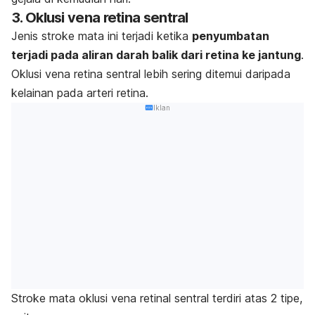
3. Oklusi vena retina sentral
Jenis stroke mata ini terjadi ketika
penyumbatan
terjadi pada aliran darah balik dari retina ke jantung
.
Oklusi vena retina sentral lebih sering ditemui daripada
kelainan pada arteri retina.
Iklan
Stroke mata oklusi vena retinal sentral terdiri atas 2 tipe,