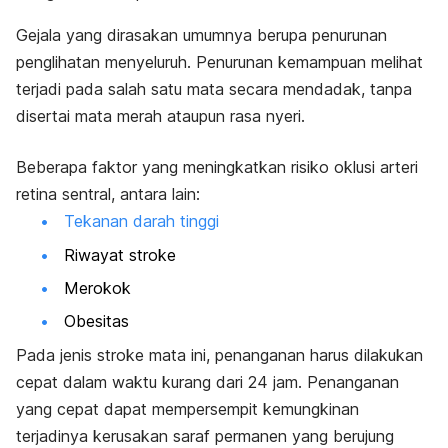
Gejala yang dirasakan umumnya berupa penurunan
penglihatan menyeluruh. Penurunan kemampuan melihat
terjadi pada salah satu mata secara mendadak, tanpa
disertai mata merah ataupun rasa nyeri.
Beberapa faktor yang meningkatkan risiko oklusi arteri
retina sentral, antara lain:
Tekanan darah tinggi
Riwayat stroke
Merokok
Obesitas
Pada jenis stroke mata ini, penanganan harus dilakukan
cepat dalam waktu kurang dari 24 jam. Penanganan
yang cepat dapat mempersempit kemungkinan
terjadinya kerusakan saraf permanen yang berujung