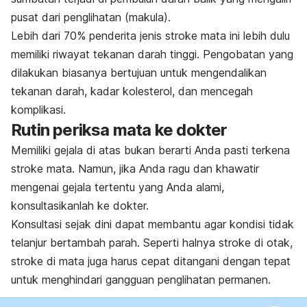
pusat dari penglihatan (makula).
Lebih dari 70% penderita jenis stroke mata ini lebih dulu
memiliki riwayat tekanan darah tinggi. Pengobatan yang
dilakukan biasanya bertujuan untuk mengendalikan
tekanan darah, kadar kolesterol, dan mencegah
komplikasi.
Rutin periksa mata ke dokter
Memiliki gejala di atas bukan berarti Anda pasti terkena
stroke mata. Namun, jika Anda ragu dan khawatir
mengenai gejala tertentu yang Anda alami,
konsultasikanlah ke dokter.
Konsultasi sejak dini dapat membantu agar kondisi tidak
telanjur bertambah parah. Seperti halnya stroke di otak,
stroke di mata juga harus cepat ditangani dengan tepat
untuk menghindari gangguan penglihatan permanen.