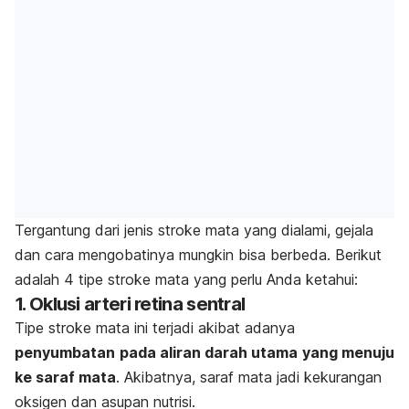
Tergantung dari jenis stroke mata yang dialami, gejala
dan cara mengobatinya mungkin bisa berbeda. Berikut
adalah 4 tipe stroke mata yang perlu Anda ketahui:
1. Oklusi arteri retina sentral
Tipe stroke mata ini terjadi akibat adanya
penyumbatan
pada aliran darah utama
yang menuju
ke saraf mata
. Akibatnya, saraf mata jadi kekurangan
oksigen dan asupan nutrisi.