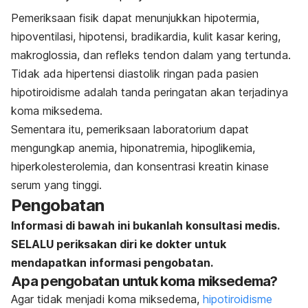
Pemeriksaan fisik dapat menunjukkan hipotermia,
hipoventilasi, hipotensi, bradikardia, kulit kasar kering,
makroglossia, dan refleks tendon dalam yang tertunda.
Tidak ada hipertensi diastolik ringan pada pasien
hipotiroidisme adalah tanda peringatan akan terjadinya
koma miksedema.
Sementara itu, pemeriksaan laboratorium dapat
mengungkap anemia, hiponatremia, hipoglikemia,
hiperkolesterolemia, dan konsentrasi kreatin kinase
serum yang tinggi.
Pengobatan
Informasi di bawah ini bukanlah konsultasi medis.
SELALU periksakan diri ke dokter untuk
mendapatkan informasi pengobatan.
Apa pengobatan untuk koma miksedema?
Agar tidak menjadi koma miksedema,
hipotiroidisme