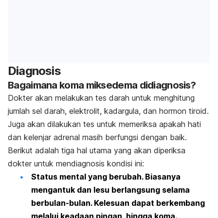
Diagnosis
Bagaimana koma miksedema didiagnosis?
Dokter akan melakukan tes darah untuk menghitung
jumlah sel darah, elektrolit, kadargula, dan hormon tiroid.
Juga akan dilakukan tes untuk memeriksa apakah hati
dan kelenjar adrenal masih berfungsi dengan baik.
Berikut adalah tiga hal utama yang akan diperiksa
dokter untuk mendiagnosis kondisi ini:
Status mental yang berubah.
Biasanya
mengantuk dan lesu berlangsung selama
berbulan-bulan. Kelesuan dapat berkembang
melalui keadaan pingan, hingga koma.