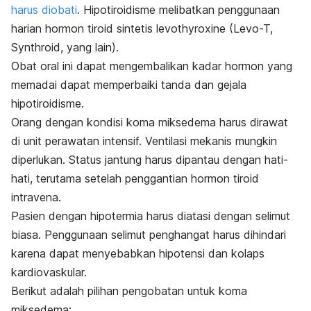
harus diobati
. Hipotiroidisme melibatkan penggunaan
harian hormon tiroid sintetis levothyroxine (Levo-T,
Synthroid, yang lain).
Obat oral ini dapat mengembalikan kadar hormon yang
memadai dapat memperbaiki tanda dan gejala
hipotiroidisme.
Orang dengan kondisi koma miksedema harus dirawat
di unit perawatan intensif. Ventilasi mekanis mungkin
diperlukan. Status jantung harus dipantau dengan hati-
hati, terutama setelah penggantian hormon tiroid
intravena.
Pasien dengan hipotermia harus diatasi dengan selimut
biasa. Penggunaan selimut penghangat harus dihindari
karena dapat menyebabkan hipotensi dan kolaps
kardiovaskular.
Berikut adalah pilihan pengobatan untuk koma
miksedema: