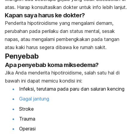
atas. Harap konsultasikan dokter untuk info lebih lanjut.
Kapan saya harus ke dokter?
Penderita hipotiroidisme yang mengalami demam,
perubahan pada perilaku dan status mental, sesak
napas, atau mengalami pembengkakan pada tangan
atau kaki harus segera dibawa ke rumah sakit.
Penyebab
Apa penyebab koma miksedema?
Jika Anda menderita hipotiroidisme, salah satu hal di
bawah ini dapat memicu kondisi ini:
Infeksi, terutama pada paru dan saluran kencing
Gagal jantung
Stroke
Trauma
Operasi