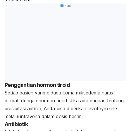
Iklan
Penggantian hormon tiroid
Setiap pasien yang diduga koma miksedema harus
diobati dengan hormon tiroid. Jika ada dugaan tentang
presipitasi aritmia, Anda bisa diberikan levothyroxine
melalui intravena dalam dosis besar.
Antibiotik