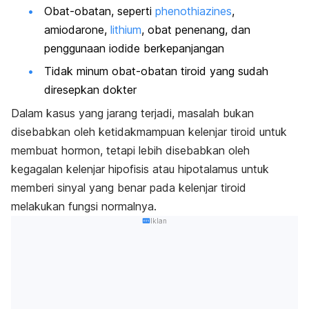
Obat-obatan, seperti
phenothiazines
,
amiodarone,
lithium
, obat penenang, dan
penggunaan iodide berkepanjangan
Tidak minum obat-obatan tiroid yang sudah
diresepkan dokter
Dalam kasus yang jarang terjadi, masalah bukan
disebabkan oleh ketidakmampuan kelenjar tiroid untuk
membuat hormon, tetapi lebih disebabkan oleh
kegagalan kelenjar hipofisis atau hipotalamus untuk
memberi sinyal yang benar pada kelenjar tiroid
melakukan fungsi normalnya.
Iklan