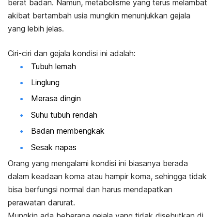
berat badan. Namun, metabolisme yang terus melambat
akibat bertambah usia mungkin menunjukkan gejala
yang lebih jelas.
Ciri-ciri dan gejala kondisi ini adalah:
Tubuh lemah
Linglung
Merasa dingin
Suhu tubuh rendah
Badan membengkak
Sesak napas
Orang yang mengalami kondisi ini biasanya berada
dalam keadaan koma atau hampir koma, sehingga tidak
bisa berfungsi normal dan harus mendapatkan
perawatan darurat.
Mungkin ada beberapa gejala yang tidak disebutkan di