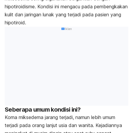
hipotiroidisme. Kondisi ini mengacu pada pembengkakan
kulit dan jaringan lunak yang terjadi pada pasien yang
hipotiroid.
Iklan
Seberapa umum kondisi ini?
Koma miksedema jarang terjadi, namun lebih umum
terjadi pada orang lanjut usia dan wanita. Kejadiannya