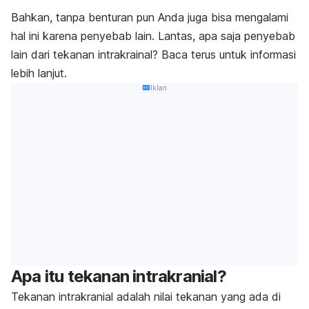
Bahkan, tanpa benturan pun Anda juga bisa mengalami
hal ini karena penyebab lain. Lantas, apa saja penyebab
lain dari tekanan intrakrainal? Baca terus untuk informasi
lebih lanjut.
Iklan
Apa itu tekanan intrakranial?
Tekanan intrakranial adalah nilai tekanan yang ada di