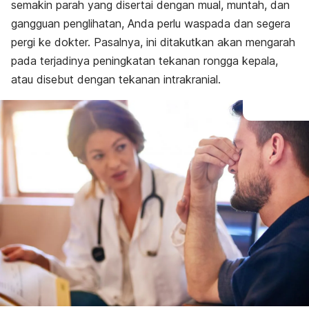
semakin parah yang disertai dengan mual, muntah, dan
gangguan penglihatan, Anda perlu waspada dan segera
pergi ke dokter. Pasalnya, ini ditakutkan akan mengarah
pada terjadinya peningkatan tekanan rongga kepala,
atau disebut dengan tekanan intrakranial.