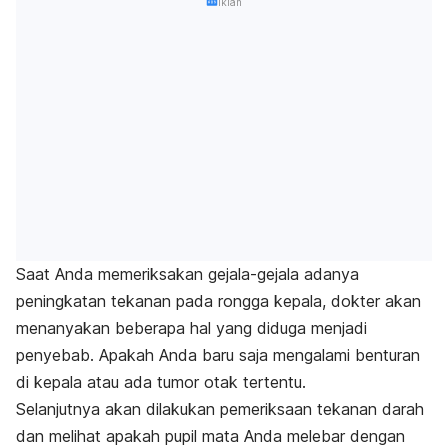
Iklan
Saat Anda memeriksakan gejala-gejala adanya
peningkatan tekanan pada rongga kepala, dokter akan
menanyakan beberapa hal yang diduga menjadi
penyebab. Apakah Anda baru saja mengalami benturan
di kepala atau ada tumor otak tertentu.
Selanjutnya akan dilakukan pemeriksaan tekanan darah
dan melihat apakah pupil mata Anda melebar dengan