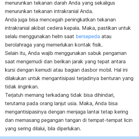
menurunkan tekanan darah Anda yang sekaligus
menurunkan tekanan intrakranial Anda.
Anda juga bisa mencegah peningkatkan tekanan
intrakranial akibat
cedera kepala. Maka, pastikan untuk
selalu menggunakan helm saat
bersepeda
atau
berolahraga yang memerlukan kontak fisik.
Selain itu, Anda wajib menggunakan sabuk pengaman
saat mengemudi dan berikan jarak yang tepat antara
kursi dengan kemudi atau bagian dasbor mobil. Hal ini
dilakukan untuk mengantisipasi terjadinya benturan yang
tidak iinginkan.
Terjatuh memang terkadang tidak bisa dihindari,
terutama pada orang lanjut usia. Maka, Anda bisa
mengantisipasinya dengan menjaga lantai tetap kering
dan memasang pegangan tangan di tempat-tempat licin
yang sering dilalui, bila diperlukan.