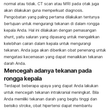
normal atau tidak. CT scan atau MRI pada otak juga
akan dilakukan guna memperkuat diagnosis.
Pengobatan yang paling pertama dilakukan tentunya
bertujuan untuk mengurangi tekanan di dalam rongga
kepala Anda. Hal ini dilakukan dengan pemasangan
shunt
, yaitu saluran yang dipasang untuk mengalirkan
kelebihan cairan dalam kepala untuk mengurangi
tekanan. Anda juga akan diberikan obat penenang untuk
mengatasi kecemasan yang dapat menaikkan tekanan
darah Anda.
Mencegah adanya tekanan pada
rongga kepala
Terdapat beberapa upaya yang dapat Anda lakukan
untuk mencegah tekanan intrakranial meningkat. Bila
Anda memiliki tekanan darah yang begitu tinggi dan
berisiko stroke, obat hipertensi dapat membantu