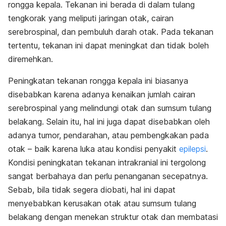
rongga kepala. Tekanan ini berada di dalam tulang
tengkorak yang meliputi jaringan otak, cairan
serebrospinal, dan pembuluh darah otak. Pada tekanan
tertentu, tekanan ini dapat meningkat dan tidak boleh
diremehkan.
Peningkatan tekanan rongga kepala ini biasanya
disebabkan karena adanya kenaikan jumlah cairan
serebrospinal yang melindungi otak dan sumsum tulang
belakang. Selain itu, hal ini juga dapat disebabkan oleh
adanya tumor, pendarahan, atau pembengkakan pada
otak – baik karena luka atau kondisi penyakit
epilepsi
.
Kondisi peningkatan tekanan intrakranial ini tergolong
sangat berbahaya dan perlu penanganan secepatnya.
Sebab, bila tidak segera diobati, hal ini dapat
menyebabkan kerusakan otak atau sumsum tulang
belakang dengan menekan struktur otak dan membatasi