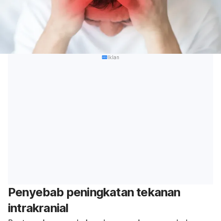
Iklan
Penyebab peningkatan tekanan
intrakranial