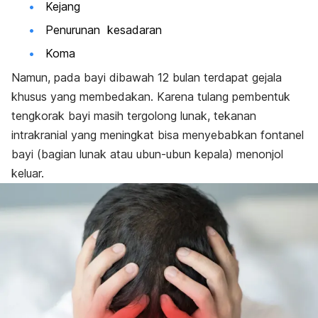
Kejang
Penurunan kesadaran
Koma
Namun, pada bayi dibawah 12 bulan terdapat gejala
khusus yang membedakan. Karena tulang pembentuk
tengkorak bayi masih tergolong lunak, tekanan
intrakranial yang meningkat bisa menyebabkan fontanel
bayi (bagian lunak atau ubun-ubun kepala) menonjol
keluar.