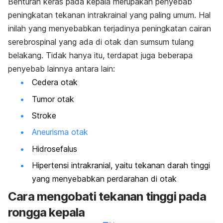
Benturan keras pada kepala merupakan penyebab
peningkatan tekanan intrakrainal yang paling umum. Hal
inilah yang menyebabkan terjadinya peningkatan cairan
serebrospinal yang ada di otak dan sumsum tulang
belakang. Tidak hanya itu, terdapat juga beberapa
penyebab lainnya antara lain:
Cedera otak
Tumor otak
Stroke
Aneurisma otak
Hidrosefalus
Hipertensi intrakranial, yaitu tekanan darah tinggi
yang menyebabkan perdarahan di otak
Cara mengobati tekanan tinggi pada
rongga kepala