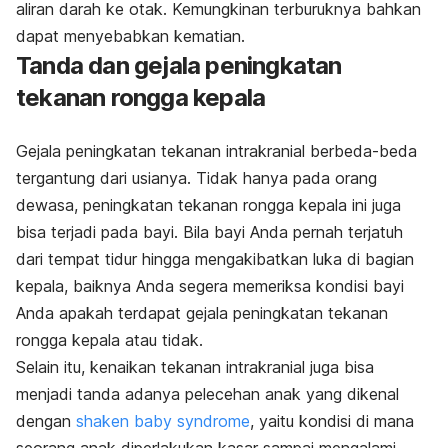
aliran darah ke otak. Kemungkinan terburuknya bahkan
dapat menyebabkan kematian.
Tanda dan gejala peningkatan
tekanan rongga kepala
Gejala peningkatan tekanan intrakranial berbeda-beda
tergantung dari usianya. Tidak hanya pada orang
dewasa, peningkatan tekanan rongga kepala ini juga
bisa terjadi pada bayi. Bila bayi Anda pernah terjatuh
dari tempat tidur hingga mengakibatkan luka di bagian
kepala, baiknya Anda segera memeriksa kondisi bayi
Anda apakah terdapat gejala peningkatan tekanan
rongga kepala atau tidak.
Selain itu, kenaikan tekanan intrakranial juga bisa
menjadi tanda adanya pelecehan anak yang dikenal
dengan
shaken baby syndrome
, yaitu kondisi di mana