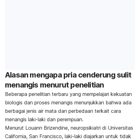
Alasan mengapa pria cenderung sulit
menangis menurut penelitian
Beberapa penelitian terbaru yang mempelajari kekuatan
biologis dan proses menangis menunjukkan bahwa ada
berbagai jenis air mata dan perbedaan terkait cara
menangis laki-laki dan perempuan.
Menurut Louann Brizendine, neuropsikiatri di Universitas
California, San Francisco, laki-laki diajarkan untuk tidak