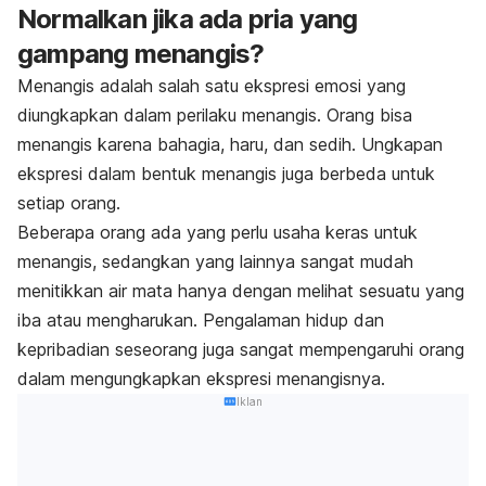
Normalkan jika ada pria yang
gampang menangis?
Menangis adalah salah satu ekspresi emosi yang
diungkapkan dalam perilaku menangis. Orang bisa
menangis karena bahagia, haru, dan sedih. Ungkapan
ekspresi dalam bentuk menangis juga berbeda untuk
setiap orang.
Beberapa orang ada yang perlu usaha keras untuk
menangis, sedangkan yang lainnya sangat mudah
menitikkan air mata hanya dengan melihat sesuatu yang
iba atau mengharukan. Pengalaman hidup dan
kepribadian seseorang juga sangat mempengaruhi orang
dalam mengungkapkan ekspresi menangisnya.
Iklan