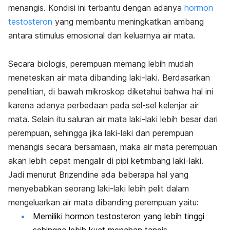
menangis. Kondisi ini terbantu dengan adanya
hormon
testosteron
yang membantu meningkatkan ambang
antara stimulus emosional dan keluarnya air mata.
Secara biologis, perempuan memang lebih mudah
meneteskan air mata dibanding laki-laki. Berdasarkan
penelitian, di bawah mikroskop diketahui bahwa hal ini
karena adanya perbedaan pada sel-sel kelenjar air
mata. Selain itu saluran air mata laki-laki lebih besar dari
perempuan, sehingga jika laki-laki dan perempuan
menangis secara bersamaan, maka air mata perempuan
akan lebih cepat mengalir di pipi ketimbang laki-laki.
Jadi menurut Brizendine ada beberapa hal yang
menyebabkan seorang laki-laki lebih pelit dalam
mengeluarkan air mata dibanding perempuan yaitu:
Memiliki hormon testosteron yang lebih tinggi