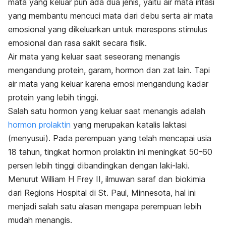
mata yang keluar pun ada dua jenis, yaitu air mata iritasi
yang membantu mencuci mata dari debu serta air mata
emosional yang dikeluarkan untuk merespons stimulus
emosional dan rasa sakit secara fisik.
Air mata yang keluar saat seseorang menangis
mengandung protein, garam, hormon dan zat lain. Tapi
air mata yang keluar karena emosi mengandung kadar
protein yang lebih tinggi.
Salah satu hormon yang keluar saat menangis adalah
hormon prolaktin
yang merupakan katalis laktasi
(menyusui). Pada perempuan yang telah mencapai usia
18 tahun, tingkat hormon prolaktin ini meningkat 50-60
persen lebih tinggi dibandingkan dengan laki-laki.
Menurut William H Frey II, ilmuwan saraf dan biokimia
dari Regions Hospital di St. Paul, Minnesota, hal ini
menjadi salah satu alasan mengapa perempuan lebih
mudah menangis.