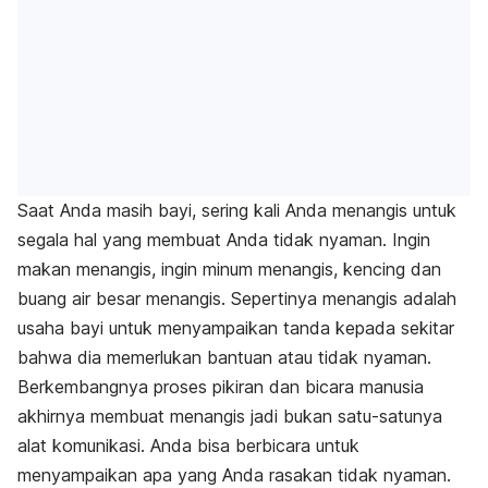
Saat Anda masih bayi, sering kali Anda menangis untuk
segala hal yang membuat Anda tidak nyaman. Ingin
makan menangis, ingin minum menangis, kencing dan
buang air besar menangis. Sepertinya menangis adalah
usaha bayi untuk menyampaikan tanda kepada sekitar
bahwa dia memerlukan bantuan atau tidak nyaman.
Berkembangnya proses pikiran dan bicara manusia
akhirnya membuat menangis jadi bukan satu-satunya
alat komunikasi. Anda bisa berbicara untuk
menyampaikan apa yang Anda rasakan tidak nyaman.