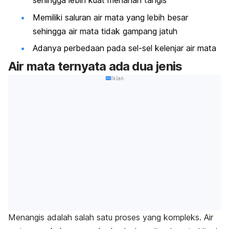
sehingga lebih kuat menahan tangis
Memiliki saluran air mata yang lebih besar
sehingga air mata tidak gampang jatuh
Adanya perbedaan pada sel-sel kelenjar air mata
Air mata ternyata ada dua jenis
Iklan
Menangis adalah salah satu proses yang kompleks. Air