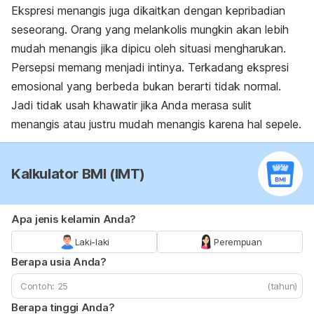
Ekspresi menangis juga dikaitkan dengan kepribadian
seseorang. Orang yang melankolis mungkin akan lebih
mudah menangis jika dipicu oleh situasi mengharukan.
Persepsi memang menjadi intinya. Terkadang ekspresi
emosional yang berbeda bukan berarti tidak normal.
Jadi tidak usah khawatir jika Anda merasa sulit
menangis atau justru mudah menangis karena hal sepele.
Kalkulator BMI (IMT)
Apa jenis kelamin Anda?
Laki-laki
Perempuan
Berapa usia Anda?
(tahun)
Berapa tinggi Anda?