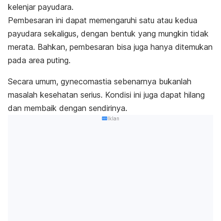
kelenjar payudara.
Pembesaran ini dapat memengaruhi satu atau kedua
payudara sekaligus, dengan bentuk yang mungkin tidak
merata. Bahkan, pembesaran bisa juga hanya ditemukan
pada area puting.
Secara umum,
gynecomastia
sebenarnya bukanlah
masalah kesehatan serius. Kondisi ini juga dapat hilang
dan membaik dengan sendirinya.
Iklan