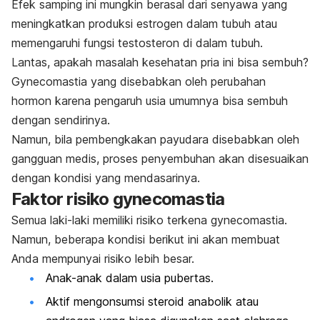
Efek samping ini mungkin berasal dari senyawa yang
meningkatkan produksi estrogen dalam tubuh atau
memengaruhi fungsi testosteron di dalam tubuh.
Lantas, apakah masalah kesehatan pria ini bisa sembuh?
Gynecomastia
yang disebabkan oleh perubahan
hormon karena pengaruh usia umumnya bisa sembuh
dengan sendirinya.
Namun, bila pembengkakan payudara disebabkan oleh
gangguan medis, proses penyembuhan akan disesuaikan
dengan kondisi yang mendasarinya.
Faktor risiko
gynecomastia
Semua laki-laki memiliki risiko terkena
gynecomastia.
Namun, beberapa kondisi berikut ini akan membuat
Anda mempunyai risiko lebih besar.
Anak-anak dalam usia pubertas.
Aktif mengonsumsi steroid anabolik atau