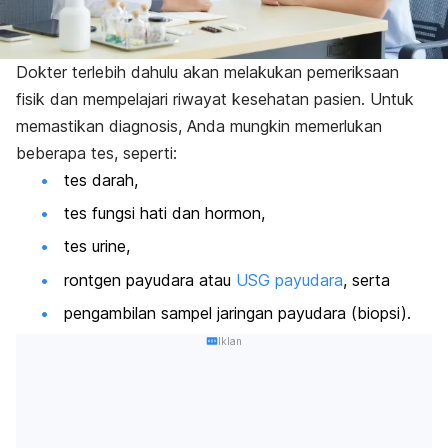
Dokter terlebih dahulu akan melakukan pemeriksaan
fisik dan mempelajari riwayat kesehatan pasien. Untuk
memastikan diagnosis, Anda mungkin memerlukan
beberapa tes, seperti:
tes darah,
tes fungsi hati dan hormon,
tes urine,
rontgen payudara atau
USG payudara
, serta
pengambilan sampel jaringan payudara (biopsi).
Iklan