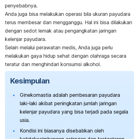
penyebabnya.
Anda juga bisa melakukan operasi bila ukuran payudara
terus membesar dan mengganggu. Hal ini bisa dilakukan
dengan sedot lemak atau pengangkatan jaringan
kelenjar payudara.
Selain melalui perawatan medis, Anda juga perlu
melakukan gaya hidup sehat dengan olahraga secara
teratur dan menghindari konsumsi alkohol.
Kesimpulan
Ginekomastia adalah pembesaran payudara
laki-laki akibat peningkatan jumlah jaringan
kelenjar payudara yang bisa terjadi pada segala
usia.
Kondisi ini biasanya disebabkan oleh
ketidakseimbangan estrogen dan testosteron