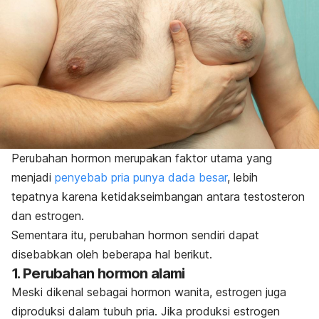
Perubahan hormon merupakan faktor utama yang
menjadi
penyebab pria punya dada besar
, lebih
tepatnya karena ketidakseimbangan antara testosteron
dan estrogen.
Sementara itu, perubahan hormon sendiri dapat
disebabkan oleh beberapa hal berikut.
1. Perubahan hormon alami
Meski dikenal sebagai hormon wanita, estrogen juga
diproduksi dalam tubuh pria. Jika produksi estrogen