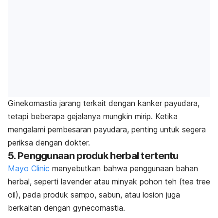
Ginekomastia jarang terkait dengan kanker payudara,
tetapi beberapa gejalanya mungkin mirip. Ketika
mengalami pembesaran payudara, penting untuk segera
periksa dengan dokter.
5. Penggunaan produk herbal tertentu
Mayo Clinic
menyebutkan bahwa
penggunaan bahan
herbal, seperti lavender atau minyak pohon teh (
tea tree
oil
), pada produk sampo, sabun, atau losion juga
berkaitan dengan
gynecomastia
.