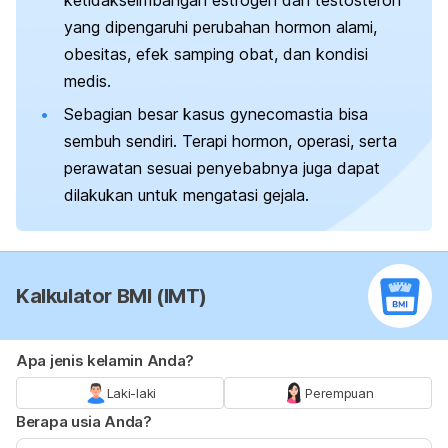
yang dipengaruhi perubahan hormon alami,
obesitas, efek samping obat, dan kondisi
medis.
Sebagian besar kasus
gynecomastia
bisa
sembuh sendiri. Terapi hormon, operasi, serta
perawatan sesuai penyebabnya juga dapat
dilakukan untuk mengatasi gejala.
Kalkulator BMI (IMT)
Apa jenis kelamin Anda?
Laki-laki
Perempuan
Berapa usia Anda?