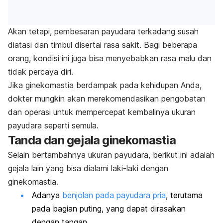
Akan tetapi, pembesaran payudara terkadang susah
diatasi dan timbul disertai rasa sakit. Bagi beberapa
orang, kondisi ini juga bisa menyebabkan rasa malu dan
tidak percaya diri.
Jika ginekomastia berdampak pada kehidupan Anda,
dokter mungkin akan merekomendasikan pengobatan
dan operasi untuk mempercepat kembalinya ukuran
payudara seperti semula.
Tanda dan gejala ginekomastia
Selain bertambahnya ukuran payudara, berikut ini adalah
gejala lain yang bisa dialami laki-laki dengan
ginekomastia.
Adanya
benjolan pada payudara pria
, terutama
pada bagian puting, yang dapat dirasakan
dengan tangan.