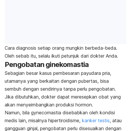
Cara diagnosis setiap orang mungkin berbeda-beda.
Oleh sebab itu, selalu ikuti petunjuk dari dokter Anda.
Pengobatan ginekomastia
Sebagian besar kasus pembesaran payudara pria,
utamanya yang berkaitan dengan pubertas, bisa
sembuh dengan sendirinya tanpa perlu pengobatan.
Jika dibutuhkan, dokter dapat meresepkan obat yang
akan menyeimbangkan produksi hormon.
Namun, bila
gynecomastia
disebabkan oleh kondisi
medis lain, misalnya hipertiroidisme,
kanker testis
, atau
gangguan ginjal, pengobatan perlu disesuaikan dengan