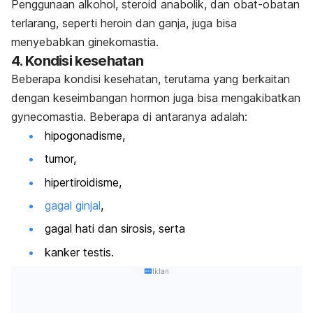
Penggunaan alkohol, steroid anabolik, dan obat-obatan
terlarang, seperti heroin dan ganja, juga bisa
menyebabkan ginekomastia.
4. Kondisi kesehatan
Beberapa kondisi kesehatan, terutama yang berkaitan
dengan keseimbangan hormon juga bisa mengakibatkan
gynecomastia
. Beberapa di antaranya adalah:
hipogonadisme,
tumor,
hipertiroidisme,
gagal ginjal
,
gagal hati dan sirosis, serta
kanker testis.
Iklan