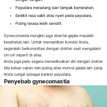
Payudara meradang dan tampak kemerahan.
Sedikit rasa sakit atau nyeri pada payudara.
Puting terasa lebih sensitif.
Gynecomastia
mungkin juga disertai gejala masalah
kesehatan lain. Untuk memastikan kondisi Anda,
segeralah berkonsultasi dengan dokter saat mengalami
ciri-ciri seperti di atas.
Anda juga perlu segera memeriksakan diri dengan dokter
bila keluar cairan dari puting atau muncul gejala lain yang
Anda curigai sebagai kanker payudara.
Penyebab
gynecomastia