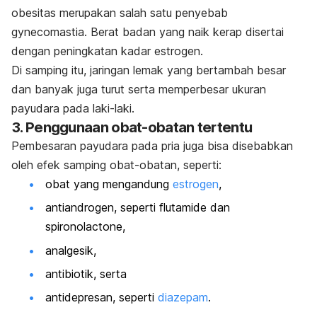
obesitas merupakan salah satu penyebab
gynecomastia
. Berat badan yang naik kerap disertai
dengan peningkatan kadar estrogen.
Di samping itu, jaringan lemak yang bertambah besar
dan banyak juga turut serta memperbesar ukuran
payudara pada laki-laki.
3. Penggunaan obat-obatan tertentu
Pembesaran payudara pada pria juga bisa disebabkan
oleh efek samping obat-obatan, seperti:
obat yang mengandung
estrogen
,
antiandrogen, seperti flutamide dan
spironolactone,
analgesik,
antibiotik, serta
antidepresan, seperti
diazepam
.