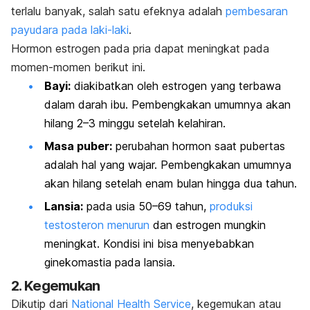
terlalu banyak, salah satu efeknya adalah
pembesaran
payudara pada laki-laki
.
Hormon estrogen pada pria dapat meningkat pada
momen-momen berikut ini.
Bayi:
diakibatkan oleh estrogen yang terbawa
dalam darah ibu. Pembengkakan umumnya akan
hilang 2–3 minggu setelah kelahiran.
Masa puber:
perubahan hormon saat pubertas
adalah hal yang wajar. Pembengkakan umumnya
akan hilang setelah enam bulan hingga dua tahun.
Lansia:
pada usia 50–69 tahun,
produksi
testosteron menurun
dan estrogen mungkin
meningkat. Kondisi ini bisa menyebabkan
ginekomastia pada lansia.
2. Kegemukan
Dikutip dari
National Health Service
, kegemukan atau