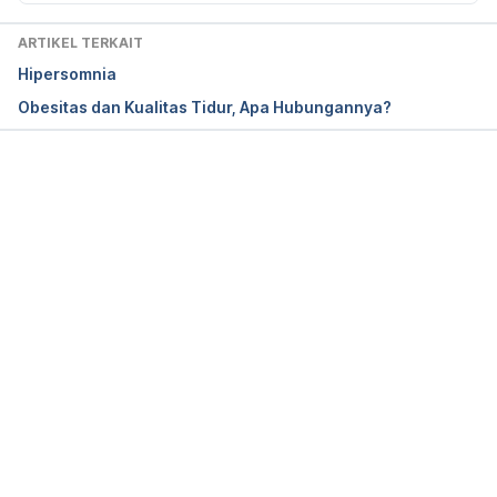
ARTIKEL TERKAIT
Hipersomnia
Obesitas dan Kualitas Tidur, Apa Hubungannya?
Memuat...