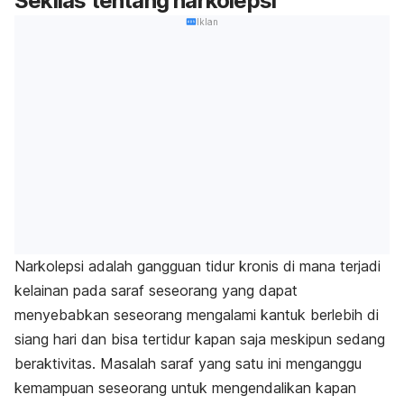
Sekilas tentang narkolepsi
Iklan
Narkolepsi adalah gangguan tidur kronis di mana terjadi
kelainan pada saraf seseorang yang dapat
menyebabkan seseorang mengalami kantuk berlebih di
siang hari dan bisa tertidur kapan saja meskipun sedang
beraktivitas. Masalah saraf yang satu ini menganggu
kemampuan seseorang untuk mengendalikan kapan