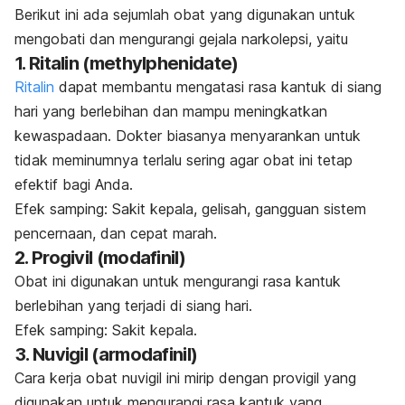
Berikut ini ada sejumlah obat yang digunakan untuk
mengobati dan mengurangi gejala narkolepsi, yaitu
1. Ritalin (methylphenidate)
Ritalin
dapat membantu mengatasi rasa kantuk di siang
hari yang berlebihan dan mampu meningkatkan
kewaspadaan. Dokter biasanya menyarankan untuk
tidak meminumnya terlalu sering agar obat ini tetap
efektif bagi Anda.
Efek samping: Sakit kepala, gelisah, gangguan sistem
pencernaan, dan cepat marah.
2. Progivil (modafinil)
Obat ini digunakan untuk mengurangi rasa kantuk
berlebihan yang terjadi di siang hari.
Efek samping: Sakit kepala.
3. Nuvigil (armodafinil)
Cara kerja obat nuvigil ini mirip dengan provigil yang
digunakan untuk mengurangi rasa kantuk yang