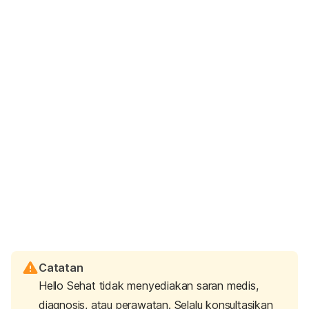
Catatan
Hello Sehat tidak menyediakan saran medis,
diagnosis, atau perawatan. Selalu konsultasikan