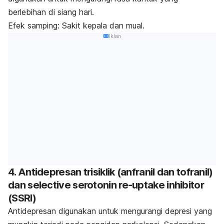
berlebihan di siang hari.
Efek samping: Sakit kepala
dan mual.
Iklan
4. Antidepresan trisiklik (anfranil dan tofranil)
dan
selective serotonin re-uptake inhibitor
(SSRI)
Antidepresan digunakan untuk mengurangi depresi yang