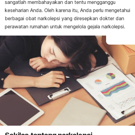
sangatlah membahayakan dan tentu mengganggu
keseharian Anda. Oleh karena itu, Anda perlu mengetahui
berbagai obat narkolepsi yang diresepkan dokter dan
perawatan rumahan untuk mengelola gejala narkolepsi.