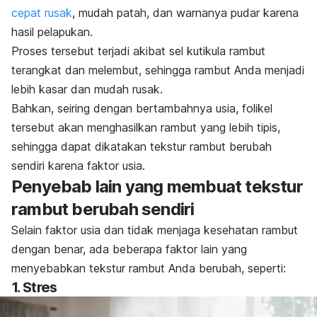
cepat rusak
, mudah patah, dan warnanya pudar karena
hasil pelapukan.
P
roses tersebut terjadi akibat sel kutikula rambut
terangkat dan melembut, sehingga rambut Anda menjadi
lebih kasar dan mudah rusak.
Bahkan, seiring dengan bertambahnya usia, folikel
tersebut akan menghasilkan rambut yang lebih tipis,
sehingga dapat dikatakan tekstur rambut berubah
sendiri karena faktor usia.
Penyebab lain yang membuat tekstur
rambut berubah sendiri
Selain faktor usia dan tidak menjaga kesehatan rambut
dengan benar, ada beberapa faktor lain yang
menyebabkan tekstur rambut Anda berubah, seperti:
1. Stres