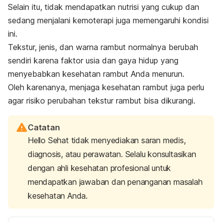
Selain itu, tidak mendapatkan nutrisi yang cukup dan
sedang menjalani kemoterapi juga memengaruhi kondisi
ini.
Tekstur, jenis, dan warna rambut normalnya berubah
sendiri karena faktor usia dan gaya hidup yang
menyebabkan kesehatan rambut Anda menurun.
Oleh karenanya, menjaga kesehatan rambut juga perlu
agar risiko perubahan tekstur rambut bisa dikurangi.
Catatan
Hello Sehat tidak menyediakan saran medis,
diagnosis, atau perawatan. Selalu konsultasikan
dengan ahli kesehatan profesional untuk
mendapatkan jawaban dan penanganan masalah
kesehatan Anda.