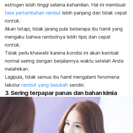
estrogen lebih tinggi selama kehamilan. Hal ini membuat
fase pertumbuhan rambut
lebih panjang dan tidak cepat
rontok.
Akan tetapi, tidak jarang pula beberapa ibu hamil yang
mengaku bahwa rambutnya lebih tipis dan cepat
rontok.
Tidak perlu khawatir karena kondisi ini akan kembali
normal seiring dengan berjalannya waktu setelah Anda
melahirkan.
Lagipula, tidak semua ibu hamil mengalami fenomena
tekstur
rambut yang berubah
sendiri.
3. Sering terpapar panas dan bahan kimia