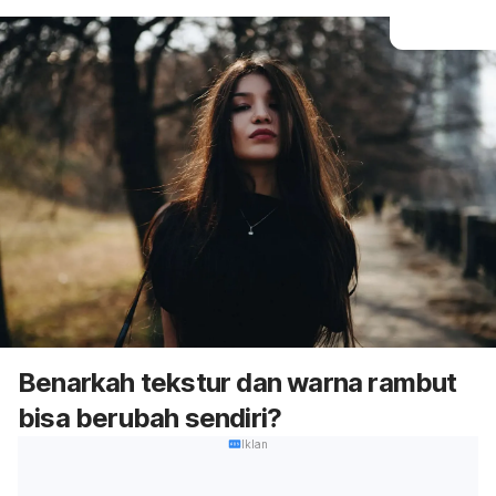
Benarkah tekstur dan warna rambut
bisa berubah sendiri?
Iklan