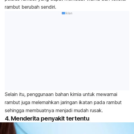
rambut berubah sendiri.
Iklan
Selain itu, penggunaan bahan kimia untuk mewarnai
rambut juga melemahkan jaringan ikatan pada rambut
sehingga membuatnya menjadi mudah rusak.
4. Menderita penyakit tertentu