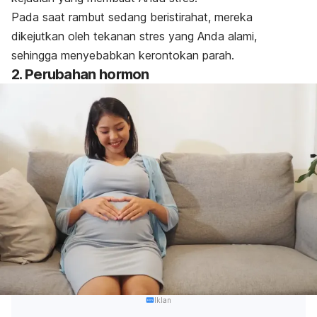
Pada saat rambut sedang beristirahat, mereka
dikejutkan oleh tekanan stres yang Anda alami,
sehingga menyebabkan kerontokan parah.
2. Perubahan hormon
Iklan