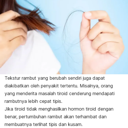
Tekstur rambut yang berubah sendiri juga dapat
diakibatkan oleh penyakit tertentu. Misalnya, orang
yang menderita masalah tiroid cenderung mendapati
rambutnya lebih cepat tipis.
Jika tiroid tidak menghasilkan hormon tiroid dengan
benar, pertumbuhan rambut akan terhambat dan
membuatnya terlihat tipis dan kusam.