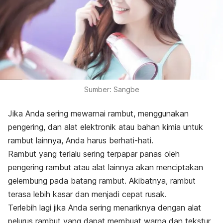
Sumber: Sangbe
Jika Anda sering mewarnai rambut, menggunakan
pengering, dan alat elektronik atau bahan kimia untuk
rambut lainnya, Anda harus berhati-hati.
Rambut yang terlalu sering terpapar panas oleh
pengering rambut atau alat lainnya akan menciptakan
gelembung pada batang rambut. Akibatnya, rambut
terasa lebih kasar dan menjadi cepat rusak.
Terlebih lagi jika Anda sering menariknya dengan alat
pelurus rambut yang dapat membuat warna dan tekstur