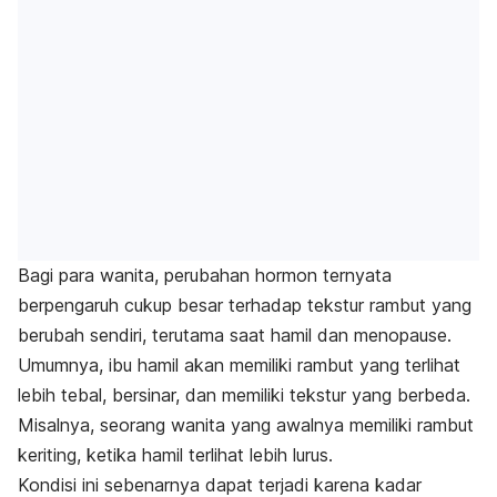
Bagi para wanita, perubahan hormon ternyata
berpengaruh cukup besar terhadap tekstur rambut yang
berubah sendiri, terutama saat hamil dan menopause.
Umumnya, ibu hamil akan memiliki rambut yang terlihat
lebih tebal, bersinar, dan memiliki tekstur yang berbeda.
Misalnya, seorang wanita yang awalnya memiliki rambut
keriting, ketika hamil terlihat lebih lurus.
Kondisi ini sebenarnya dapat terjadi karena kadar