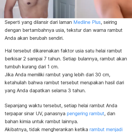
Seperti yang dilansir dari laman
Medline Plus
, seiring
dengan bertambahnya usia, tekstur dan warna rambut
Anda akan berubah sendiri.
Hal tersebut dikarenakan faktor usia satu helai rambut
berkisar 2 sampai 7 tahun. Setiap bulannya, rambut akan
tumbuh kurang dari 1 cm.
Jika Anda memiliki rambut yang lebih dari 30 cm,
ketahuilah bahwa rambut tersebut merupakan hasil dari
yang Anda dapatkan selama 3 tahun.
Sepanjang waktu tersebut, setiap helai rambut Anda
terpapar sinar UV, panasnya
pengering rambut
, dan
bahan kimia untuk rambut lainnya.
Akibatnya, tidak mengherankan ketika
rambut menjadi