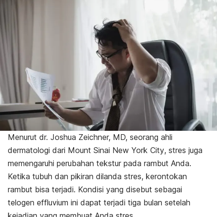
Menurut dr. Joshua Zeichner, MD, seorang ahli
dermatologi dari
Mount Sinai New York City
, stres juga
memengaruhi perubahan tekstur pada rambut Anda.
Ketika tubuh dan pikiran dilanda stres, kerontokan
rambut bisa terjadi. Kondisi yang disebut sebagai
telogen effluvium
ini dapat terjadi tiga bulan setelah
kejadian yang membuat Anda stres.