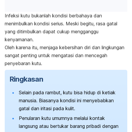
Infeksi kutu bukanlah kondisi berbahaya dan
menimbulkan kondisi serius. Meski begitu, rasa gatal
yang ditimbulkan dapat cukup mengganggu
kenyamanan.
Oleh karena itu, menjaga kebersihan diri dan lingkungan
sangat penting untuk mengatasi dan mencegah
penyebaran kutu.
Ringkasan
Selain pada rambut, kutu bisa hidup di ketiak
manusia. Biasanya kondisi ini menyebabkan
gatal dan iritasi pada kulit.
Penularan kutu umumnya melalui kontak
langsung atau bertukar barang pribadi dengan