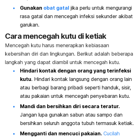
Gunakan
obat gatal
jika perlu untuk mengurangi
rasa gatal dan mencegah infeksi sekunder akibat
garukan.
Cara mencegah kutu di ketiak
Mencegah kutu harus menerapkan kebiasaan
kebersihan diri dan lingkungan. Berikut adalah beberapa
langkah yang dapat diambil untuk mencegah kutu.
Hindari kontak dengan orang yang terinfeksi
kutu
. Hindari kontak langsung dengan orang lain
atau berbagi barang pribadi seperti handuk, sisir,
atau pakaian untuk mencegah penyebaran kutu.
Mandi dan bersihkan diri secara teratur.
Jangan lupa gunakan sabun atau sampo dan
bersihkan seluruh anggota tubuh termasuk ketiak.
Mengganti dan mencuci pakaian.
Cucilah