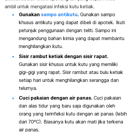
ambil untuk mengatasi infeksi kutu ketiak.
Gunakan
sampo antikutu
.
Gunakan sampo
khusus antikutu yang dapat dibeli di apotek. Ikuti
petunjuk penggunaan dengan teliti. Sampo ini
mengandung bahan kimia yang dapat membantu
menghilangkan kutu.
Sisir rambut ketiak dengan sisir rapat.
Gunakan sisir khusus untuk kutu yang memiliki
gigi-gigi yang rapat. Sisir rambut atau bulu ketiak
setiap hari untuk menghilangkan serangga dan
telurnya.
Cuci pakaian dengan air panas.
Cuci pakaian
dan alas tidur yang baru saja digunakan oleh
orang yang terinfeksi kutu dengan air panas (lebih
dari 70ºC). Biasanya kutu akan mati jika terkena
air panas.