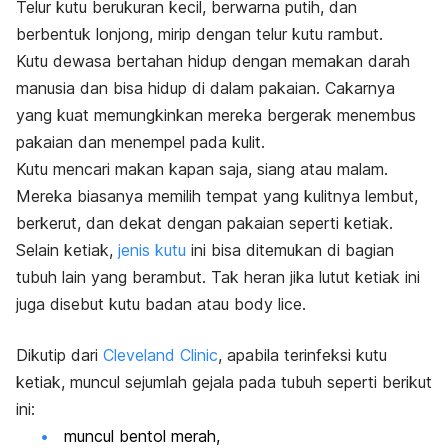
Telur kutu berukuran kecil, berwarna putih, dan
berbentuk lonjong, mirip dengan telur kutu rambut.
Kutu dewasa bertahan hidup dengan memakan darah
manusia dan bisa hidup di dalam pakaian. Cakarnya
yang kuat memungkinkan mereka bergerak menembus
pakaian dan menempel pada kulit.
Kutu mencari makan kapan saja, siang atau malam.
Mereka biasanya memilih tempat yang kulitnya lembut,
berkerut, dan dekat dengan pakaian seperti ketiak.
Selain ketiak,
jenis kutu
ini bisa ditemukan di bagian
tubuh lain yang berambut. Tak heran jika lutut ketiak ini
juga disebut kutu badan atau
body lice.
Dikutip dari
Cleveland Clinic
, apabila terinfeksi kutu
ketiak, muncul sejumlah gejala pada tubuh seperti berikut
ini:
muncul bentol merah,