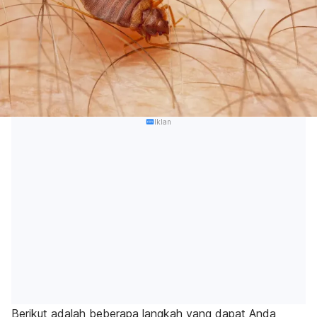
Iklan
Berikut adalah beberapa langkah yang dapat Anda