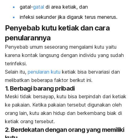
gatal-
gatal
di area ketiak, dan
infeksi sekunder jika digaruk terus menerus.
Penyebab kutu ketiak dan cara
penularannya
Penyebab umum seseorang mengalami kutu yaitu
karena kontak langsung dengan individu yang sudah
terinfeksi.
Selain itu,
penularan kutu
ketiak bisa bervariasi dan
melibatkan beberapa faktor berikut ini.
1. Berbagi barang pribadi
Meski tidak bersayap, kutu bisa berpindah dari ketiak
ke pakaian. Ketika pakaian tersebut digunakan oleh
orang lain, kutu akan hidup dan berkembang biak di
ketiak orang tersebut.
2. Berdekatan dengan orang yang memiliki
kutu