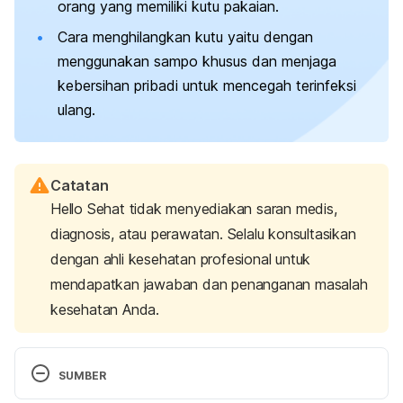
orang yang memiliki kutu pakaian.
Cara menghilangkan kutu yaitu dengan
menggunakan sampo khusus dan menjaga
kebersihan pribadi untuk mencegah terinfeksi
ulang.
Catatan
Hello Sehat tidak menyediakan saran medis,
diagnosis, atau perawatan. Selalu konsultasikan
dengan ahli kesehatan profesional untuk
mendapatkan jawaban dan penanganan masalah
kesehatan Anda.
SUMBER