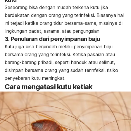
Seseorang bisa dengan mudah terkena kutu jika
berdekatan dengan orang yang terinfeksi. Biasanya hal
ini terjadi ketika orang tidur bersama-sama, misalnya di
lingkungan padat, asrama, atau pengungsian.
3. Penularan dari penyimpanan baju
Kutu juga bisa berpindah melalui penyimpanan baju
bersama orang yang terinfeksi. Ketika pakaian atau
barang-barang pribadi, seperti handuk atau selimut,
disimpan bersama orang yang sudah terinfeksi, risiko
penyebaran kutu meningkat.
Cara mengatasi kutu ketiak