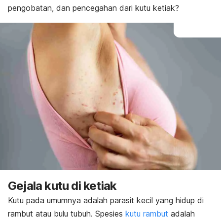
pengobatan, dan pencegahan dari kutu ketiak?
Gejala kutu di ketiak
Kutu pada umumnya adalah parasit kecil yang hidup di
rambut atau bulu tubuh.
Spesies
kutu rambut
adalah