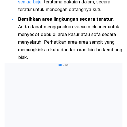
semua baju
, terutama pakaian dalam, secara
teratur untuk mencegah datangnya kutu.
Bersihkan area lingkungan secara teratur.
Anda dapat menggunakan
vacuum cleaner
untuk
menyedot debu di area kasur atau sofa secara
menyeluruh. Perhatikan area-area sempit yang
memungkinkan kutu dan kotoran lain berkembang
biak.
Iklan