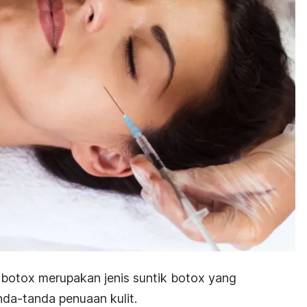
botox merupakan jenis suntik botox yang
da-tanda penuaan kulit.