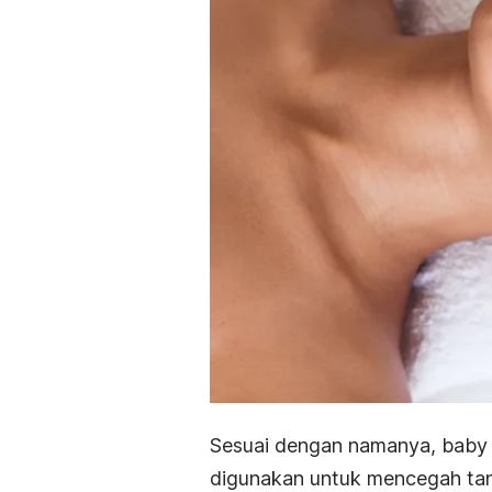
Sesuai dengan namanya, baby 
digunakan untuk mencegah tan