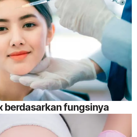
ox berdasarkan fungsinya