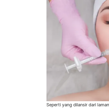
Seperti yang dilansir dari lama