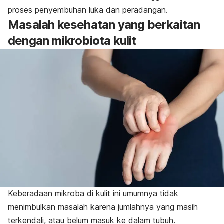
proses penyembuhan luka dan peradangan.
Masalah kesehatan yang berkaitan
dengan mikrobiota kulit
Keberadaan mikroba di kulit ini umumnya tidak
menimbulkan masalah karena jumlahnya yang masih
terkendali, atau belum masuk ke dalam tubuh.