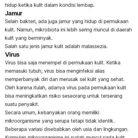
hidup ketika kulit dalam kondisi lembap.
Jamur
Selain bakteri, ada juga jamur yang hidup di permukaan
kulit. Namun, mikrobiota ini lebih sering muncul di daerah
kulit yang berminyak.
Salah satu jenis jamur kulit adalah malassezia.
Virus
Virus bisa saja menempel di permukaan kulit. Ketika
memasuki tubuh, virus bisa menginfeksi alias
memperbanyak diri dan merusak sel kulit yang sehat.
Oleh karena itulah, adanya virus pada permukaan kulit
bisa meningkatkan risiko seseorang untuk terserang
suatu penyakit.
Secara umum, kebanyakan orang memiliki
mikroorganisme yang serupa tetapi tidak identik.
Beberapa variasi disebabkan oleh usia dan lingkungan.
Kumpulan mikroorganisme ini sudah muncul pada kulit