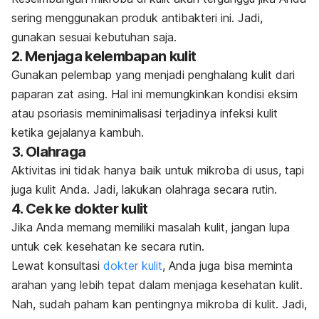
sering menggunakan produk antibakteri ini. Jadi,
gunakan sesuai kebutuhan saja.
2. Menjaga kelembapan kulit
Gunakan pelembap yang menjadi penghalang kulit dari
paparan zat asing. Hal ini memungkinkan kondisi eksim
atau psoriasis meminimalisasi terjadinya infeksi kulit
ketika gejalanya kambuh.
3. Olahraga
Aktivitas ini tidak hanya baik untuk mikroba di usus, tapi
juga kulit Anda. Jadi, lakukan olahraga secara rutin.
4. Cek ke dokter kulit
Jika Anda memang memiliki masalah kulit, jangan lupa
untuk cek kesehatan ke secara rutin.
Lewat konsultasi
dokter kulit
, Anda juga bisa meminta
arahan yang lebih tepat dalam menjaga kesehatan kulit.
Nah, sudah paham kan pentingnya mikroba di kulit. Jadi,