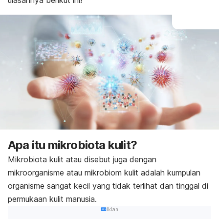
ulasannya berikut ini!
Apa itu mikrobiota kulit?
Mikrobiota kulit atau disebut juga dengan
mikroorganisme atau mikrobiom kulit adalah kumpulan
organisme sangat kecil yang tidak terlihat dan tinggal di
permukaan kulit manusia.
Iklan