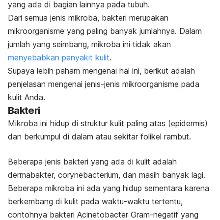
yang ada di bagian lainnya pada tubuh.
Dari semua jenis mikroba, bakteri merupakan
mikroorganisme yang paling banyak jumlahnya. Dalam
jumlah yang seimbang, mikroba ini tidak akan
menyebabkan penyakit kulit
.
Supaya lebih paham mengenai hal ini, berikut adalah
penjelasan mengenai jenis-jenis mikroorganisme pada
kulit Anda.
Bakteri
Mikroba ini hidup di struktur kulit paling atas (epidermis)
dan berkumpul di dalam atau sekitar folikel rambut.
Beberapa jenis bakteri yang ada di kulit adalah
dermabakter,
corynebacterium
, dan masih banyak lagi.
Beberapa mikroba ini ada yang hidup sementara karena
berkembang di kulit pada waktu-waktu tertentu,
contohnya bakteri Acinetobacter Gram-negatif yang