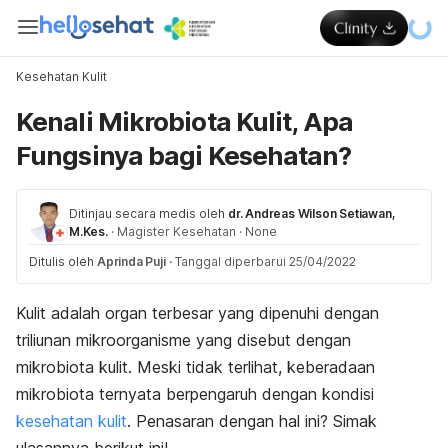
Kesehatan Kulit
Kenali Mikrobiota Kulit, Apa
Fungsinya bagi Kesehatan?
Ditinjau secara medis oleh
dr. Andreas Wilson Setiawan,
M.Kes.
·
Magister Kesehatan
·
None
Ditulis oleh
Aprinda Puji
·
Tanggal diperbarui 25/04/2022
Kulit adalah organ terbesar yang dipenuhi dengan
triliunan mikroorganisme yang disebut dengan
mikrobiota kulit. Meski tidak terlihat, keberadaan
mikrobiota ternyata berpengaruh dengan kondisi
kesehatan kulit
. Penasaran dengan hal ini? Simak