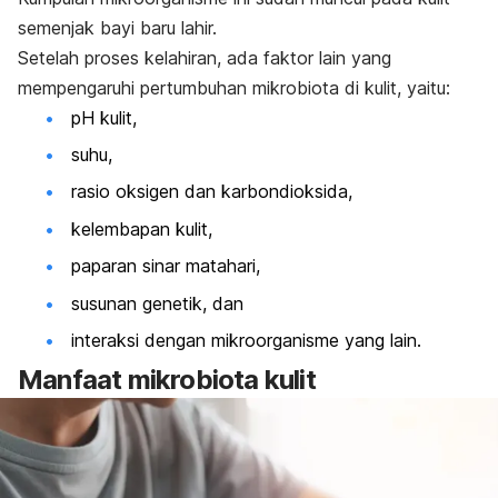
semenjak bayi baru lahir.
Setelah proses kelahiran, ada faktor lain yang
mempengaruhi pertumbuhan mikrobiota di kulit, yaitu:
pH kulit,
suhu,
rasio oksigen dan karbondioksida,
kelembapan kulit,
paparan sinar matahari,
susunan genetik, dan
interaksi dengan mikroorganisme yang lain.
Manfaat mikrobiota kulit