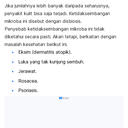
Jika jumlahnya lebih banyak daripada seharusnya,
penyakit kulit bisa saja terjadi. Ketidakseimbangan
mikroba ini disebut dengan disbiosis.
Penyebab ketidakseimbangan mikroba ini tidak
diketahui secara pasti. Akan tetapi, berkaitan dengan
masalah kesehatan berikut ini.
Eksim (dermatitis atopik).
Luka yang tak kunjung sembuh.
Jerawat.
Rosacea.
Psoriasis.
Iklan