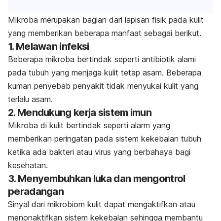
Mikroba merupakan bagian dari lapisan fisik pada kulit
yang memberikan beberapa manfaat sebagai berikut.
1. Melawan infeksi
Beberapa mikroba bertindak seperti antibiotik alami
pada tubuh yang menjaga kulit tetap asam. Beberapa
kuman penyebab penyakit tidak menyukai kulit yang
terlalu asam.
2. Mendukung kerja sistem imun
Mikroba di kulit bertindak seperti alarm yang
memberikan peringatan pada sistem kekebalan tubuh
ketika ada bakteri atau virus yang berbahaya bagi
kesehatan.
3. Menyembuhkan luka dan mengontrol
peradangan
Sinyal dari mikrobiom kulit dapat mengaktifkan atau
menonaktifkan sistem kekebalan sehingga membantu