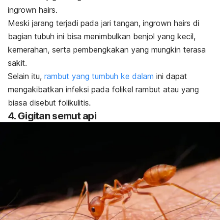
ingrown hairs
.
Meski jarang terjadi pada jari tangan,
ingrown hairs
di
bagian tubuh ini bisa menimbulkan benjol yang kecil,
kemerahan, serta pembengkakan yang mungkin terasa
sakit.
Selain itu,
rambut yang tumbuh ke dalam
ini dapat
mengakibatkan infeksi pada folikel rambut atau yang
biasa disebut folikulitis.
4. Gigitan semut api