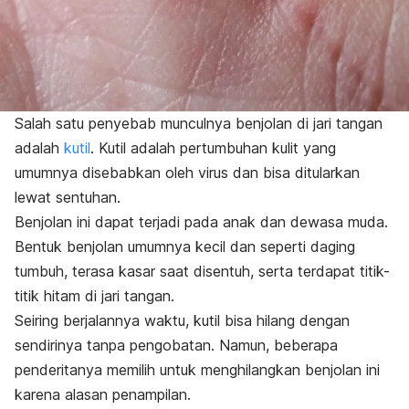
Salah satu penyebab munculnya benjolan di jari tangan
adalah
kutil
. Kutil adalah pertumbuhan kulit yang
umumnya disebabkan oleh virus dan bisa ditularkan
lewat sentuhan.
Benjolan ini dapat terjadi pada anak dan dewasa muda.
Bentuk benjolan umumnya kecil dan seperti daging
tumbuh, terasa kasar saat disentuh, serta t
erdapat titik-
titik hitam di jari tangan.
Seiring berjalannya waktu, kutil bisa hilang dengan
sendirinya tanpa pengobatan. Namun, beberapa
penderitanya memilih untuk menghilangkan benjolan ini
karena alasan penampilan.