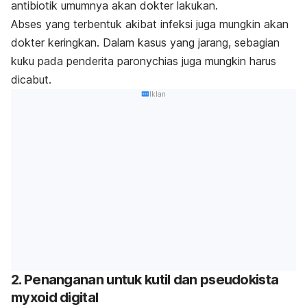
antibiotik umumnya akan dokter lakukan.
Abses yang terbentuk akibat infeksi juga mungkin akan
dokter keringkan. Dalam kasus yang jarang, sebagian
kuku pada penderita
paronychias
juga mungkin harus
dicabut.
Iklan
2. Penanganan untuk kutil dan pseudokista
myxoid digital