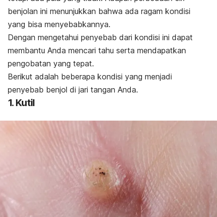
benjolan ini menunjukkan bahwa ada ragam kondisi
yang bisa menyebabkannya.
Dengan mengetahui penyebab dari kondisi ini dapat
membantu Anda mencari tahu serta mendapatkan
pengobatan yang tepat.
Berikut adalah beberapa kondisi yang menjadi
penyebab benjol di jari tangan Anda.
1. Kutil