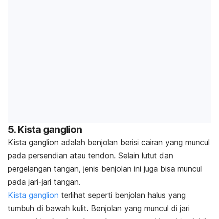
5. Kista ganglion
Kista ganglion adalah benjolan berisi cairan yang muncul
pada persendian atau tendon. Selain lutut dan
pergelangan tangan, jenis benjolan ini juga bisa muncul
pada jari-jari tangan.
Kista ganglion
terlihat seperti benjolan halus yang
tumbuh di bawah kulit. Benjolan yang muncul di jari