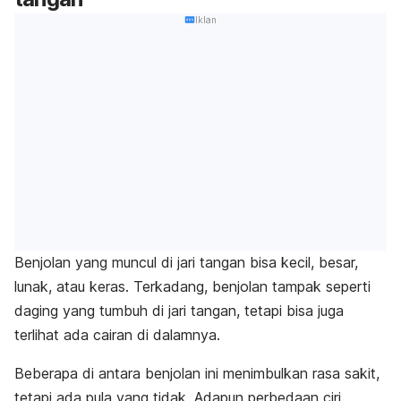
Iklan
Benjolan yang muncul di jari tangan bisa kecil, besar,
lunak, atau keras. Terkadang, benjolan tampak seperti
daging yang tumbuh di jari tangan, tetapi bisa juga
terlihat ada cairan di dalamnya.
Beberapa di antara benjolan ini menimbulkan rasa sakit,
tetapi ada pula yang tidak. Adapun perbedaan ciri