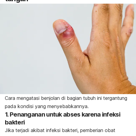
Cara mengatasi benjolan di bagian tubuh ini tergantung
pada kondisi yang menyebabkannya.
1. Penanganan untuk abses karena infeksi
bakteri
Jika terjadi akibat infeksi bakteri, pemberian obat