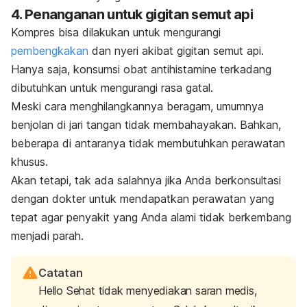
4. Penanganan untuk gigitan semut api
Kompres bisa dilakukan untuk mengurangi
pembengkakan
dan nyeri akibat gigitan semut api.
Hanya saja, konsumsi obat antihistamine terkadang
dibutuhkan untuk mengurangi rasa gatal.
Meski cara menghilangkannya beragam, umumnya
benjolan di jari tangan tidak membahayakan. Bahkan,
beberapa di antaranya tidak membutuhkan perawatan
khusus.
Akan tetapi, tak ada salahnya
jika Anda berkonsultasi
dengan dokter untuk mendapatkan perawatan yang
tepat agar penyakit yang Anda alami tidak berkembang
menjadi parah.
Catatan
Hello Sehat tidak menyediakan saran medis,