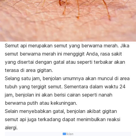
Semut api merupakan semut yang berwarna merah. Jika
semut berwarna merah ini menggigit Anda, rasa sakit
yang disertai dengan gatal atau seperti terbakar akan
terasa di area gigitan.
Selang satu jam, benjolan umumnya akan muncul di area
tubuh yang tergigit semut. Sementara dalam waktu 24
jam, benjolan ini akan berisi cairan seperti nanah
berwarna putih atau kekuningan.
Selain menyebabkan gatal, benjolan akibat gigitan
semut api juga terkadang dapat menimbulkan reaksi
alergi.
Iklan