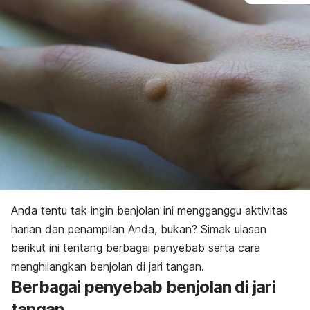
Anda tentu tak ingin benjolan ini mengganggu aktivitas
harian dan penampilan Anda, bukan? Simak ulasan
berikut ini tentang berbagai penyebab serta cara
menghilangkan benjolan di jari tangan.
Berbagai penyebab benjolan di jari
tangan