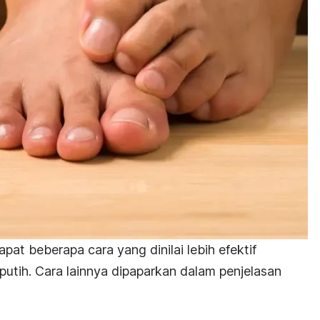
pat beberapa cara yang dinilai lebih efektif
tih. Cara lainnya dipaparkan dalam penjelasan