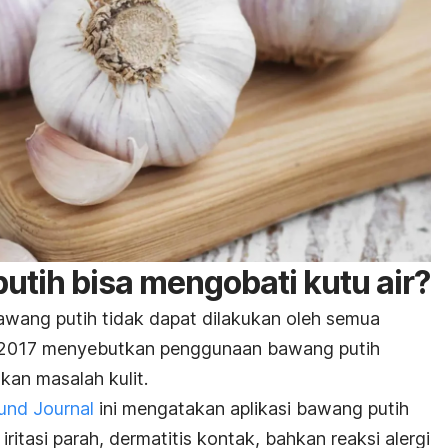
tih bisa mengobati kutu air?
wang putih tidak dapat dilakukan oleh semua
un 2017 menyebutkan penggunaan bawang putih
kan masalah kulit.
und Journal
ini mengatakan aplikasi bawang putih
itasi parah, dermatitis kontak, bahkan reaksi alergi